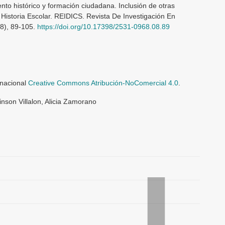
nto histórico y formación ciudadana. Inclusión de otras
 Historia Escolar. REIDICS. Revista De Investigación En
(8), 89-105.
https://doi.org/10.17398/2531-0968.08.89
rnacional
Creative Commons Atribución-NoComercial 4.0
.
nson Villalon, Alicia Zamorano