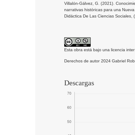
Villalón-Gálvez, G. (2021). Conocimie
narrativas históricas para una Nueva
Didáctica De Las Ciencias Sociales, 
Esta obra está bajo una licencia inte
Derechos de autor 2024 Gabriel Robi
Descargas