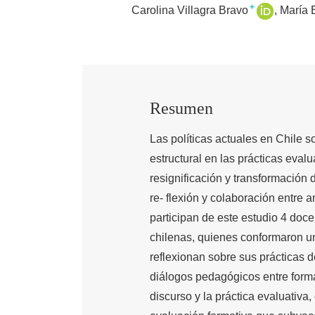
+
Carolina Villagra Bravo
María 
Resumen
Las políticas actuales en Chile 
estructural en las prácticas evalu
resignificación y transformación 
re- flexión y colaboración entre 
participan de este estudio 4 doc
chilenas, quienes conformaron u
reflexionan sobre sus prácticas d
diálogos pedagógicos entre formad
discurso y la práctica evaluativa