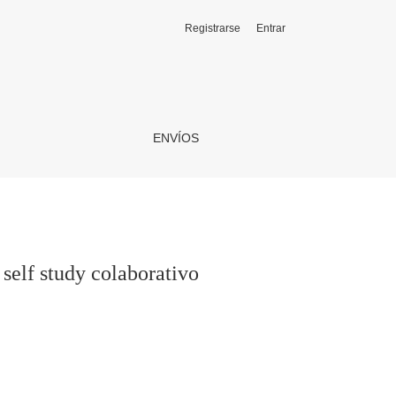
Registrarse
Entrar
ENVÍOS
 self study colaborativo