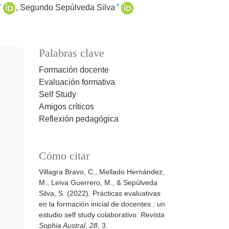
+
+
Segundo Sepúlveda Silva
Palabras clave
Formación docente
Evaluación formativa
Self Study
Amigos críticos
Reflexión pedagógica
Cómo citar
Villagra Bravo, C., Mellado Hernández,
M., Leiva Guerrero, M., & Sepúlveda
Silva, S. (2022). Prácticas evaluativas
en la formación inicial de docentes : un
estudio self study colaborativo.
Revista
Sophia Austral
,
28
, 3.