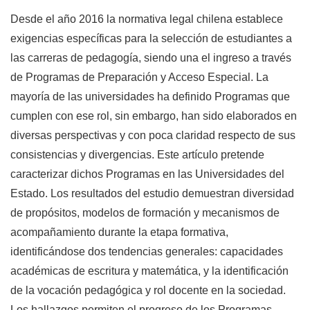
Desde el año 2016 la normativa legal chilena establece
exigencias específicas para la selección de estudiantes a
las carreras de pedagogía, siendo una el ingreso a través
de Programas de Preparación y Acceso Especial. La
mayoría de las universidades ha definido Programas que
cumplen con ese rol, sin embargo, han sido elaborados en
diversas perspectivas y con poca claridad respecto de sus
consistencias y divergencias. Este artículo pretende
caracterizar dichos Programas en las Universidades del
Estado. Los resultados del estudio demuestran diversidad
de propósitos, modelos de formación y mecanismos de
acompañamiento durante la etapa formativa,
identificándose dos tendencias generales: capacidades
académicas de escritura y matemática, y la identificación
de la vocación pedagógica y rol docente en la sociedad.
Los hallazgos permiten el progreso de los Programas,