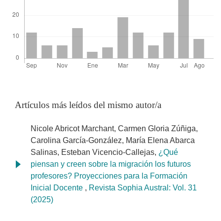
Artículos más leídos del mismo autor/a
Nicole Abricot Marchant, Carmen Gloria Zúñiga,
Carolina García-González, María Elena Abarca
Salinas, Esteban Vicencio-Callejas,
¿Qué
piensan y creen sobre la migración los futuros
profesores? Proyecciones para la Formación
Inicial Docente
,
Revista Sophia Austral: Vol. 31
(2025)