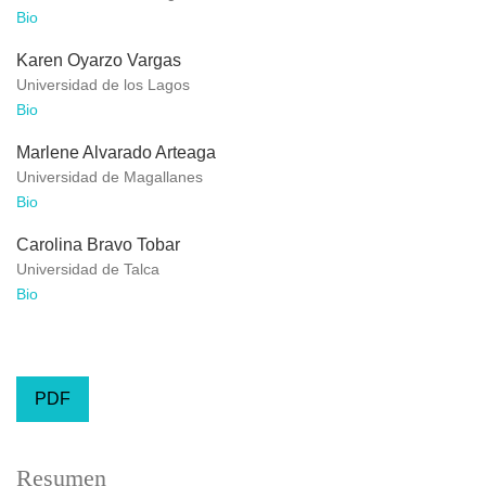
Bio
Karen Oyarzo Vargas
Universidad de los Lagos
Bio
Marlene Alvarado Arteaga
Universidad de Magallanes
Bio
Carolina Bravo Tobar
Universidad de Talca
Bio
PDF
Resumen