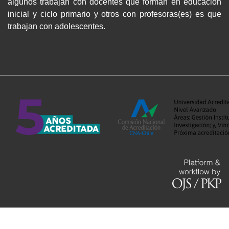
algunos trabajan con docentes que forman en educación
inicial y ciclo primario y otros con profesoras(es) es que
trabajan con adolescentes.