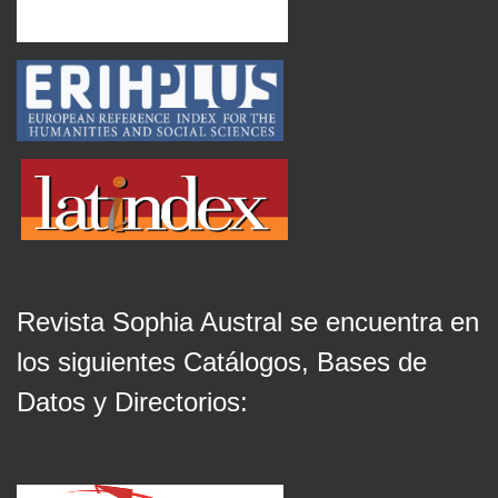
Revista Sophia Austral se encuentra en
los siguientes Catálogos, Bases de
Datos y Directorios: