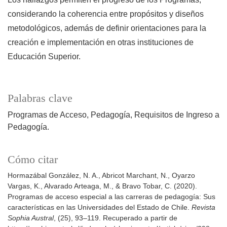
considerando la coherencia entre propósitos y diseños
metodológicos, además de definir orientaciones para la
creación e implementación en otras instituciones de
Educación Superior.
Palabras clave
Programas de Acceso
Pedagogía
Requisitos de Ingreso a
Pedagogía.
Cómo citar
Hormazábal González, N. A., Abricot Marchant, N., Oyarzo
Vargas, K., Alvarado Arteaga, M., & Bravo Tobar, C. (2020).
Programas de acceso especial a las carreras de pedagogía: Sus
características en las Universidades del Estado de Chile.
Revista
Sophia Austral
, (25), 93–119. Recuperado a partir de