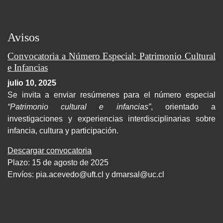
Avisos
Convocatoria a Número Especial: Patrimonio Cultural
e Infancias
julio 10, 2025
Se invita a enviar resúmenes para el número especial
“Patrimonio cultural e infancias”
, orientado a
investigaciones y experiencias interdisciplinarias sobre
infancia, cultura y participación.
Descargar convocatoria
Plazo: 15 de agosto de 2025
Envíos:
pia.acevedo@uft.cl y dmarsal@uc.cl