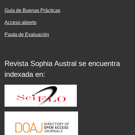
Guía de Buenas Prácticas
Acceso abierto
Pauta de Evaluación
Revista Sophia Austral se encuentra
indexada en: