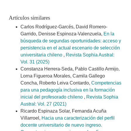
Artículos similares
Carlos Rodríguez-Garcés, David Romero-
Garrido, Denisse Espinoza-Valenzuela,
En la
búsqueda de segundas oportunidades: acceso y
persistencia en el actual escenario de selección
universitaria chileno
,
Revista Sophia Austral:
Vol. 31 (2025)
Constanza Herrera-Seda, Pablo Castillo Armijo,
Lorna Figueroa Morales, Camila Gallego
Concha, Roberto Leiva Contardo,
Competencias
para una pedagogía inclusiva en la formación
inicial del profesorado chileno
,
Revista Sophia
Austral: Vol. 27 (2021)
Ricardo Espinaza Solar, Fernanda Acuña
Villarroel,
Hacia una caracterización del perfil
docente universitario de nuevo ingreso.