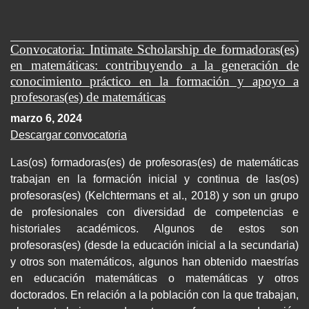
Convocatoria: Intimate Scholarship de formadoras(es)
en matemáticas: contribuyendo a la generación de
conocimiento práctico en la formación y apoyo a
profesoras(es) de matemáticas
marzo 6, 2024
Descargar convocatoria
Las(os) formadoras(es) de profesoras(es) de matemáticas
trabajan en la formación inicial y continua de las(os)
profesoras(es) (Kelchtermans et al., 2018) y son un grupo
de profesionales con diversidad de competencias e
historiales académicos. Algunos de estos son
profesoras(es) (desde la educación inicial a la secundaria)
y otros son matemáticos, algunos han obtenido maestrías
en educación matemáticas o matemáticas y otros
doctorados. En relación a la población con la que trabajan,