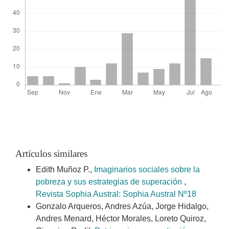
Artículos similares
Edith Muñoz P.,
Imaginarios sociales sobre la
pobreza y sus estrategias de superación
,
Revista Sophia Austral: Sophia Austral Nº18
Gonzalo Arqueros, Andres Azúa, Jorge Hidalgo,
Andres Menard, Héctor Morales, Loreto Quiroz,