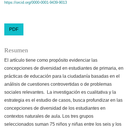
https://orcid.org/0000-0001-9439-9013
PDF
Resumen
El artículo tiene como propósito evidenciar las
concepciones de diversidad en estudiantes de primaria, en
prácticas de educación para la ciudadanía basadas en el
análisis de cuestiones controvertidas o de problemas
sociales relevantes. La investigación es cualitativa y la
estrategia es el estudio de casos, busca profundizar en las
concepciones de diversidad de los estudiantes en
contextos naturales de aula. Los tres grupos
seleccionados suman 75 niños y niñas entre los seis y los