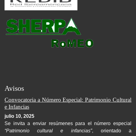
Avisos
Convocatoria a Número Especial: Patrimonio Cultural
e Infancias
julio 10, 2025
Se invita a enviar resúmenes para el número especial
“Patrimonio cultural e infancias”
, orientado a