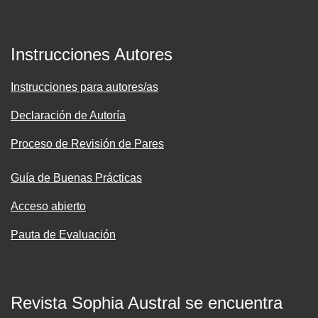
Instrucciones Autores
Instrucciones para autores/as
Declaración de Autoría
Proceso de Revisión de Pares
Guía de Buenas Prácticas
Acceso abierto
Pauta de Evaluación
Revista Sophia Austral se encuentra