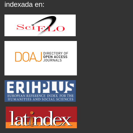
indexada en: