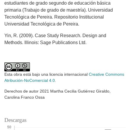
estudiantes de grado segundo de educación básica
primaria (Trabajo de grado de maestría). Universidad
Tecnológica de Pereira. Repositorio Institucional
Universidad Tecnológica de Pereira.
Yin, R. (2009). Case Study Research. Design and
Methods. Illinois: Sage Publications Ltd.
Esta obra está bajo una licencia internacional
Creative Commons
Atribución-NoComercial 4.0
.
Derechos de autor 2021 Martha Cecilia Gutiérrez Giraldo,
Carolina Franco Ossa
Descargas