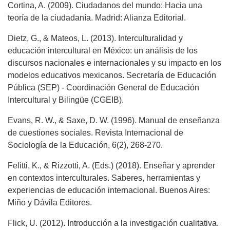
Cortina, A. (2009). Ciudadanos del mundo: Hacia una
teoría de la ciudadanía. Madrid: Alianza Editorial.
Dietz, G., & Mateos, L. (2013). Interculturalidad y
educación intercultural en México: un análisis de los
discursos nacionales e internacionales y su impacto en los
modelos educativos mexicanos. Secretaría de Educación
Pública (SEP) - Coordinación General de Educación
Intercultural y Bilingüe (CGEIB).
Evans, R. W., & Saxe, D. W. (1996). Manual de enseñanza
de cuestiones sociales. Revista Internacional de
Sociología de la Educación, 6(2), 268-270.
Felitti, K., & Rizzotti, A. (Eds.) (2018). Enseñar y aprender
en contextos interculturales. Saberes, herramientas y
experiencias de educación internacional. Buenos Aires:
Miño y Dávila Editores.
Flick, U. (2012). Introducción a la investigación cualitativa.