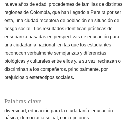
nueve años de edad, procedentes de familias de distintas
regiones de Colombia, que han llegado a Pereira por ser
esta, una ciudad receptora de población en situación de
riesgo social. Los resultados identifican prácticas de
enseñanza basadas en perspectivas de educación para
una ciudadanía nacional, en las que los estudiantes
reconocen verbalmente semejanzas y diferencias
biológicas y culturales entre ellos y, a su vez, rechazan o
discriminan a los compañeros, principalmente, por
prejuicios o estereotipos sociales.
Palabras clave
diversidad
educación para la ciudadanía
educación
básica
democracia social
concepciones