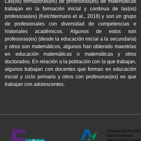
Las(os) formadoras(es) de profesoras(es) de matemáticas
trabajan en la formación inicial y continua de las(os)
profesoras(es) (Kelchtermans et al., 2018) y son un grupo
de profesionales con diversidad de competencias e
historiales académicos. Algunos de estos son
profesoras(es) (desde la educación inicial a la secundaria)
y otros son matemáticos, algunos han obtenido maestrías
en educación matemáticas o matemáticas y otros
doctorados. En relación a la población con la que trabajan,
algunos trabajan con docentes que forman en educación
inicial y ciclo primario y otros con profesoras(es) es que
trabajan con adolescentes.