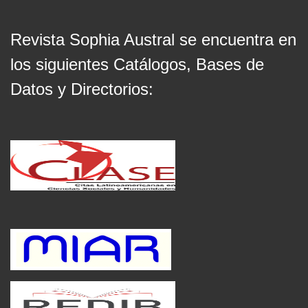
Revista Sophia Austral se encuentra en
los siguientes Catálogos, Bases de
Datos y Directorios: