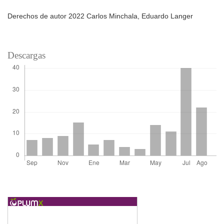
Derechos de autor 2022 Carlos Minchala, Eduardo Langer
Descargas