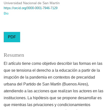
Universidad Nacional de San Martín
https://orcid.org/0000-0001-7946-7129
Bio
PDF
Resumen
El artículo tiene como objetivo describir las formas en las
que se tensiona el derecho a la educación a partir de la
irrupción de la pandemia en contextos de precaridad
urbana del Partido de San Martín (Buenos Aires),
atendiendo a las acciones que realizan los actores en las
instituciones. La hipótesis que se propone desarrollar es
que mientras las privaciones y condicionamientos