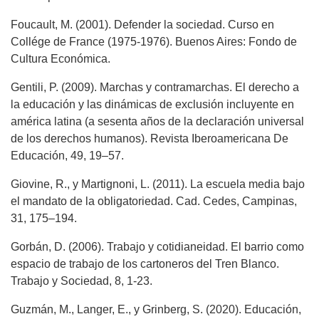
Foucault, M. (2001). Defender la sociedad. Curso en
Collége de France (1975-1976). Buenos Aires: Fondo de
Cultura Económica.
Gentili, P. (2009). Marchas y contramarchas. El derecho a
la educación y las dinámicas de exclusión incluyente en
américa latina (a sesenta años de la declaración universal
de los derechos humanos). Revista Iberoamericana De
Educación, 49, 19–57.
Giovine, R., y Martignoni, L. (2011). La escuela media bajo
el mandato de la obligatoriedad. Cad. Cedes, Campinas,
31, 175–194.
Gorbán, D. (2006). Trabajo y cotidianeidad. El barrio como
espacio de trabajo de los cartoneros del Tren Blanco.
Trabajo y Sociedad, 8, 1-23.
Guzmán, M., Langer, E., y Grinberg, S. (2020). Educación,