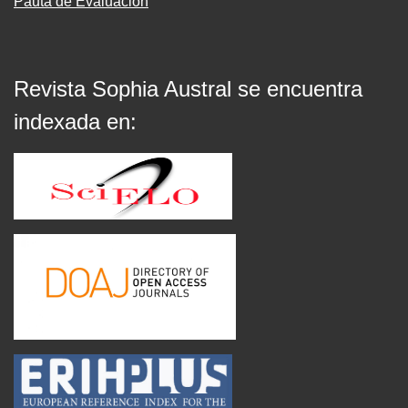
Pauta de Evaluación
Revista Sophia Austral se encuentra
indexada en: