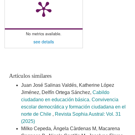
No metrics available.
see details
Artículos similares
Juan José Salinas Valdés, Katherine López
Jiménez, Delfín Ortega Sánchez,
Cabildo
ciudadano en educación básica. Convivencia
escolar democrática y formación ciudadana en el
norte de Chile
,
Revista Sophia Austral: Vol. 31
(2025)
Milko Cepeda, Àngela Càrdenas M, Macarena