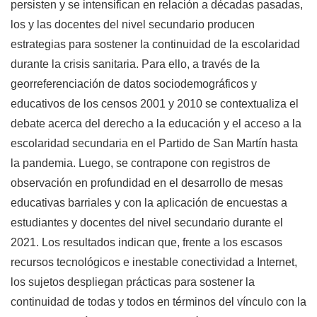
persisten y se intensifican en relación a décadas pasadas,
los y las docentes del nivel secundario producen
estrategias para sostener la continuidad de la escolaridad
durante la crisis sanitaria. Para ello, a través de la
georreferenciación de datos sociodemográficos y
educativos de los censos 2001 y 2010 se contextualiza el
debate acerca del derecho a la educación y el acceso a la
escolaridad secundaria en el Partido de San Martín hasta
la pandemia. Luego, se contrapone con registros de
observación en profundidad en el desarrollo de mesas
educativas barriales y con la aplicación de encuestas a
estudiantes y docentes del nivel secundario durante el
2021. Los resultados indican que, frente a los escasos
recursos tecnológicos e inestable conectividad a Internet,
los sujetos despliegan prácticas para sostener la
continuidad de todas y todos en términos del vínculo con la