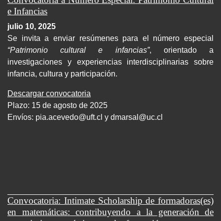
e Infancias
julio 10, 2025
Se invita a enviar resúmenes para el número especial
“Patrimonio cultural e infancias”
, orientado a
investigaciones y experiencias interdisciplinarias sobre
infancia, cultura y participación.
Descargar convocatoria
Plazo: 15 de agosto de 2025
Envíos:
pia.acevedo@uft.cl y dmarsal@uc.cl
Convocatoria: Intimate Scholarship de formadoras(es)
en matemáticas: contribuyendo a la generación de