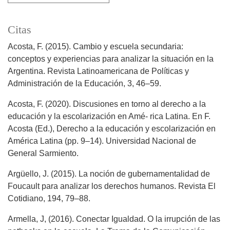
Citas
Acosta, F. (2015). Cambio y escuela secundaria:
conceptos y experiencias para analizar la situación en la
Argentina. Revista Latinoamericana de Políticas y
Administración de la Educación, 3, 46–59.
Acosta, F. (2020). Discusiones en torno al derecho a la
educación y la escolarización en Amé- rica Latina. En F.
Acosta (Ed.), Derecho a la educación y escolarización en
América Latina (pp. 9–14). Universidad Nacional de
General Sarmiento.
Argüello, J. (2015). La noción de gubernamentalidad de
Foucault para analizar los derechos humanos. Revista El
Cotidiano, 194, 79–88.
Armella, J, (2016). Conectar Igualdad. O la irrupción de las