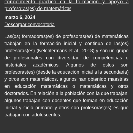
conocimiento práctico en la formación y apoyo a
profesoras(es) de matemáticas
marzo 6, 2024
Descargar convocatoria
Las(os) formadoras(es) de profesoras(es) de matemáticas
trabajan en la formación inicial y continua de las(os)
profesoras(es) (Kelchtermans et al., 2018) y son un grupo
de profesionales con diversidad de competencias e
historiales académicos. Algunos de estos son
profesoras(es) (desde la educación inicial a la secundaria)
y otros son matemáticos, algunos han obtenido maestrías
en educación matemáticas o matemáticas y otros
doctorados. En relación a la población con la que trabajan,
algunos trabajan con docentes que forman en educación
inicial y ciclo primario y otros con profesoras(es) es que
trabajan con adolescentes.