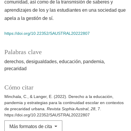
comunidad, así como de la transmisión de saberes y
aprendizajes de los y las estudiantes en una sociedad que
apela a la gestión de sí.
https://doi.org/10.22352/SAUSTRAL20222807
Palabras clave
derechos
desigualdades
educación
pandemia
precaridad
Cómo citar
Minchala, C., & Langer, E. (2022). Derecho a la educación,
pandemia y estrategias para la continuidad escolar en contextos
de precaridad urbana.
Revista Sophia Austral
,
28
, 7.
https://doi.org/10.22352/SAUSTRAL20222807
Más formatos de cita