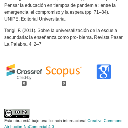
Pensar la educación en tiempos de pandemia : entre la
emergencia, el compromiso y la espera (pp. 71–84).
UNIPE. Editorial Universitaria.
Terigi, F. (2011). Sobre la universalización de la escuela
secundaria: la enseñanza como pro- blema. Revista Pasar
La Palabra, 4, 2–7.
0
0
Esta obra está bajo una licencia internacional
Creative Commons
Atribución-NoComercial 4.0
.