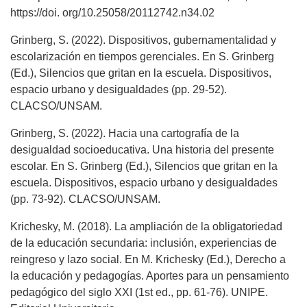
https://doi. org/10.25058/20112742.n34.02
Grinberg, S. (2022). Dispositivos, gubernamentalidad y
escolarización en tiempos gerenciales. En S. Grinberg
(Ed.), Silencios que gritan en la escuela. Dispositivos,
espacio urbano y desigualdades (pp. 29-52).
CLACSO/UNSAM.
Grinberg, S. (2022). Hacia una cartografía de la
desigualdad socioeducativa. Una historia del presente
escolar. En S. Grinberg (Ed.), Silencios que gritan en la
escuela. Dispositivos, espacio urbano y desigualdades
(pp. 73-92). CLACSO/UNSAM.
Krichesky, M. (2018). La ampliación de la obligatoriedad
de la educación secundaria: inclusión, experiencias de
reingreso y lazo social. En M. Krichesky (Ed.), Derecho a
la educación y pedagogías. Aportes para un pensamiento
pedagógico del siglo XXI (1st ed., pp. 61-76). UNIPE.