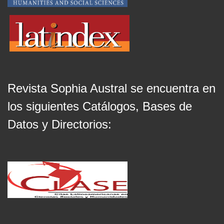
Revista Sophia Austral se encuentra en
los siguientes Catálogos, Bases de
Datos y Directorios: