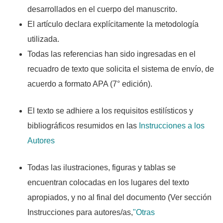
desarrollados en el cuerpo del manuscrito.
El artículo declara explícitamente la metodología
utilizada.
Todas las referencias han sido ingresadas en el
recuadro de texto que solicita el sistema de envío, de
acuerdo a formato APA (7° edición).
El texto se adhiere a los requisitos estilísticos y
bibliográficos resumidos en las
Instrucciones a los
Autores
Todas las ilustraciones, figuras y tablas se
encuentran colocadas en los lugares del texto
apropiados, y no al final del documento (Ver sección
Instrucciones para autores/as,
"Otras