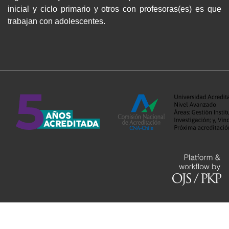
inicial y ciclo primario y otros con profesoras(es) es que
trabajan con adolescentes.