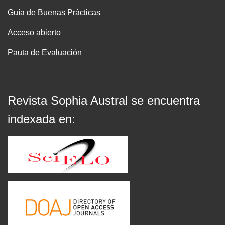
Guía de Buenas Prácticas
Acceso abierto
Pauta de Evaluación
Revista Sophia Austral se encuentra
indexada en: