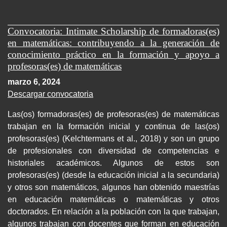
Convocatoria: Intimate Scholarship de formadoras(es)
en matemáticas: contribuyendo a la generación de
conocimiento práctico en la formación y apoyo a
profesoras(es) de matemáticas
marzo 6, 2024
Descargar convocatoria
Las(os) formadoras(es) de profesoras(es) de matemáticas
trabajan en la formación inicial y continua de las(os)
profesoras(es) (Kelchtermans et al., 2018) y son un grupo
de profesionales con diversidad de competencias e
historiales académicos. Algunos de estos son
profesoras(es) (desde la educación inicial a la secundaria)
y otros son matemáticos, algunos han obtenido maestrías
en educación matemáticas o matemáticas y otros
doctorados. En relación a la población con la que trabajan,
algunos trabajan con docentes que forman en educación