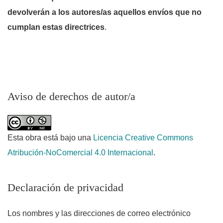
devolverán a los autores/as aquellos envíos que no
cumplan estas directrices
.
Aviso de derechos de autor/a
Esta obra está bajo una
Licencia Creative Commons
Atribución-NoComercial 4.0 Internacional
.
Declaración de privacidad
Los nombres y las direcciones de correo electrónico