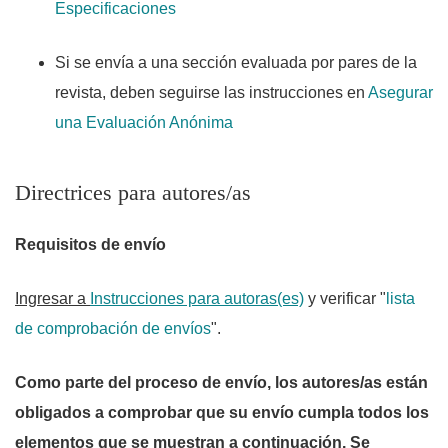
Especificaciones
Si se envía a una sección evaluada por pares de la
revista, deben seguirse las instrucciones en
Asegurar
una Evaluación Anónima
Directrices para autores/as
Requisitos de envío
Ingresar a
Instrucciones para autoras(es)
y verificar "
lista
de comprobación de envíos
".
Como parte del proceso de envío, los autores/as están
obligados a comprobar que su envío cumpla todos los
elementos que se muestran a continuación. Se