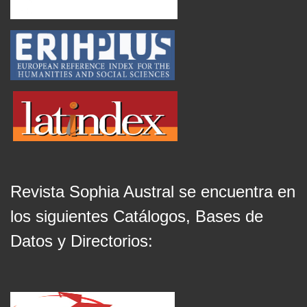
Revista Sophia Austral se encuentra en
los siguientes Catálogos, Bases de
Datos y Directorios: