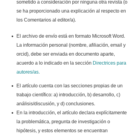
sometido a consideración por ninguna otra revista (o
se ha proporcionado una explicación al respecto en
los Comentarios al editor/a).
El archivo de envío está en formato Microsoft Word.
La información personal (nombre, afiliación, email y
orcid), debe ser enviada en documento aparte,
acuerdo a lo indicado en la sección
Directrices para
autores/as.
El artículo cuenta con las secciones propias de un
trabajo científico: a) introducción, b) desarrollo, c)
análisis/discusión, y d) conclusiones.
En la introducción, el artículo declara explícitamente
la problemática, pregunta de investigación o
hipótesis, y estos elementos se encuentran