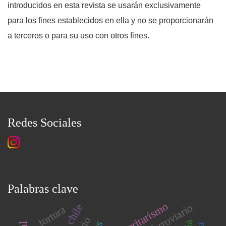
introducidos en esta revista se usarán exclusivamente
para los fines establecidos en ella y no se proporcionarán
a terceros o para su uso con otros fines.
Redes Sociales
Palabras clave
autoritarismo
tortura