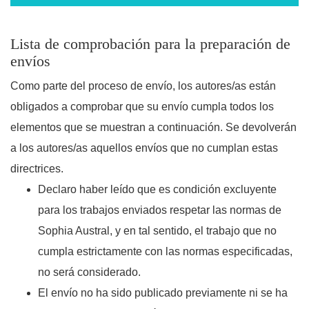
Lista de comprobación para la preparación de
envíos
Como parte del proceso de envío, los autores/as están
obligados a comprobar que su envío cumpla todos los
elementos que se muestran a continuación. Se devolverán
a los autores/as aquellos envíos que no cumplan estas
directrices.
Declaro haber leído que es condición excluyente
para los trabajos enviados respetar las normas de
Sophia Austral, y en tal sentido, el trabajo que no
cumpla estrictamente con las normas especificadas,
no será considerado.
El envío no ha sido publicado previamente ni se ha