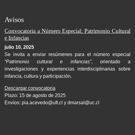
Avisos
Convocatoria a Número Especial: Patrimonio Cultural
e Infancias
julio 10, 2025
Se invita a enviar resúmenes para el número especial
“Patrimonio cultural e infancias”
, orientado a
investigaciones y experiencias interdisciplinarias sobre
infancia, cultura y participación.
Descargar convocatoria
Plazo: 15 de agosto de 2025
Envíos:
pia.acevedo@uft.cl y dmarsal@uc.cl