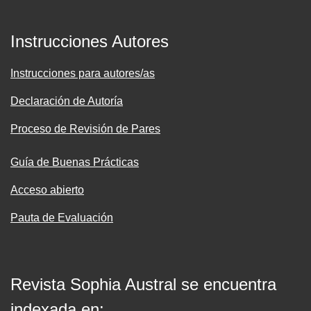
Instrucciones Autores
Instrucciones para autores/as
Declaración de Autoría
Proceso de Revisión de Pares
Guía de Buenas Prácticas
Acceso abierto
Pauta de Evaluación
Revista Sophia Austral se encuentra
indexada en: