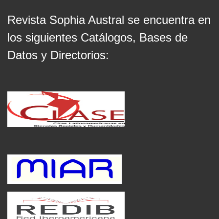
Revista Sophia Austral se encuentra en
los siguientes Catálogos, Bases de
Datos y Directorios: