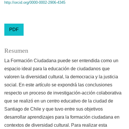
http://orcid.org/0000-0002-2906-4345
PDF
Resumen
La Formación Ciudadana puede ser entendida como un
espacio ideal para la educación de ciudadanos que
valoren la diversidad cultural, la democracia y la justicia
social. En este artículo se expondrá las conclusiones
respecto un proceso de investigación-acción colaborativa
que se realizó en un centro educativo de la ciudad de
Santiago de Chile y que tuvo entre sus objetivos
desarrollar aprendizajes para la formación ciudadana en
contextos de diversidad cultural. Para realizar esta