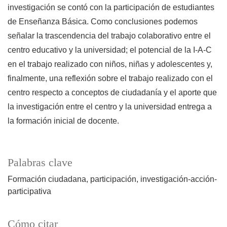
investigación se contó con la participación de estudiantes
de Enseñanza Básica. Como conclusiones podemos
señalar la trascendencia del trabajo colaborativo entre el
centro educativo y la universidad; el potencial de la I-A-C
en el trabajo realizado con niños, niñas y adolescentes y,
finalmente, una reflexión sobre el trabajo realizado con el
centro respecto a conceptos de ciudadanía y el aporte que
la investigación entre el centro y la universidad entrega a
la formación inicial de docente.
Palabras clave
Formación ciudadana
participación
investigación-acción-
participativa
Cómo citar