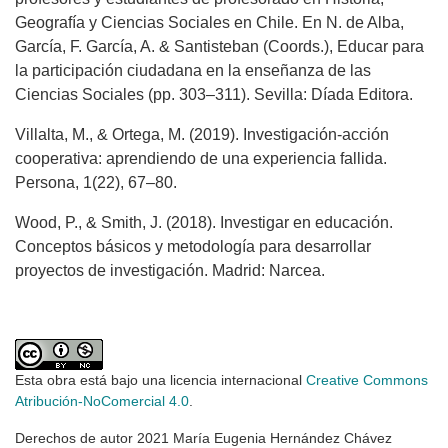
Geografía y Ciencias Sociales en Chile. En N. de Alba,
García, F. García, A. & Santisteban (Coords.), Educar para
la participación ciudadana en la enseñanza de las
Ciencias Sociales (pp. 303–311). Sevilla: Díada Editora.
Villalta, M., & Ortega, M. (2019). Investigación-acción
cooperativa: aprendiendo de una experiencia fallida.
Persona, 1(22), 67–80.
Wood, P., & Smith, J. (2018). Investigar en educación.
Conceptos básicos y metodología para desarrollar
proyectos de investigación. Madrid: Narcea.
Esta obra está bajo una licencia internacional
Creative Commons
Atribución-NoComercial 4.0
.
Derechos de autor 2021 María Eugenia Hernández Chávez