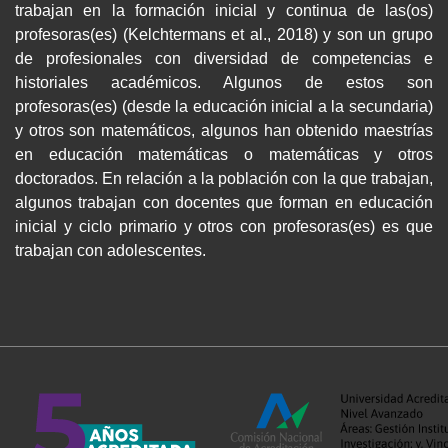
trabajan en la formación inicial y continua de las(os)
profesoras(es) (Kelchtermans et al., 2018) y son un grupo
de profesionales con diversidad de competencias e
historiales académicos. Algunos de estos son
profesoras(es) (desde la educación inicial a la secundaria)
y otros son matemáticos, algunos han obtenido maestrías
en educación matemáticas o matemáticas y otros
doctorados. En relación a la población con la que trabajan,
algunos trabajan con docentes que forman en educación
inicial y ciclo primario y otros con profesoras(es) es que
trabajan con adolescentes.