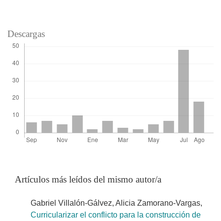
Descargas
Artículos más leídos del mismo autor/a
Gabriel Villalón-Gálvez, Alicia Zamorano-Vargas,
Curricularizar el conflicto para la construcción de