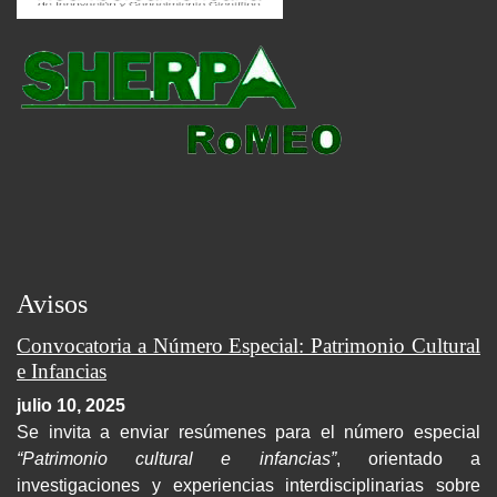
Avisos
Convocatoria a Número Especial: Patrimonio Cultural
e Infancias
julio 10, 2025
Se invita a enviar resúmenes para el número especial
“Patrimonio cultural e infancias”
, orientado a
investigaciones y experiencias interdisciplinarias sobre