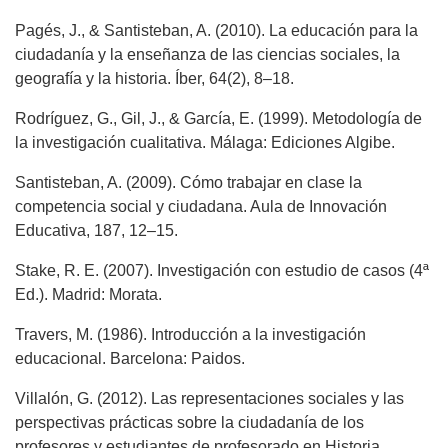
Pagés, J., & Santisteban, A. (2010). La educación para la
ciudadanía y la enseñanza de las ciencias sociales, la
geografía y la historia. Íber, 64(2), 8–18.
Rodríguez, G., Gil, J., & García, E. (1999). Metodología de
la investigación cualitativa. Málaga: Ediciones Algibe.
Santisteban, A. (2009). Cómo trabajar en clase la
competencia social y ciudadana. Aula de Innovación
Educativa, 187, 12–15.
Stake, R. E. (2007). Investigación con estudio de casos (4ª
Ed.). Madrid: Morata.
Travers, M. (1986). Introducción a la investigación
educacional. Barcelona: Paidos.
Villalón, G. (2012). Las representaciones sociales y las
perspectivas prácticas sobre la ciudadanía de los
profesores y estudiantes de profesorado en Historia,