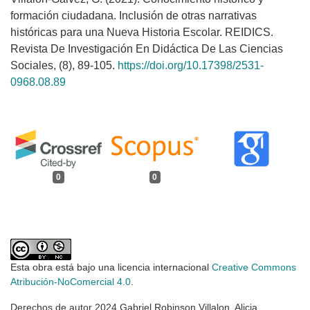
formación ciudadana. Inclusión de otras narrativas
históricas para una Nueva Historia Escolar. REIDICS.
Revista De Investigación En Didáctica De Las Ciencias
Sociales, (8), 89-105.
https://doi.org/10.17398/2531-
0968.08.89
0
0
Esta obra está bajo una licencia internacional
Creative Commons
Atribución-NoComercial 4.0
.
Derechos de autor 2024 Gabriel Robinson Villalon, Alicia