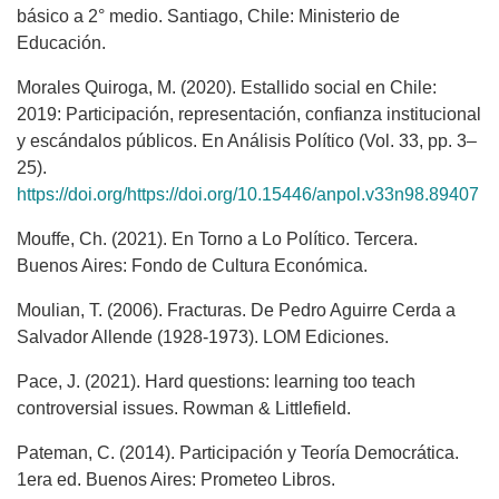
básico a 2° medio. Santiago, Chile: Ministerio de
Educación.
Morales Quiroga, M. (2020). Estallido social en Chile:
2019: Participación, representación, confianza institucional
y escándalos públicos. En Análisis Político (Vol. 33, pp. 3–
25).
https://doi.org/https://doi.org/10.15446/anpol.v33n98.89407
Mouffe, Ch. (2021). En Torno a Lo Político. Tercera.
Buenos Aires: Fondo de Cultura Económica.
Moulian, T. (2006). Fracturas. De Pedro Aguirre Cerda a
Salvador Allende (1928-1973). LOM Ediciones.
Pace, J. (2021). Hard questions: learning too teach
controversial issues. Rowman & Littlefield.
Pateman, C. (2014). Participación y Teoría Democrática.
1era ed. Buenos Aires: Prometeo Libros.