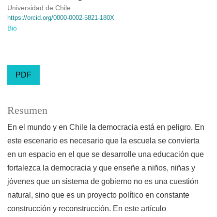
Universidad de Chile
https://orcid.org/0000-0002-5821-180X
Bio
PDF
Resumen
En el mundo y en Chile la democracia está en peligro. En
este escenario es necesario que la escuela se convierta
en un espacio en el que se desarrolle una educación que
fortalezca la democracia y que enseñe a niños, niñas y
jóvenes que un sistema de gobierno no es una cuestión
natural, sino que es un proyecto político en constante
construcción y reconstrucción. En este artículo