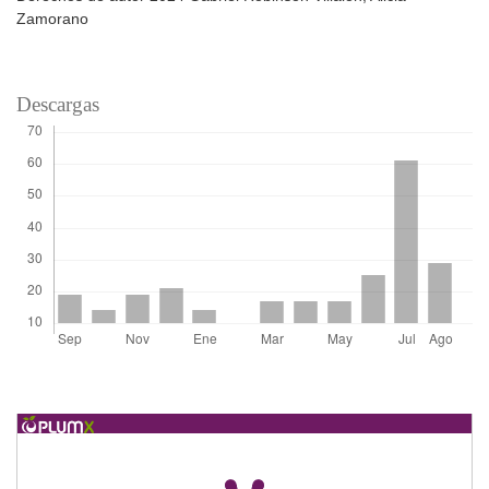
Zamorano
Descargas