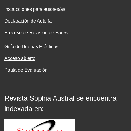
Instrucciones para autores/as
Declaración de Autoría
Proceso de Revisión de Pares
Guía de Buenas Prácticas
Acceso abierto
Pauta de Evaluación
Revista Sophia Austral se encuentra
indexada en: