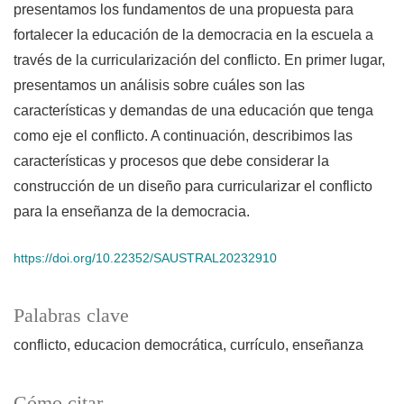
presentamos los fundamentos de una propuesta para
fortalecer la educación de la democracia en la escuela a
través de la curricularización del conflicto. En primer lugar,
presentamos un análisis sobre cuáles son las
características y demandas de una educación que tenga
como eje el conflicto. A continuación, describimos las
características y procesos que debe considerar la
construcción de un diseño para curricularizar el conflicto
para la enseñanza de la democracia.
https://doi.org/10.22352/SAUSTRAL20232910
Palabras clave
conflicto
educacion democrática
currículo
enseñanza
Cómo citar