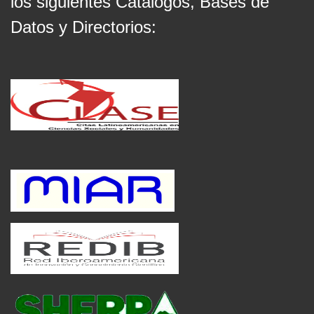
los siguientes Catálogos, Bases de
Datos y Directorios: