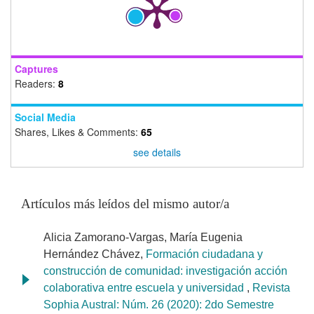
Captures
Readers:
8
Social Media
Shares, Likes & Comments:
65
see details
Artículos más leídos del mismo autor/a
Alicia Zamorano-Vargas, María Eugenia
Hernández Chávez,
Formación ciudadana y
construcción de comunidad: investigación acción
colaborativa entre escuela y universidad
,
Revista
Sophia Austral: Núm. 26 (2020): 2do Semestre