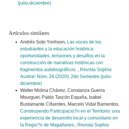
(julio-diciembre)
Artículos similares
Andrés Soto Yonhson,
Las voces de los
estudiantes y la educación histórica:
oportunidades, tensiones y desafíos en la
construcción de narrativas históricas con
fragmentos autobiográficos.
,
Revista Sophia
Austral: Núm. 26 (2020): 2do Semestre (julio-
diciembre)
Walter Molina Chávez, Constanza Guerra
Mourguet, Pablo Tascón España, Isabel
Bustamante Cifuentes, Marcelo Vidal Barrientos,
Construyendo Participacio?n en el Territorio: una
experiencia de desarrollo local y comunitario en
la Regio?n de Magallanes
,
Revista Sophia