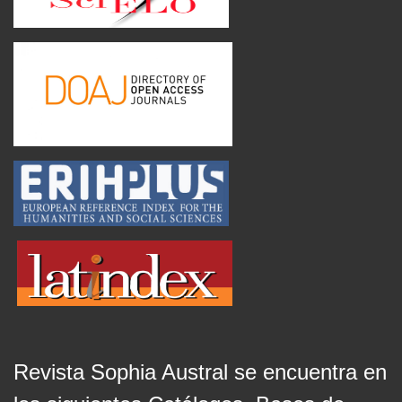
Revista Sophia Austral se encuentra en