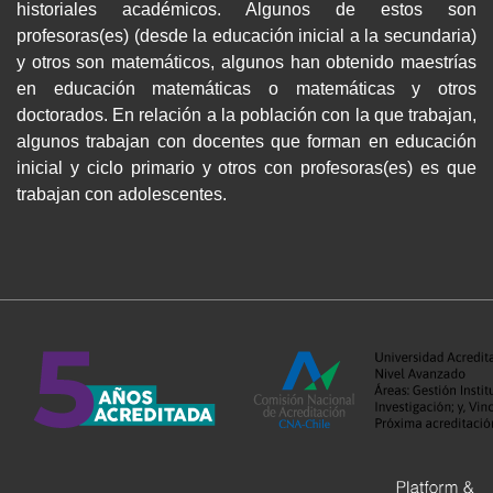
historiales académicos. Algunos de estos son
profesoras(es) (desde la educación inicial a la secundaria)
y otros son matemáticos, algunos han obtenido maestrías
en educación matemáticas o matemáticas y otros
doctorados. En relación a la población con la que trabajan,
algunos trabajan con docentes que forman en educación
inicial y ciclo primario y otros con profesoras(es) es que
trabajan con adolescentes.