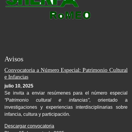
Avisos
Convocatoria a Número Especial: Patrimonio Cultural
e Infancias
julio 10, 2025
Se invita a enviar resúmenes para el número especial
“Patrimonio cultural e infancias”
, orientado a
investigaciones y experiencias interdisciplinarias sobre
infancia, cultura y participación.
Descargar convocatoria