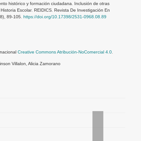
nto histórico y formación ciudadana. Inclusión de otras
 Historia Escolar. REIDICS. Revista De Investigación En
(8), 89-105.
https://doi.org/10.17398/2531-0968.08.89
rnacional
Creative Commons Atribución-NoComercial 4.0
.
nson Villalon, Alicia Zamorano