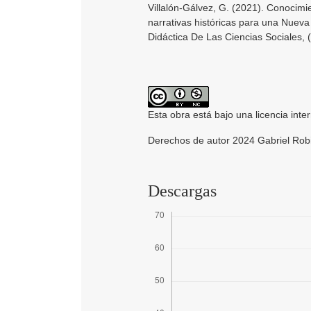
Villalón-Gálvez, G. (2021). Conocimie
narrativas históricas para una Nueva
Didáctica De Las Ciencias Sociales, 
Esta obra está bajo una licencia inte
Derechos de autor 2024 Gabriel Robi
Descargas