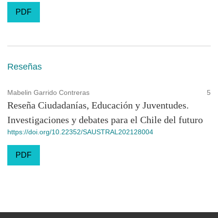
PDF
Reseñas
Mabelin Garrido Contreras
5
Reseña Ciudadanías, Educación y Juventudes.
Investigaciones y debates para el Chile del futuro
https://doi.org/10.22352/SAUSTRAL202128004
PDF