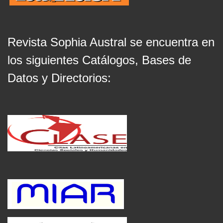
Revista Sophia Austral se encuentra en
los siguientes Catálogos, Bases de
Datos y Directorios: