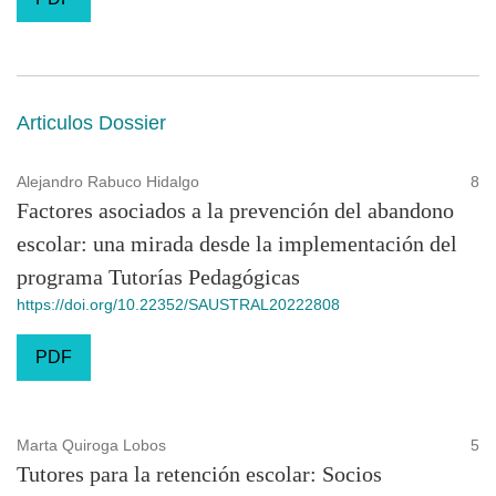
Articulos Dossier
Alejandro Rabuco Hidalgo
8
Factores asociados a la prevención del abandono
escolar: una mirada desde la implementación del
programa Tutorías Pedagógicas
https://doi.org/10.22352/SAUSTRAL20222808
PDF
Marta Quiroga Lobos
5
Tutores para la retención escolar: Socios