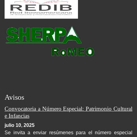
Avisos
Convocatoria a Número Especial: Patrimonio Cultural
e Infancias
julio 10, 2025
Se invita a enviar resúmenes para el número especial