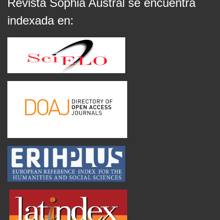
Revista Sophia Austral se encuentra
indexada en: