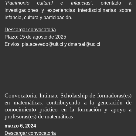
“Patrimonio cultural e infancias”
, orientado a
investigaciones y experiencias interdisciplinarias sobre
infancia, cultura y participación.
Descargar convocatoria
Plazo: 15 de agosto de 2025
Envíos:
pia.acevedo@uft.cl y dmarsal@uc.cl
Convocatoria: Intimate Scholarship de formadoras(es)
en matemáticas: contribuyendo a la generación de
conocimiento práctico en la formación y apoyo a
profesoras(es) de matemáticas
marzo 6, 2024
Descargar convocatoria