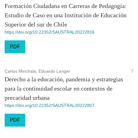
Formación Ciudadana en Carreras de Pedagogía:
Estudio de Caso en una Institución de Educación
Superior del sur de Chile
https://doi.org/10.22352/SAUSTRAL20222816
PDF
Carlos Minchala, Eduardo Langer
7
Derecho a la educación, pandemia y estrategias
para la continuidad escolar en contextos de
precaridad urbana
https://doi.org/10.22352/SAUSTRAL20222807
PDF