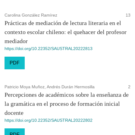
Carolina González Ramírez
13
Prácticas de mediación de lectura literaria en el
contexto escolar chileno: el quehacer del profesor
mediador
https://doi.org/10.22352/SAUSTRAL20222813
PDF
Patricio Moya Muñoz, Andrés Durán Hermosilla
2
Percepciones de académicos sobre la enseñanza de
la gramática en el proceso de formación inicial
docente
https://doi.org/10.22352/SAUSTRAL20222802
PDF