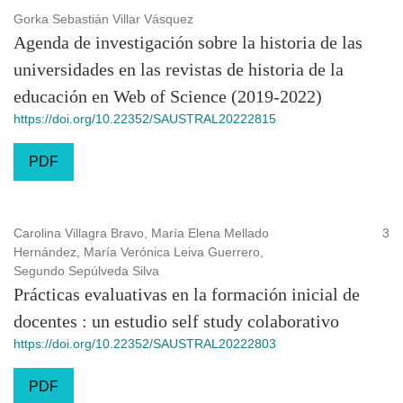
Gorka Sebastián Villar Vásquez
Agenda de investigación sobre la historia de las
universidades en las revistas de historia de la
educación en Web of Science (2019-2022)
https://doi.org/10.22352/SAUSTRAL20222815
PDF
Carolina Villagra Bravo, María Elena Mellado
3
Hernández, María Verónica Leiva Guerrero,
Segundo Sepúlveda Silva
Prácticas evaluativas en la formación inicial de
docentes : un estudio self study colaborativo
https://doi.org/10.22352/SAUSTRAL20222803
PDF