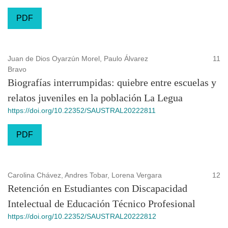
PDF
Juan de Dios Oyarzún Morel, Paulo Álvarez
11
Bravo
Biografías interrumpidas: quiebre entre escuelas y
relatos juveniles en la población La Legua
https://doi.org/10.22352/SAUSTRAL20222811
PDF
Carolina Chávez, Andres Tobar, Lorena Vergara
12
Retención en Estudiantes con Discapacidad
Intelectual de Educación Técnico Profesional
https://doi.org/10.22352/SAUSTRAL20222812