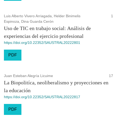
Luis Alberto Vivero Arriagada, Helder Binimelis
1
Espinoza, Dina Guarda Cerón
Uso de TIC en trabajo social: Análisis de
experiencias del ejercicio profesional
https://doi.org/10.22352/SAUSTRAL20222801
PDF
Juan Esteban Alegría Licuime
17
La Biopolitíca, neoliberalismo y proyecciones en
la educación
https://doi.org/10.22352/SAUSTRAL20222817
PDF