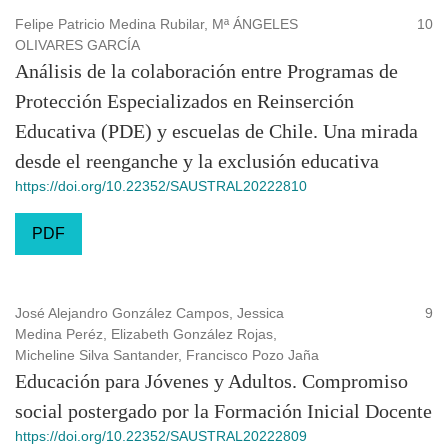
Felipe Patricio Medina Rubilar, Mª ÁNGELES
10
OLIVARES GARCÍA
Análisis de la colaboración entre Programas de
Protección Especializados en Reinserción
Educativa (PDE) y escuelas de Chile. Una mirada
desde el reenganche y la exclusión educativa
https://doi.org/10.22352/SAUSTRAL20222810
PDF
José Alejandro González Campos, Jessica
9
Medina Peréz, Elizabeth González Rojas,
Micheline Silva Santander, Francisco Pozo Jaña
Educación para Jóvenes y Adultos. Compromiso
social postergado por la Formación Inicial Docente
https://doi.org/10.22352/SAUSTRAL20222809