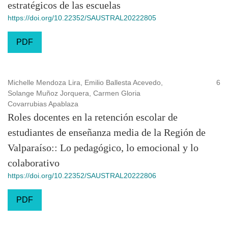
estratégicos de las escuelas
https://doi.org/10.22352/SAUSTRAL20222805
PDF
Michelle Mendoza Lira, Emilio Ballesta Acevedo,
6
Solange Muñoz Jorquera, Carmen Gloria
Covarrubias Apablaza
Roles docentes en la retención escolar de
estudiantes de enseñanza media de la Región de
Valparaíso:: Lo pedagógico, lo emocional y lo
colaborativo
https://doi.org/10.22352/SAUSTRAL20222806
PDF