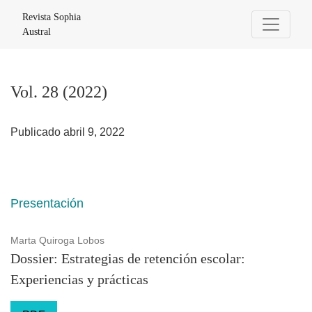
Vol. 28 (2022)
Revista Sophia
Austral
Vol. 28 (2022)
Publicado abril 9, 2022
Presentación
Marta Quiroga Lobos
Dossier: Estrategias de retención escolar:
Experiencias y prácticas