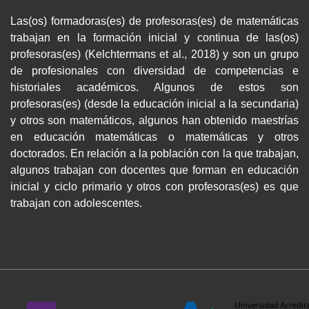
Las(os) formadoras(es) de profesoras(es) de matemáticas
trabajan en la formación inicial y continua de las(os)
profesoras(es) (Kelchtermans et al., 2018) y son un grupo
de profesionales con diversidad de competencias e
historiales académicos. Algunos de estos son
profesoras(es) (desde la educación inicial a la secundaria)
y otros son matemáticos, algunos han obtenido maestrías
en educación matemáticas o matemáticas y otros
doctorados. En relación a la población con la que trabajan,
algunos trabajan con docentes que forman en educación
inicial y ciclo primario y otros con profesoras(es) es que
trabajan con adolescentes.