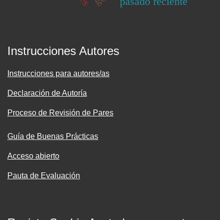
pasado reciente
Instrucciones Autores
Instrucciones para autores/as
Declaración de Autoría
Proceso de Revisión de Pares
Guía de Buenas Prácticas
Acceso abierto
Pauta de Evaluación