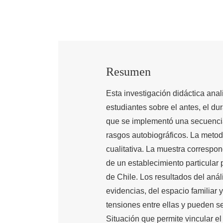
Resumen
Esta investigación didáctica anal
estudiantes sobre el antes, el du
que se implementó una secuencia 
rasgos autobiográficos. La metod
cualitativa. La muestra correspo
de un establecimiento particular
de Chile. Los resultados del aná
evidencias, del espacio familiar 
tensiones entre ellas y pueden s
Situación que permite vincular el