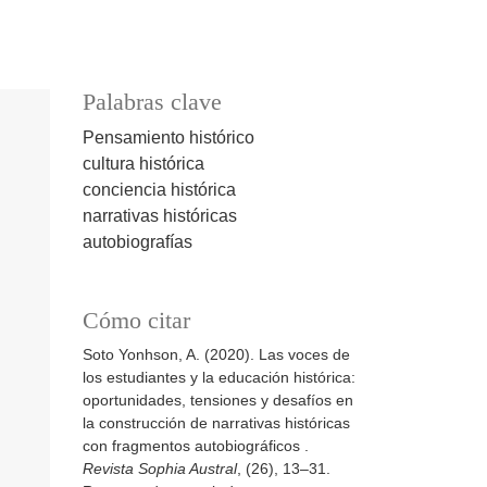
Palabras clave
Pensamiento histórico
cultura histórica
conciencia histórica
narrativas históricas
autobiografías
Cómo citar
Soto Yonhson, A. (2020). Las voces de
los estudiantes y la educación histórica:
oportunidades, tensiones y desafíos en
la construcción de narrativas históricas
con fragmentos autobiográficos .
Revista Sophia Austral
, (26), 13–31.