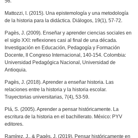
56.
Mattozzi, I. (2015). Una epistemología y una metodología
de la historia para la didáctica. Diálogos, 19(1), 57-72.
Pagès, J. (2009). Enseñar y aprender ciencias sociales en
el siglo XXI: reflexiones casi al final de una década.
Investigación en Educación, Pedagogía y Formación
Docente, II Congreso Internacional, 140-154. Colombia:
Universidad Pedagógica Nacional, Universidad de
Antioquia.
Pagès, J. (2018). Aprender a enseñar historia. Las
relaciones entre la historia y la historia escolar.
Trayectorias universitarias, 7(4), 53-59.
Plá, S. (2005). Aprender a pensar históricamente. La
escritura de la historia en el bachillerato. México: PYV
editores.
Ramírez, J., & Pagès, J. (2019). Pensar históricamente en