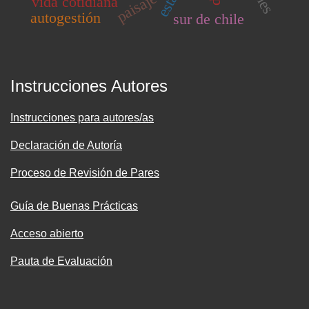
paisaje
vida cotidiana
autogestión
sur de chile
Instrucciones Autores
Instrucciones para autores/as
Declaración de Autoría
Proceso de Revisión de Pares
Guía de Buenas Prácticas
Acceso abierto
Pauta de Evaluación