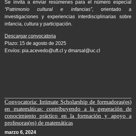
Se invita a enviar resúmenes para el número especial
“Patrimonio cultural e infancias”
, orientado a
investigaciones y experiencias interdisciplinarias sobre
infancia, cultura y participación.
Descargar convocatoria
Plazo: 15 de agosto de 2025
Envíos:
pia.acevedo@uft.cl y dmarsal@uc.cl
Convocatoria: Intimate Scholarship de formadoras(es)
en matemáticas: contribuyendo a la generación de
conocimiento práctico en la formación y apoyo a
profesoras(es) de matemáticas
marzo 6, 2024