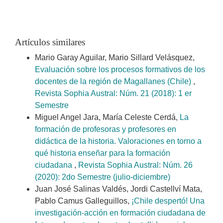
Artículos similares
Mario Garay Aguilar, Mario Sillard Velásquez,
Evaluación sobre los procesos formativos de los
docentes de la región de Magallanes (Chile)
,
Revista Sophia Austral: Núm. 21 (2018): 1 er
Semestre
Miguel Angel Jara, María Celeste Cerdá,
La
formación de profesoras y profesores en
didáctica de la historia. Valoraciones en torno a
qué historia enseñar para la formación
ciudadana
,
Revista Sophia Austral: Núm. 26
(2020): 2do Semestre (julio-diciembre)
Juan José Salinas Valdés, Jordi Castellví Mata,
Pablo Camus Galleguillos,
¡Chile despertó! Una
investigación-acción en formación ciudadana de