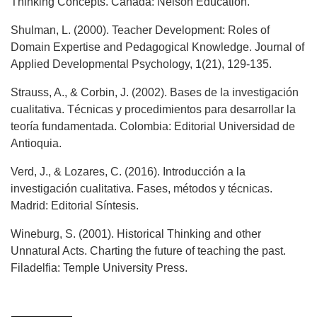
Thinking Concepts. Canadá: Nelson Education.
Shulman, L. (2000). Teacher Development: Roles of
Domain Expertise and Pedagogical Knowledge. Journal of
Applied Developmental Psychology, 1(21), 129-135.
Strauss, A., & Corbin, J. (2002). Bases de la investigación
cualitativa. Técnicas y procedimientos para desarrollar la
teoría fundamentada. Colombia: Editorial Universidad de
Antioquia.
Verd, J., & Lozares, C. (2016). Introducción a la
investigación cualitativa. Fases, métodos y técnicas.
Madrid: Editorial Síntesis.
Wineburg, S. (2001). Historical Thinking and other
Unnatural Acts. Charting the future of teaching the past.
Filadelfia: Temple University Press.