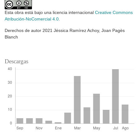
Esta obra está bajo una licencia internacional
Creative Commons
Atribución-NoComercial 4.0
.
Derechos de autor 2021 Jéssica Ramírez Achoy, Joan Pagès
Blanch
Descargas