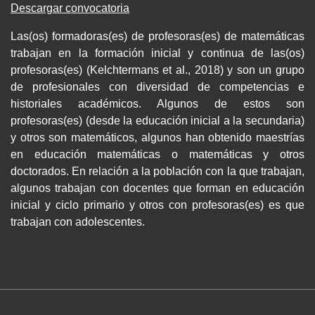
Descargar convocatoria
Las(os) formadoras(es) de profesoras(es) de matemáticas
trabajan en la formación inicial y continua de las(os)
profesoras(es) (Kelchtermans et al., 2018) y son un grupo
de profesionales con diversidad de competencias e
historiales académicos. Algunos de estos son
profesoras(es) (desde la educación inicial a la secundaria)
y otros son matemáticos, algunos han obtenido maestrías
en educación matemáticas o matemáticas y otros
doctorados. En relación a la población con la que trabajan,
algunos trabajan con docentes que forman en educación
inicial y ciclo primario y otros con profesoras(es) es que
trabajan con adolescentes.