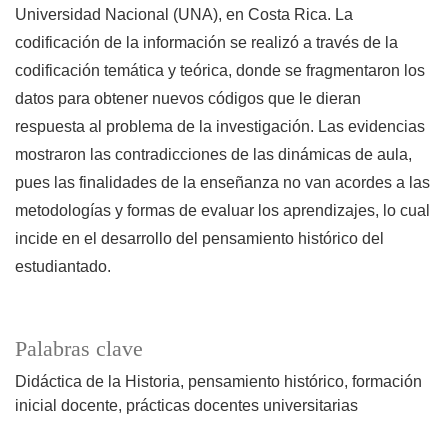
Universidad Nacional (UNA), en Costa Rica. La
codificación de la información se realizó a través de la
codificación temática y teórica, donde se fragmentaron los
datos para obtener nuevos códigos que le dieran
respuesta al problema de la investigación. Las evidencias
mostraron las contradicciones de las dinámicas de aula,
pues las finalidades de la enseñanza no van acordes a las
metodologías y formas de evaluar los aprendizajes, lo cual
incide en el desarrollo del pensamiento histórico del
estudiantado.
Palabras clave
Didáctica de la Historia
pensamiento histórico
formación
inicial docente
prácticas docentes universitarias