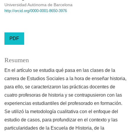
Universidad Autónoma de Barcelona
http://orcid.org/0000-0001-8650-3976
PDF
Resumen
En el artículo se estudia qué pasa en las clases de la
carrera de Estudios Sociales a la hora de enseñar historia,
para ello, se caracterizaron las prácticas docentes de
cuatro profesoras de historia y se contrapusieron con las
experiencias estudiantiles del profesorado en formación.
Se utilizó la metodología cualitativa con el enfoque del
estudio de casos, para profundizar en el contexto y las
particularidades de la Escuela de Historia, de la