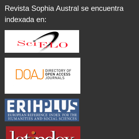
Revista Sophia Austral se encuentra
indexada en: