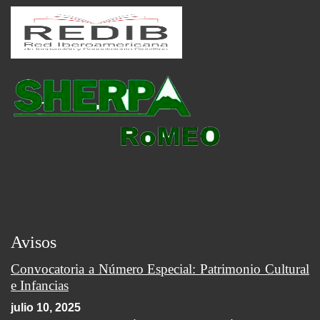
Avisos
Convocatoria a Número Especial: Patrimonio Cultural
e Infancias
julio 10, 2025