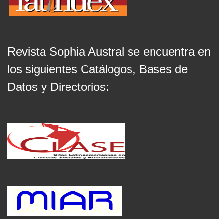
Revista Sophia Austral se encuentra en
los siguientes Catálogos, Bases de
Datos y Directorios: