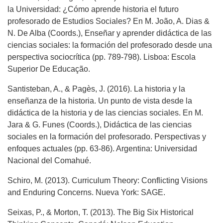
la Universidad: ¿Cómo aprende historia el futuro
profesorado de Estudios Sociales? En M. João, A. Dias &
N. De Alba (Coords.), Enseñar y aprender didáctica de las
ciencias sociales: la formación del profesorado desde una
perspectiva sociocrítica (pp. 789-798). Lisboa: Escola
Superior De Educação.
Santisteban, A., & Pagès, J. (2016). La historia y la
enseñanza de la historia. Un punto de vista desde la
didáctica de la historia y de las ciencias sociales. En M.
Jara & G. Funes (Coords.), Didáctica de las ciencias
sociales en la formación del profesorado. Perspectivas y
enfoques actuales (pp. 63-86). Argentina: Universidad
Nacional del Comahué.
Schiro, M. (2013). Curriculum Theory: Conflicting Visions
and Enduring Concerns. Nueva York: SAGE.
Seixas, P., & Morton, T. (2013). The Big Six Historical