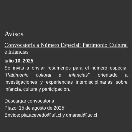
Avisos
Convocatoria a Número Especial: Patrimonio Cultural
e Infancias
julio 10, 2025
Se invita a enviar resúmenes para el número especial
“Patrimonio cultural e infancias”
, orientado a
investigaciones y experiencias interdisciplinarias sobre
infancia, cultura y participación.
Descargar convocatoria
Plazo: 15 de agosto de 2025
Envíos:
pia.acevedo@uft.cl y dmarsal@uc.cl