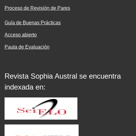
Proceso de Revisión de Pares
Guía de Buenas Prácticas
Acceso abierto
Pauta de Evaluación
Revista Sophia Austral se encuentra
indexada en: