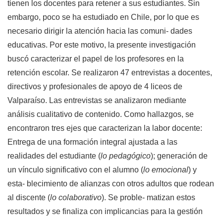
tienen los docentes para retener a sus estudiantes. Sin
embargo, poco se ha estudiado en Chile, por lo que es
necesario dirigir la atención hacia las comuni- dades
educativas. Por este motivo, la presente investigación
buscó caracterizar el papel de los profesores en la
retención escolar. Se realizaron 47 entrevistas a docentes,
directivos y profesionales de apoyo de 4 liceos de
Valparaíso. Las entrevistas se analizaron mediante
análisis cualitativo de contenido. Como hallazgos, se
encontraron tres ejes que caracterizan la labor docente:
Entrega de una formación integral ajustada a las
realidades del estudiante (
lo pedagógico
); generación de
un vínculo significativo con el alumno (
lo emocional
) y
esta- blecimiento de alianzas con otros adultos que rodean
al discente (
lo colaborativo
). Se proble- matizan estos
resultados y se finaliza con implicancias para la gestión