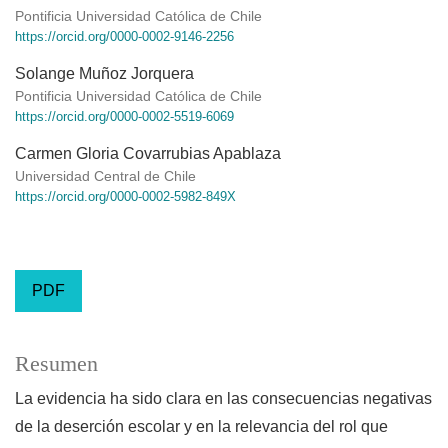
Pontificia Universidad Católica de Chile
https://orcid.org/0000-0002-9146-2256
Solange Muñoz Jorquera
Pontificia Universidad Católica de Chile
https://orcid.org/0000-0002-5519-6069
Carmen Gloria Covarrubias Apablaza
Universidad Central de Chile
https://orcid.org/0000-0002-5982-849X
PDF
Resumen
La evidencia ha sido clara en las consecuencias negativas
de la deserción escolar y en la relevancia del rol que