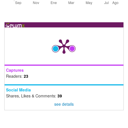
Captures
Readers:
23
Social Media
Shares, Likes & Comments:
39
see details