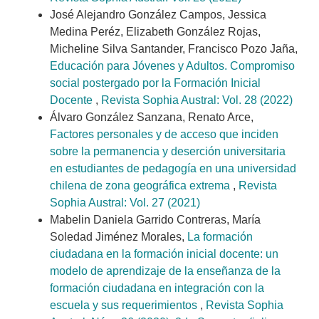
José Alejandro González Campos, Jessica
Medina Peréz, Elizabeth González Rojas,
Micheline Silva Santander, Francisco Pozo Jaña,
Educación para Jóvenes y Adultos. Compromiso
social postergado por la Formación Inicial
Docente
,
Revista Sophia Austral: Vol. 28 (2022)
Álvaro González Sanzana, Renato Arce,
Factores personales y de acceso que inciden
sobre la permanencia y deserción universitaria
en estudiantes de pedagogía en una universidad
chilena de zona geográfica extrema
,
Revista
Sophia Austral: Vol. 27 (2021)
Mabelin Daniela Garrido Contreras, María
Soledad Jiménez Morales,
La formación
ciudadana en la formación inicial docente: un
modelo de aprendizaje de la enseñanza de la
formación ciudadana en integración con la
escuela y sus requerimientos
,
Revista Sophia