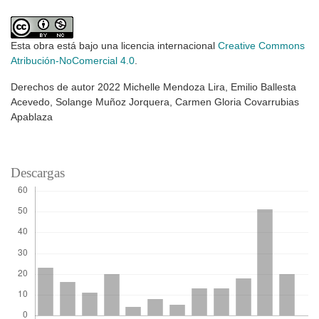
Esta obra está bajo una licencia internacional
Creative Commons
Atribución-NoComercial 4.0
.
Derechos de autor 2022 Michelle Mendoza Lira, Emilio Ballesta
Acevedo, Solange Muñoz Jorquera, Carmen Gloria Covarrubias
Apablaza
Descargas