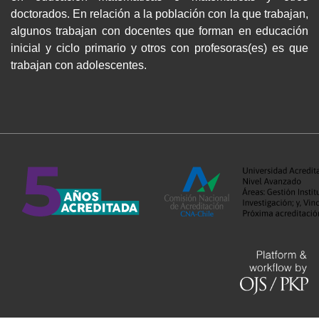
doctorados. En relación a la población con la que trabajan,
algunos trabajan con docentes que forman en educación
inicial y ciclo primario y otros con profesoras(es) es que
trabajan con adolescentes.