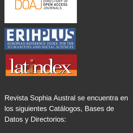
Revista Sophia Austral se encuentra en
los siguientes Catálogos, Bases de
Datos y Directorios: