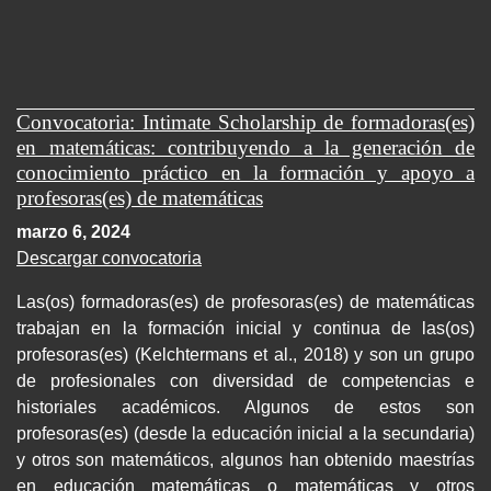
Convocatoria: Intimate Scholarship de formadoras(es)
en matemáticas: contribuyendo a la generación de
conocimiento práctico en la formación y apoyo a
profesoras(es) de matemáticas
marzo 6, 2024
Descargar convocatoria
Las(os) formadoras(es) de profesoras(es) de matemáticas
trabajan en la formación inicial y continua de las(os)
profesoras(es) (Kelchtermans et al., 2018) y son un grupo
de profesionales con diversidad de competencias e
historiales académicos. Algunos de estos son
profesoras(es) (desde la educación inicial a la secundaria)
y otros son matemáticos, algunos han obtenido maestrías
en educación matemáticas o matemáticas y otros