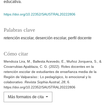
educativa.
https://doi.org/10.22352/SAUSTRAL20222806
Palabras clave
retención escolar
deserción escolar
perfil docente
Cómo citar
Mendoza Lira, M., Ballesta Acevedo, E., Muñoz Jorquera, S., &
Covarrubias Apablaza, C. G. (2022). Roles docentes en la
retención escolar de estudiantes de enseñanza media de la
Región de Valparaíso:: Lo pedagógico, lo emocional y lo
colaborativo.
Revista Sophia Austral
,
28
, 6.
https://doi.org/10.22352/SAUSTRAL20222806
Más formatos de cita