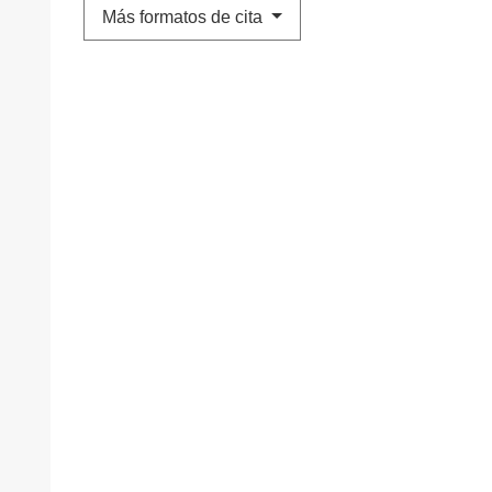
Más formatos de cita