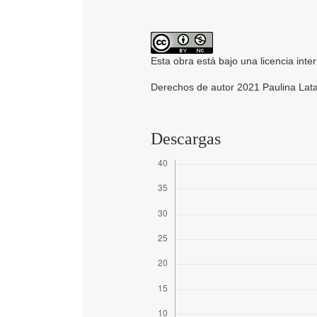
Esta obra está bajo una licencia inte
Derechos de autor 2021 Paulina Lata
Descargas