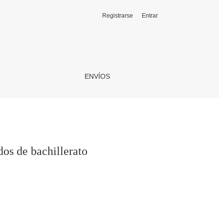
Registrarse
Entrar
ENVÍOS
dos de bachillerato