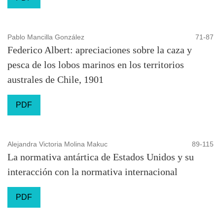
Pablo Mancilla González
71-87
Federico Albert: apreciaciones sobre la caza y
pesca de los lobos marinos en los territorios
australes de Chile, 1901
PDF
Alejandra Victoria Molina Makuc
89-115
La normativa antártica de Estados Unidos y su
interacción con la normativa internacional
PDF