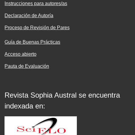
Instrucciones para autores/as
Declaración de Autoría
Proceso de Revisión de Pares
Guía de Buenas Prácticas
Acceso abierto
Pauta de Evaluación
Revista Sophia Austral se encuentra
indexada en: