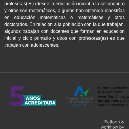
profesoras(es) (desde la educación inicial a la secundaria)
y otros son matemáticos, algunos han obtenido maestrías
en educación matemáticas o matemáticas y otros
doctorados. En relación a la población con la que trabajan,
algunos trabajan con docentes que forman en educación
inicial y ciclo primario y otros con profesoras(es) es que
trabajan con adolescentes.