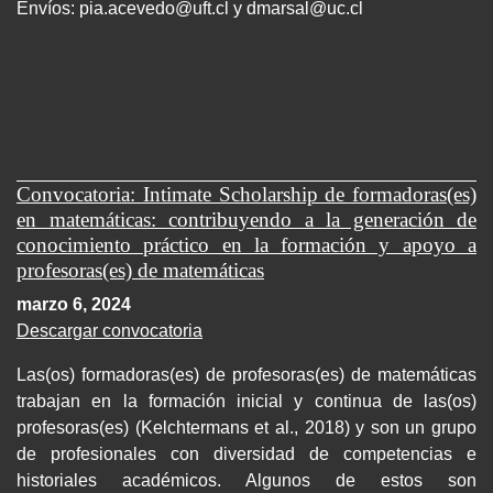
Envíos:
pia.acevedo@uft.cl y dmarsal@uc.cl
Convocatoria: Intimate Scholarship de formadoras(es)
en matemáticas: contribuyendo a la generación de
conocimiento práctico en la formación y apoyo a
profesoras(es) de matemáticas
marzo 6, 2024
Descargar convocatoria
Las(os) formadoras(es) de profesoras(es) de matemáticas
trabajan en la formación inicial y continua de las(os)
profesoras(es) (Kelchtermans et al., 2018) y son un grupo
de profesionales con diversidad de competencias e
historiales académicos. Algunos de estos son