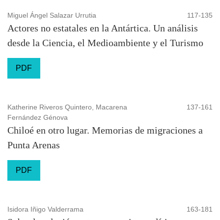
Miguel Ángel Salazar Urrutia
117-135
Actores no estatales en la Antártica. Un análisis
desde la Ciencia, el Medioambiente y el Turismo
PDF
Katherine Riveros Quintero, Macarena
137-161
Fernández Génova
Chiloé en otro lugar. Memorias de migraciones a
Punta Arenas
PDF
Isidora Iñigo Valderrama
163-181