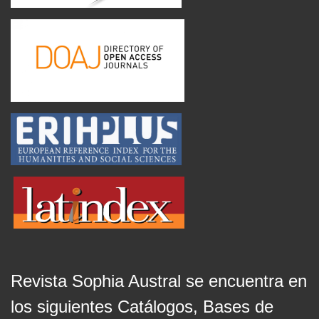
Revista Sophia Austral se encuentra en
los siguientes Catálogos, Bases de