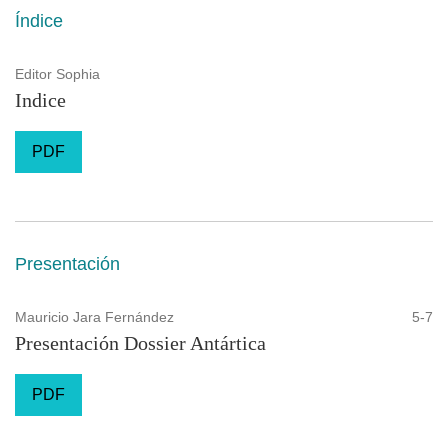
Índice
Editor Sophia
Indice
PDF
Presentación
Mauricio Jara Fernández
5-7
Presentación Dossier Antártica
PDF