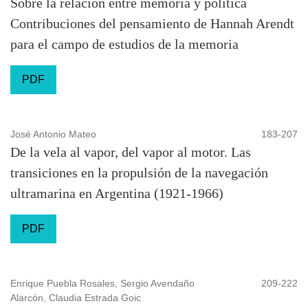
Sobre la relación entre memoria y política
Contribuciones del pensamiento de Hannah Arendt
para el campo de estudios de la memoria
PDF
José Antonio Mateo
183-207
De la vela al vapor, del vapor al motor. Las
transiciones en la propulsión de la navegación
ultramarina en Argentina (1921-1966)
PDF
Enrique Puebla Rosales, Sergio Avendaño
209-222
Alarcón, Claudia Estrada Goic