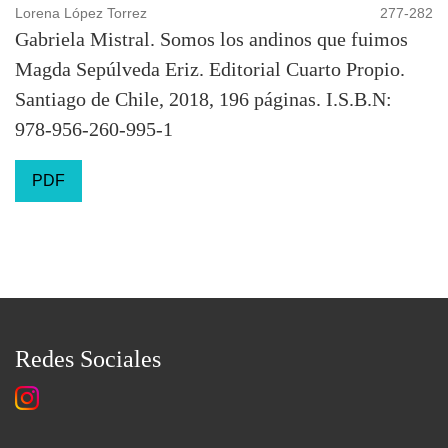
Lorena López Torrez
277-282
Gabriela Mistral. Somos los andinos que fuimos
Magda Sepúlveda Eriz. Editorial Cuarto Propio.
Santiago de Chile, 2018, 196 páginas. I.S.B.N:
978-956-260-995-1
PDF
Redes Sociales