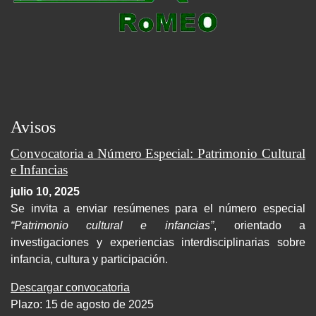
Avisos
Convocatoria a Número Especial: Patrimonio Cultural
e Infancias
julio 10, 2025
Se invita a enviar resúmenes para el número especial
“Patrimonio cultural e infancias”
, orientado a
investigaciones y experiencias interdisciplinarias sobre
infancia, cultura y participación.
Descargar convocatoria
Plazo: 15 de agosto de 2025