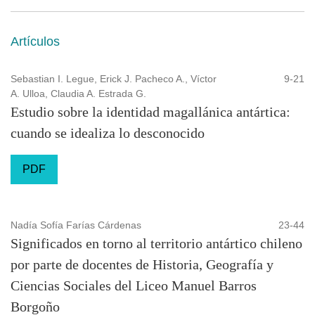
Artículos
Sebastian I. Legue, Erick J. Pacheco A., Víctor
9-21
A. Ulloa, Claudia A. Estrada G.
Estudio sobre la identidad magallánica antártica:
cuando se idealiza lo desconocido
PDF
Nadía Sofía Farías Cárdenas
23-44
Significados en torno al territorio antártico chileno
por parte de docentes de Historia, Geografía y
Ciencias Sociales del Liceo Manuel Barros
Borgoño