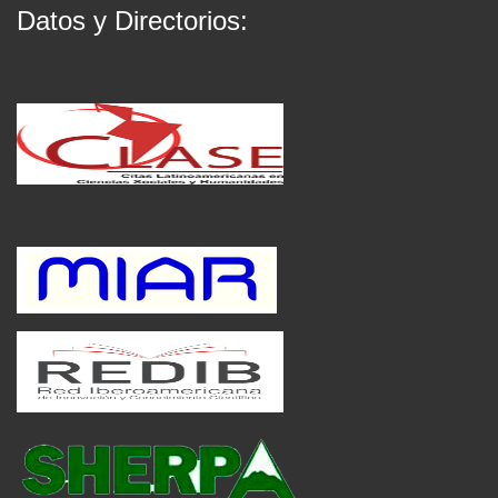
Datos y Directorios: