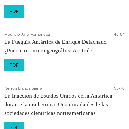
PDF
Mauricio Jara Fernández
45-54
La Fueguía Antártica de Enrique Delachaux
¿Puente o barrera geográfica Austral?
PDF
Nelson Llanos Sierra
55-70
La Inacción de Estados Unidos en la Antártica
durante la era heroica. Una mirada desde las
sociedades científicas norteamericanas
PDF