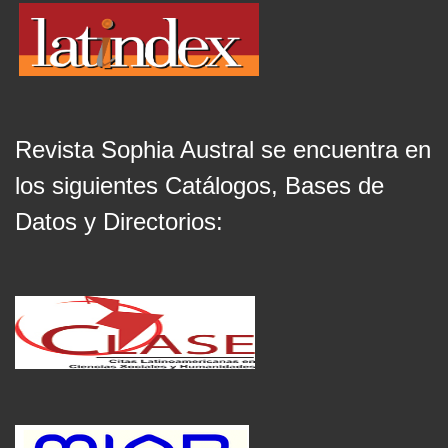
Revista Sophia Austral se encuentra en
los siguientes Catálogos, Bases de
Datos y Directorios: