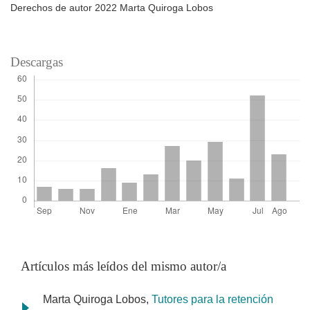
Derechos de autor 2022 Marta Quiroga Lobos
Descargas
Artículos más leídos del mismo autor/a
Marta Quiroga Lobos,
Tutores para la retención