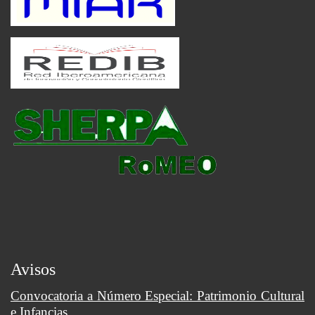
Avisos
Convocatoria a Número Especial: Patrimonio Cultural
e Infancias