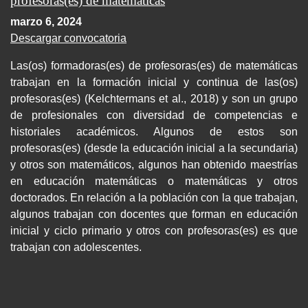
profesoras(es) de matemáticas
marzo 6, 2024
Descargar convocatoria
Las(os) formadoras(es) de profesoras(es) de matemáticas
trabajan en la formación inicial y continua de las(os)
profesoras(es) (Kelchtermans et al., 2018) y son un grupo
de profesionales con diversidad de competencias e
historiales académicos. Algunos de estos son
profesoras(es) (desde la educación inicial a la secundaria)
y otros son matemáticos, algunos han obtenido maestrías
en educación matemáticas o matemáticas y otros
doctorados. En relación a la población con la que trabajan,
algunos trabajan con docentes que forman en educación
inicial y ciclo primario y otros con profesoras(es) es que
trabajan con adolescentes.