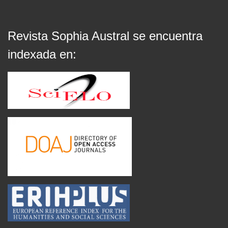
Revista Sophia Austral se encuentra
indexada en: