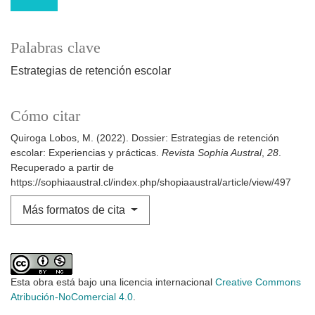
Palabras clave
Estrategias de retención escolar
Cómo citar
Quiroga Lobos, M. (2022). Dossier: Estrategias de retención
escolar: Experiencias y prácticas.
Revista Sophia Austral
,
28
.
Recuperado a partir de
https://sophiaaustral.cl/index.php/shopiaaustral/article/view/497
Más formatos de cita
Esta obra está bajo una licencia internacional
Creative Commons
Atribución-NoComercial 4.0
.