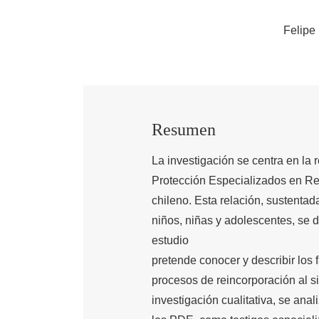
Felipe
Resumen
La investigación se centra en la
Protección Especializados en Re
chileno. Esta relación, sustenta
niños, niñas y adolescentes, se d
estudio
pretende conocer y describir los f
procesos de reincorporación al s
investigación cualitativa, se ana