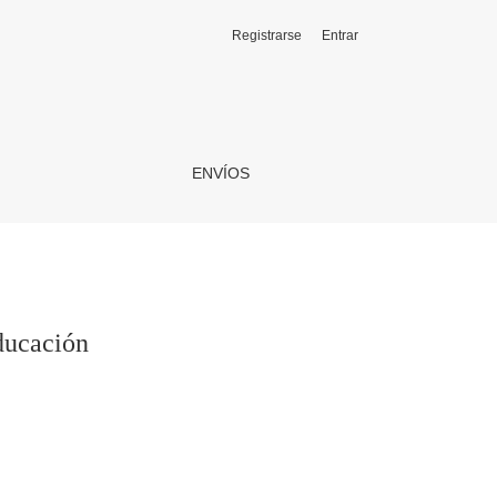
Registrarse
Entrar
ENVÍOS
educación