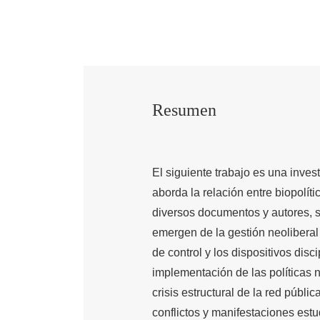
Resumen
El siguiente trabajo es una invest
aborda la relación entre biopolíti
diversos documentos y autores, s
emergen de la gestión neoliberal
de control y los dispositivos disc
implementación de las políticas 
crisis estructural de la red públ
conflictos y manifestaciones est