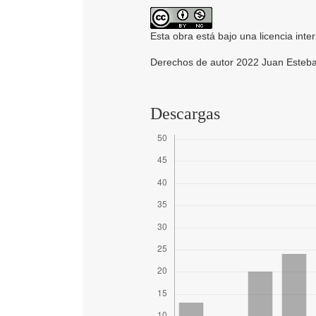
Esta obra está bajo una licencia inte
Derechos de autor 2022 Juan Esteba
Descargas