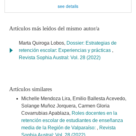
see details
Artículos más leídos del mismo autor/a
Marta Quiroga Lobos,
Dossier: Estrategias de
retención escolar: Experiencias y prácticas
,
Revista Sophia Austral: Vol. 28 (2022)
Artículos similares
Michelle Mendoza Lira, Emilio Ballesta Acevedo,
Solange Muñoz Jorquera, Carmen Gloria
Covarrubias Apablaza,
Roles docentes en la
retención escolar de estudiantes de enseñanza
media de la Región de Valparaíso:
,
Revista
Sophia Austral: Vol. 28 (2022)