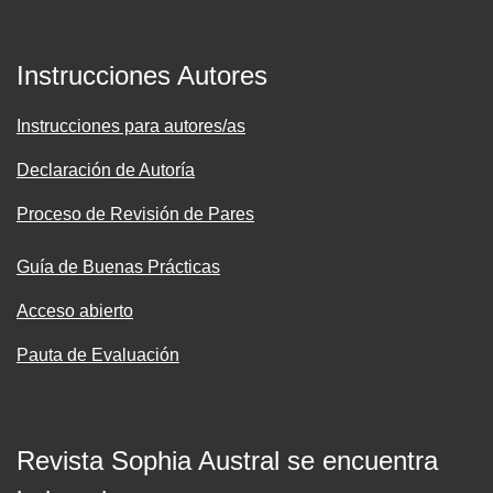
Instrucciones Autores
Instrucciones para autores/as
Declaración de Autoría
Proceso de Revisión de Pares
Guía de Buenas Prácticas
Acceso abierto
Pauta de Evaluación
Revista Sophia Austral se encuentra