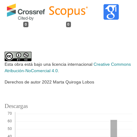
0
0
Esta obra está bajo una licencia internacional
Creative Commons
Atribución-NoComercial 4.0
.
Derechos de autor 2022 Marta Quiroga Lobos
Descargas