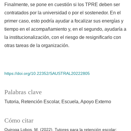
Finalmente, se pone en cuestión si los TPRE deben ser
contratados por la universidad o por el sostenedor. En el
primer caso, esto podría ayudar a focalizar sus energías y
tiempo en el acompañamiento y, en el segundo, ayudaría a
la institucionalización, con el riesgo de resignificarlo con
otras tareas de la organización.
https://doi.org/10.22352/SAUSTRAL20222805
Palabras clave
Tutoria
Retención Escolar
Escuela
Apoyo Externo
Cómo citar
Quiroga Lobos, M. (2022). Tutores para la retención escolar: