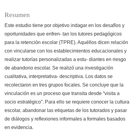
Resumen
Este estudio tiene por objetivo indagar en los desafíos y
oportunidades que enfren- tan los tutores pedagógicos
para la retención escolar (TPRE). Aquéllos dicen relación
con vincularse con los establecimientos educacionales y
realizar tutorías personalizadas a estu- diantes en riesgo
de abandono escolar. Se realizó una investigación
cualitativa, interpretativa- descriptiva. Los datos se
recolectaron en tres grupos focales. Se concluye que la
vinculación es un proceso que transita desde “visita a
socio estratégico”. Para ello se requiere conocer la cultura
escolar, abandonar las etiquetas de los tutorados y pasar
de diálogos y reflexiones informales a formales basados
en evidencia.