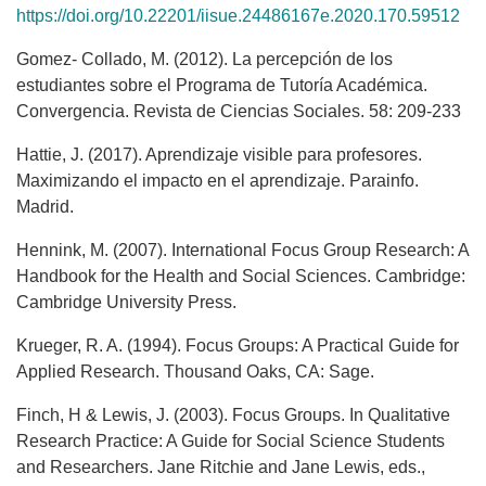
https://doi.org/10.22201/iisue.24486167e.2020.170.59512
Gomez- Collado, M. (2012). La percepción de los
estudiantes sobre el Programa de Tutoría Académica.
Convergencia. Revista de Ciencias Sociales. 58: 209-233
Hattie, J. (2017). Aprendizaje visible para profesores.
Maximizando el impacto en el aprendizaje. Parainfo.
Madrid.
Hennink, M. (2007). International Focus Group Research: A
Handbook for the Health and Social Sciences. Cambridge:
Cambridge University Press.
Krueger, R. A. (1994). Focus Groups: A Practical Guide for
Applied Research. Thousand Oaks, CA: Sage.
Finch, H & Lewis, J. (2003). Focus Groups. In Qualitative
Research Practice: A Guide for Social Science Students
and Researchers. Jane Ritchie and Jane Lewis, eds.,