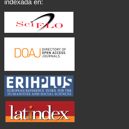
indexada en: