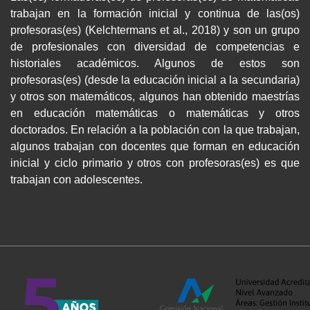
trabajan en la formación inicial y continua de las(os)
profesoras(es) (Kelchtermans et al., 2018) y son un grupo
de profesionales con diversidad de competencias e
historiales académicos. Algunos de estos son
profesoras(es) (desde la educación inicial a la secundaria)
y otros son matemáticos, algunos han obtenido maestrías
en educación matemáticas o matemáticas y otros
doctorados. En relación a la población con la que trabajan,
algunos trabajan con docentes que forman en educación
inicial y ciclo primario y otros con profesoras(es) es que
trabajan con adolescentes.