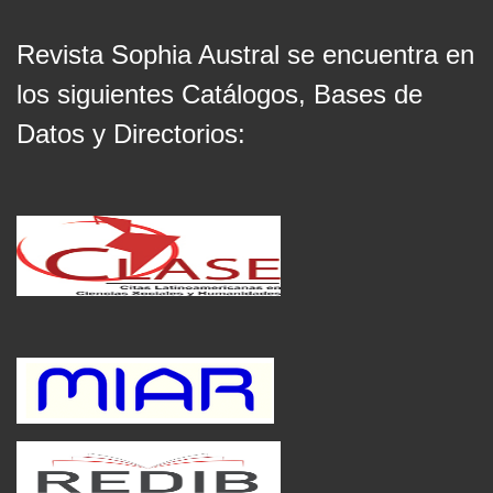
Revista Sophia Austral se encuentra en
los siguientes Catálogos, Bases de
Datos y Directorios: