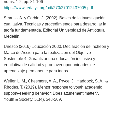
núms. 1-2, pp. 81-106
https://www.redalyc.org/pdf/270/27012437005.pdf
Strauss, A. y Corbin, J. (2002). Bases de la investigación
cualitativa. Técnicas y procedimientos para desarrollar la
teoría fundamentada. Editorial Universidad de Antioquía,
Medellín.
Unesco (2016) Educación 2030. Declaración de Incheon y
Marco de Acción para la realización del Objetivo
Sostenible 4. Garantizar una educación inclusiva y
equitativa de calidad y promover oportunidades de
aprendizaje permanente para todos.
Weiler, L. M., Chesmore, A. A., Pryce, J., Haddock, S. A., &
Rhodes, T. (2019). Mentor response to youth academic
support–seeking behavior: Does attunement matter?.
Youth & Society, 51(4), 548-569.