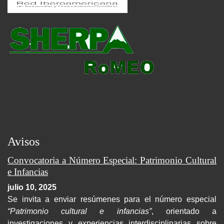
Avisos
Convocatoria a Número Especial: Patrimonio Cultural
e Infancias
julio 10, 2025
Se invita a enviar resúmenes para el número especial
“Patrimonio cultural e infancias”
, orientado a
investigaciones y experiencias interdisciplinarias sobre