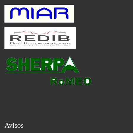
Avisos