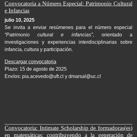
Convocatoria a Número Especial: Patrimonio Cultural
e Infancias
julio 10, 2025
Se invita a enviar resúmenes para el número especial
“Patrimonio cultural e infancias”
, orientado a
investigaciones y experiencias interdisciplinarias sobre
infancia, cultura y participación.
Descargar convocatoria
Plazo: 15 de agosto de 2025
Envíos:
pia.acevedo@uft.cl y dmarsal@uc.cl
Convocatoria: Intimate Scholarship de formadoras(es)
en matemáticas: contribuyendo a la generación de