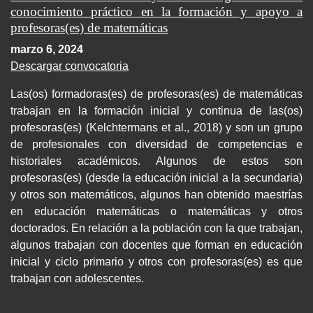
conocimiento práctico en la formación y apoyo a
profesoras(es) de matemáticas
marzo 6, 2024
Descargar convocatoria
Las(os) formadoras(es) de profesoras(es) de matemáticas
trabajan en la formación inicial y continua de las(os)
profesoras(es) (Kelchtermans et al., 2018) y son un grupo
de profesionales con diversidad de competencias e
historiales académicos. Algunos de estos son
profesoras(es) (desde la educación inicial a la secundaria)
y otros son matemáticos, algunos han obtenido maestrías
en educación matemáticas o matemáticas y otros
doctorados. En relación a la población con la que trabajan,
algunos trabajan con docentes que forman en educación
inicial y ciclo primario y otros con profesoras(es) es que
trabajan con adolescentes.