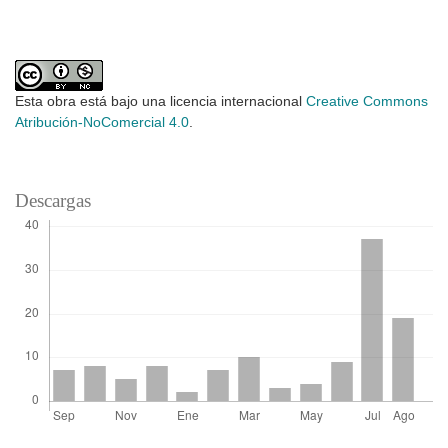
Esta obra está bajo una licencia internacional
Creative Commons
Atribución-NoComercial 4.0
.
Descargas