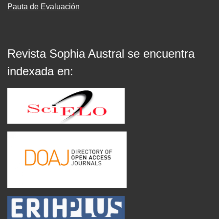
Pauta de Evaluación
Revista Sophia Austral se encuentra
indexada en: