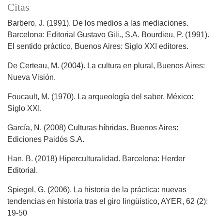
Citas
Barbero, J. (1991). De los medios a las mediaciones.
Barcelona: Editorial Gustavo Gili., S.A. Bourdieu, P. (1991).
El sentido práctico, Buenos Aires: Siglo XXI editores.
De Certeau, M. (2004). La cultura en plural, Buenos Aires:
Nueva Visión.
Foucault, M. (1970). La arqueología del saber, México:
Siglo XXI.
García, N. (2008) Culturas híbridas. Buenos Aires:
Ediciones Paidós S.A.
Han, B. (2018) Hiperculturalidad. Barcelona: Herder
Editorial.
Spiegel, G. (2006). La historia de la práctica: nuevas
tendencias en historia tras el giro lingüístico, AYER, 62 (2):
19-50