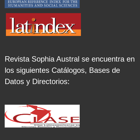
Revista Sophia Austral se encuentra en
los siguientes Catálogos, Bases de
Datos y Directorios: