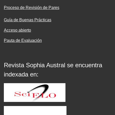
Proceso de Revisión de Pares
Guía de Buenas Prácticas
Acceso abierto
Pauta de Evaluación
Revista Sophia Austral se encuentra
indexada en: