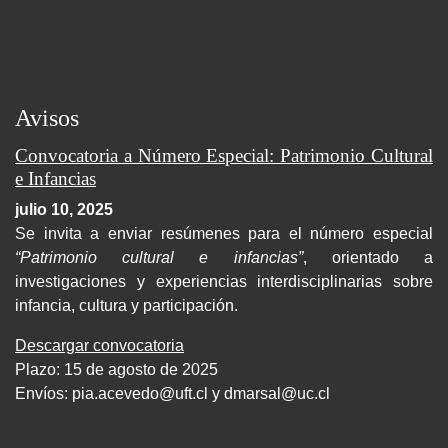
Avisos
Convocatoria a Número Especial: Patrimonio Cultural
e Infancias
julio 10, 2025
Se invita a enviar resúmenes para el número especial
“Patrimonio cultural e infancias”
, orientado a
investigaciones y experiencias interdisciplinarias sobre
infancia, cultura y participación.
Descargar convocatoria
Plazo: 15 de agosto de 2025
Envíos:
pia.acevedo@uft.cl y dmarsal@uc.cl