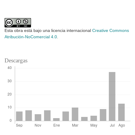
Esta obra está bajo una licencia internacional
Creative Commons
Atribución-NoComercial 4.0
.
Descargas