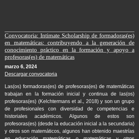
Convocatoria: Intimate Scholarship de formadoras(es)
en matemáticas: contribuyendo a la generación de
conocimiento práctico en la formación y apoyo a
profesoras(es) de matemáticas
marzo 6, 2024
Descargar convocatoria
Las(os) formadoras(es) de profesoras(es) de matemáticas
trabajan en la formación inicial y continua de las(os)
profesoras(es) (Kelchtermans et al., 2018) y son un grupo
de profesionales con diversidad de competencias e
historiales académicos. Algunos de estos son
profesoras(es) (desde la educación inicial a la secundaria)
y otros son matemáticos, algunos han obtenido maestrías
en educación matemáticas o matemáticas y otros