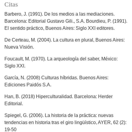
Citas
Barbero, J. (1991). De los medios a las mediaciones.
Barcelona: Editorial Gustavo Gili., S.A. Bourdieu, P. (1991).
El sentido práctico, Buenos Aires: Siglo XXI editores.
De Certeau, M. (2004). La cultura en plural, Buenos Aires:
Nueva Visión.
Foucault, M. (1970). La arqueología del saber, México:
Siglo XXI.
García, N. (2008) Culturas híbridas. Buenos Aires:
Ediciones Paidós S.A.
Han, B. (2018) Hiperculturalidad. Barcelona: Herder
Editorial.
Spiegel, G. (2006). La historia de la práctica: nuevas
tendencias en historia tras el giro lingüístico, AYER, 62 (2):
19-50