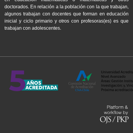
doctorados. En relación a la población con la que trabajan,
algunos trabajan con docentes que forman en educación
inicial y ciclo primario y otros con profesoras(es) es que
trabajan con adolescentes.