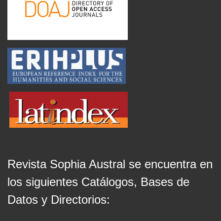
Revista Sophia Austral se encuentra en
los siguientes Catálogos, Bases de
Datos y Directorios: