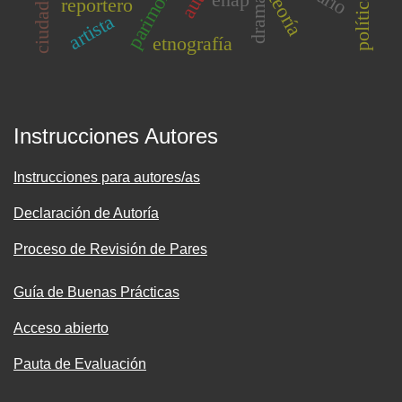
teoría
reportero
artista
etnografía
Instrucciones Autores
Instrucciones para autores/as
Declaración de Autoría
Proceso de Revisión de Pares
Guía de Buenas Prácticas
Acceso abierto
Pauta de Evaluación