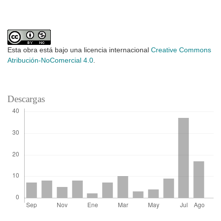
Esta obra está bajo una licencia internacional
Creative Commons
Atribución-NoComercial 4.0
.
Descargas