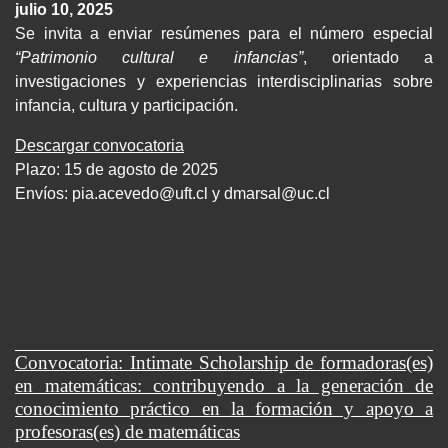
julio 10, 2025
Se invita a enviar resúmenes para el número especial
“Patrimonio cultural e infancias”
, orientado a
investigaciones y experiencias interdisciplinarias sobre
infancia, cultura y participación.
Descargar convocatoria
Plazo: 15 de agosto de 2025
Envíos:
pia.acevedo@uft.cl y dmarsal@uc.cl
Convocatoria: Intimate Scholarship de formadoras(es)
en matemáticas: contribuyendo a la generación de
conocimiento práctico en la formación y apoyo a
profesoras(es) de matemáticas