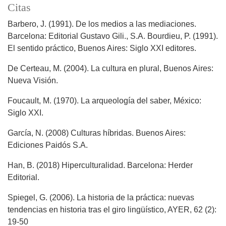
Citas
Barbero, J. (1991). De los medios a las mediaciones.
Barcelona: Editorial Gustavo Gili., S.A. Bourdieu, P. (1991).
El sentido práctico, Buenos Aires: Siglo XXI editores.
De Certeau, M. (2004). La cultura en plural, Buenos Aires:
Nueva Visión.
Foucault, M. (1970). La arqueología del saber, México:
Siglo XXI.
García, N. (2008) Culturas híbridas. Buenos Aires:
Ediciones Paidós S.A.
Han, B. (2018) Hiperculturalidad. Barcelona: Herder
Editorial.
Spiegel, G. (2006). La historia de la práctica: nuevas
tendencias en historia tras el giro lingüístico, AYER, 62 (2):
19-50