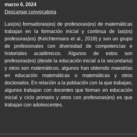
marzo 6, 2024
Descargar convocatoria
Las(os) formadoras(es) de profesoras(es) de matemáticas
trabajan en la formación inicial y continua de las(os)
profesoras(es) (Kelchtermans et al., 2018) y son un grupo
de profesionales con diversidad de competencias e
historiales académicos. Algunos de estos son
profesoras(es) (desde la educación inicial a la secundaria)
y otros son matemáticos, algunos han obtenido maestrías
en educación matemáticas o matemáticas y otros
doctorados. En relación a la población con la que trabajan,
algunos trabajan con docentes que forman en educación
inicial y ciclo primario y otros con profesoras(es) es que
trabajan con adolescentes.