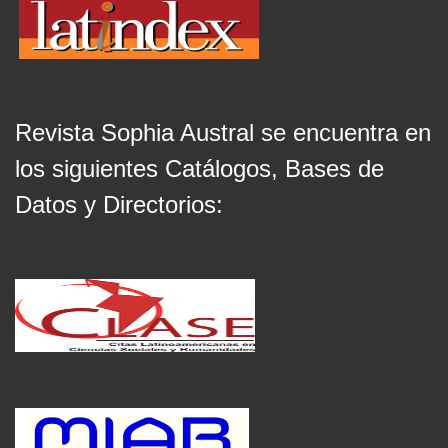
Revista Sophia Austral se encuentra en
los siguientes Catálogos, Bases de
Datos y Directorios: