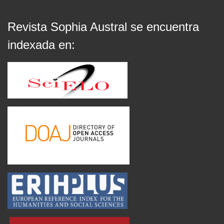
Revista Sophia Austral se encuentra
indexada en: