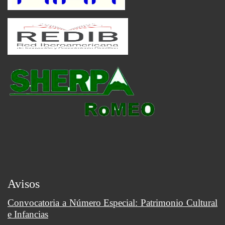
Avisos
Convocatoria a Número Especial: Patrimonio Cultural
e Infancias