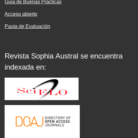
Guía de Buenas Prácticas
Acceso abierto
Pauta de Evaluación
Revista Sophia Austral se encuentra
indexada en: