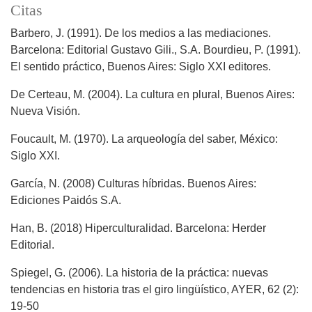
Citas
Barbero, J. (1991). De los medios a las mediaciones.
Barcelona: Editorial Gustavo Gili., S.A. Bourdieu, P. (1991).
El sentido práctico, Buenos Aires: Siglo XXI editores.
De Certeau, M. (2004). La cultura en plural, Buenos Aires:
Nueva Visión.
Foucault, M. (1970). La arqueología del saber, México:
Siglo XXI.
García, N. (2008) Culturas híbridas. Buenos Aires:
Ediciones Paidós S.A.
Han, B. (2018) Hiperculturalidad. Barcelona: Herder
Editorial.
Spiegel, G. (2006). La historia de la práctica: nuevas
tendencias en historia tras el giro lingüístico, AYER, 62 (2):
19-50