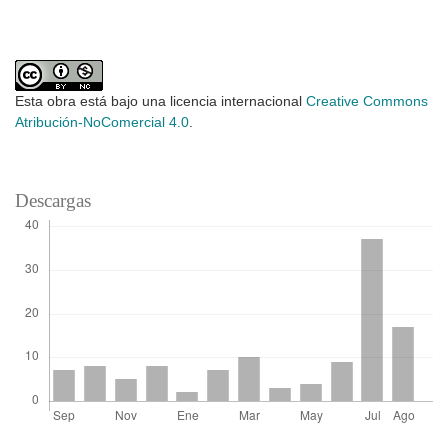
Esta obra está bajo una licencia internacional
Creative Commons
Atribución-NoComercial 4.0
.
Descargas