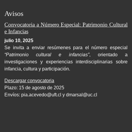
Avisos
Convocatoria a Número Especial: Patrimonio Cultural
e Infancias
julio 10, 2025
Se invita a enviar resúmenes para el número especial
“Patrimonio cultural e infancias”
, orientado a
investigaciones y experiencias interdisciplinarias sobre
infancia, cultura y participación.
Descargar convocatoria
Plazo: 15 de agosto de 2025
Envíos:
pia.acevedo@uft.cl y dmarsal@uc.cl