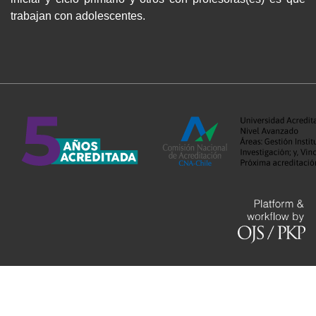
trabajan con adolescentes.