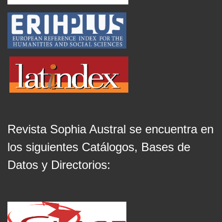
Revista Sophia Austral se encuentra en
los siguientes Catálogos, Bases de
Datos y Directorios: