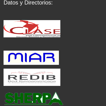
Datos y Directorios: