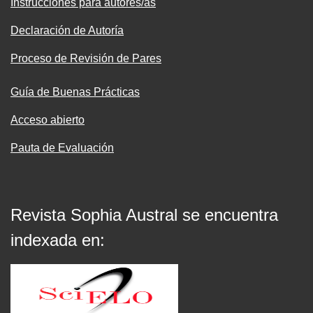
Instrucciones para autores/as
Declaración de Autoría
Proceso de Revisión de Pares
Guía de Buenas Prácticas
Acceso abierto
Pauta de Evaluación
Revista Sophia Austral se encuentra
indexada en: