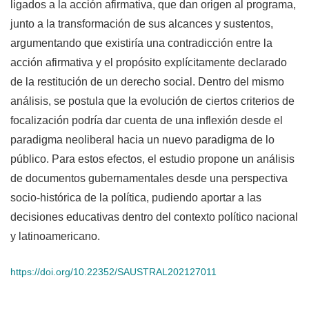
ligados a la acción afirmativa, que dan origen al programa,
junto a la transformación de sus alcances y sustentos,
argumentando que existiría una contradicción entre la
acción afirmativa y el propósito explícitamente declarado
de la restitución de un derecho social. Dentro del mismo
análisis, se postula que la evolución de ciertos criterios de
focalización podría dar cuenta de una inflexión desde el
paradigma neoliberal hacia un nuevo paradigma de lo
público. Para estos efectos, el estudio propone un análisis
de documentos gubernamentales desde una perspectiva
socio-histórica de la política, pudiendo aportar a las
decisiones educativas dentro del contexto político nacional
y latinoamericano.
https://doi.org/10.22352/SAUSTRAL202127011