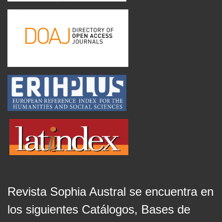
Revista Sophia Austral se encuentra en
los siguientes Catálogos, Bases de