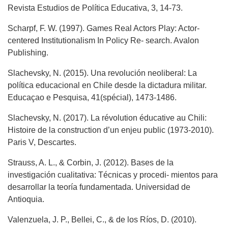
Revista Estudios de Política Educativa, 3, 14-73.
Scharpf, F. W. (1997). Games Real Actors Play: Actor-
centered Institutionalism In Policy Re- search. Avalon
Publishing.
Slachevsky, N. (2015). Una revolución neoliberal: La
política educacional en Chile desde la dictadura militar.
Educaçao e Pesquisa, 41(spécial), 1473-1486.
Slachevsky, N. (2017). La révolution éducative au Chili:
Histoire de la construction d’un enjeu public (1973-2010).
Paris V, Descartes.
Strauss, A. L., & Corbin, J. (2012). Bases de la
investigación cualitativa: Técnicas y procedi- mientos para
desarrollar la teoría fundamentada. Universidad de
Antioquia.
Valenzuela, J. P., Bellei, C., & de los Ríos, D. (2010).