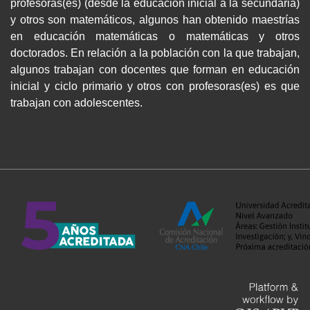
profesoras(es) (desde la educación inicial a la secundaria)
y otros son matemáticos, algunos han obtenido maestrías
en educación matemáticas o matemáticas y otros
doctorados. En relación a la población con la que trabajan,
algunos trabajan con docentes que forman en educación
inicial y ciclo primario y otros con profesoras(es) es que
trabajan con adolescentes.