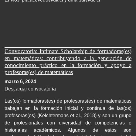
Convocatoria: Intimate Scholarship de formadoras(es)
en matemáticas: contribuyendo a la generación de
conocimiento práctico en la formación y apoyo a
profesoras(es) de matemáticas
marzo 6, 2024
Descargar convocatoria
Las(os) formadoras(es) de profesoras(es) de matemáticas
trabajan en la formación inicial y continua de las(os)
profesoras(es) (Kelchtermans et al., 2018) y son un grupo
de profesionales con diversidad de competencias e
historiales académicos. Algunos de estos son