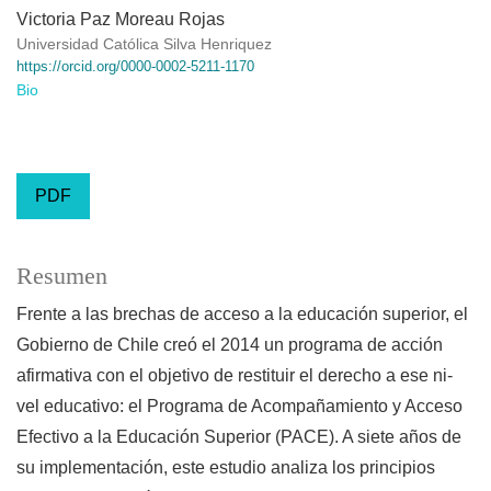
Victoria Paz Moreau Rojas
Universidad Católica Silva Henriquez
https://orcid.org/0000-0002-5211-1170
Bio
PDF
Resumen
Frente a las brechas de acceso a la educación superior, el
Gobierno de Chile creó el 2014 un programa de acción
afirmativa con el objetivo de restituir el derecho a ese ni-
vel educativo: el Programa de Acompañamiento y Acceso
Efectivo a la Educación Superior (PACE). A siete años de
su implementación, este estudio analiza los principios