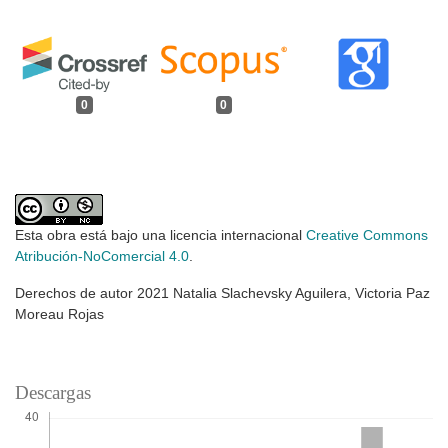
0
0
Esta obra está bajo una licencia internacional
Creative Commons
Atribución-NoComercial 4.0
.
Derechos de autor 2021 Natalia Slachevsky Aguilera, Victoria Paz
Moreau Rojas
Descargas