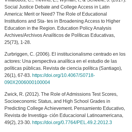
Social Justice Debate and College Access in Latin
America: Merit or Need? The Role of Educational
Institutions and Sta- tes in Broadening Access to Higher
Education in the Region. Education Policy Analysis
Archives/Archivos Analíticos de Políticas Educativas,
25(73), 1-28.
Zurbriggen, C. (2006). El institucionalismo centrado en los
actores: Una perspectiva analítica en el estudio de las
políticas públicas. Revista de ciencia política (Santiago),
26(1), 67-83.
https://doi.org/10.4067/S0718-
090X2006000100004
Zwick, R. (2012). The Role of Admissions Test Scores,
Socioeconomic Status, and High School Grades in
Predicting College Achievement. Pensamiento Educativo,
Revista de Investiga- ción Educacional Latinoamericana,
49(2), 23-30.
https://doi.org/0.7764/PEL.49.2.2012.3