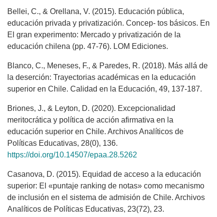
Bellei, C., & Orellana, V. (2015). Educación pública,
educación privada y privatización. Concep- tos básicos. En
El gran experimento: Mercado y privatización de la
educación chilena (pp. 47-76). LOM Ediciones.
Blanco, C., Meneses, F., & Paredes, R. (2018). Más allá de
la deserción: Trayectorias académicas en la educación
superior en Chile. Calidad en la Educación, 49, 137-187.
Briones, J., & Leyton, D. (2020). Excepcionalidad
meritocrática y política de acción afirmativa en la
educación superior en Chile. Archivos Analíticos de
Políticas Educativas, 28(0), 136.
https://doi.org/10.14507/epaa.28.5262
Casanova, D. (2015). Equidad de acceso a la educación
superior: El «puntaje ranking de notas» como mecanismo
de inclusión en el sistema de admisión de Chile. Archivos
Analíticos de Políticas Educativas, 23(72), 23.