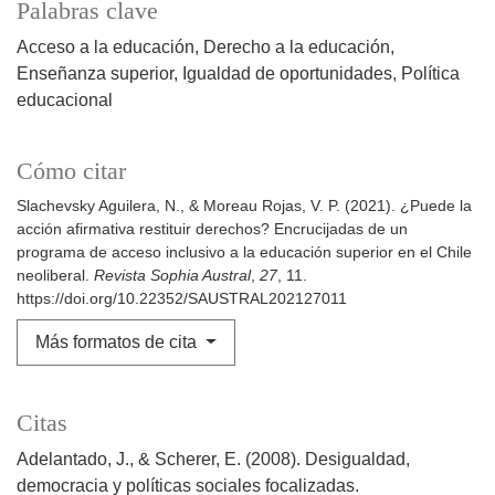
Palabras clave
Acceso a la educación
Derecho a la educación
Enseñanza superior
Igualdad de oportunidades
Política
educacional
Cómo citar
Slachevsky Aguilera, N., & Moreau Rojas, V. P. (2021). ¿Puede la
acción afirmativa restituir derechos? Encrucijadas de un
programa de acceso inclusivo a la educación superior en el Chile
neoliberal.
Revista Sophia Austral
,
27
, 11.
https://doi.org/10.22352/SAUSTRAL202127011
Más formatos de cita
Citas
Adelantado, J., & Scherer, E. (2008). Desigualdad,
democracia y políticas sociales focalizadas.