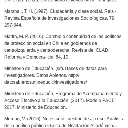
Marshall, T. H. (1997). Ciudadanía y clase social. Reis -
Revista Española de Investigaciones Sociológicas, 79,
297-344.
Martin, M. P. (2016). Cambio o continuidad de las políticas
de protección social en Chile en gobiernos de
centroizquierda y centroderecha. Revista del CLAD:
Reforma y Democra- cia, 64, 10.
Ministerio de Educación. (s/f). Bases de datos para
investigadores. Datos Abiertos. http://
datosabiertos.mineduc.cl/investigadores/
Ministerio de Educación, Programa de Acompañamiento y
Acceso Efectivo a la Educación. (2017). Modelo PACE
2017. Ministerio de Educación.
Moreau, V. (2016). No es sólo cuestión de acceso. Análisis
de la política pública «Beca de Nivelación Académica».