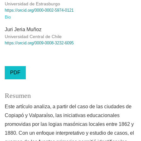
Universidad de Estrasburgo
https://orcid.org/0000-0002-5974-0121
Bio
Juri Jeria Muñoz
Universidad Central de Chile
https://orcid.org/0009-0008-3232-6095
PDF
Resumen
Este artículo analiza, a partir del caso de las ciudades de
Copiapó y Valparaíso, las iniciativas educacionales
promovidas por las logias masónicas locales entre 1862 y
1880. Con un enfoque interpretativo y estudio de casos, el