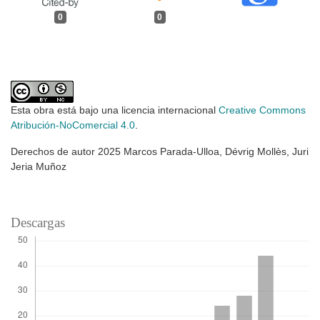
0
0
Esta obra está bajo una licencia internacional
Creative Commons
Atribución-NoComercial 4.0
.
Derechos de autor 2025 Marcos Parada-Ulloa, Dévrig Mollès, Juri
Jeria Muñoz
Descargas