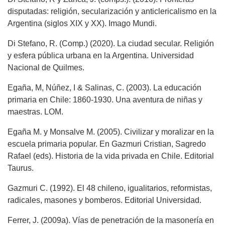
disputadas: religión, secularización y anticlericalismo en la
Argentina (siglos XIX y XX). Imago Mundi.
Di Stefano, R. (Comp.) (2020). La ciudad secular. Religión
y esfera pública urbana en la Argentina. Universidad
Nacional de Quilmes.
Egaña, M, Núñez, I & Salinas, C. (2003). La educación
primaria en Chile: 1860-1930. Una aventura de niñas y
maestras. LOM.
Egaña M. y Monsalve M. (2005). Civilizar y moralizar en la
escuela primaria popular. En Gazmuri Cristian, Sagredo
Rafael (eds). Historia de la vida privada en Chile. Editorial
Taurus.
Gazmuri C. (1992). El 48 chileno, igualitarios, reformistas,
radicales, masones y bomberos. Editorial Universidad.
Ferrer, J. (2009a). Vías de penetración de la masonería en