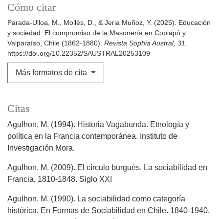
Cómo citar
Parada-Ulloa, M., Mollès, D., & Jeria Muñoz, Y. (2025). Educación
y sociedad: El compromiso de la Masonería en Copiapó y
Valparaíso, Chile (1862-1880).
Revista Sophia Austral
,
31
.
https://doi.org/10.22352/SAUSTRAL20253109
Más formatos de cita
Citas
Agulhon, M. (1994). Historia Vagabunda. Etnología y
política en la Francia contemporánea. Instituto de
Investigación Mora.
Agulhon, M. (2009). El círculo burgués. La sociabilidad en
Francia, 1810-1848. Siglo XXI
Agulhon. M. (1990). La sociabilidad como categoría
histórica. En Formas de Sociabilidad en Chile. 1840-1940.