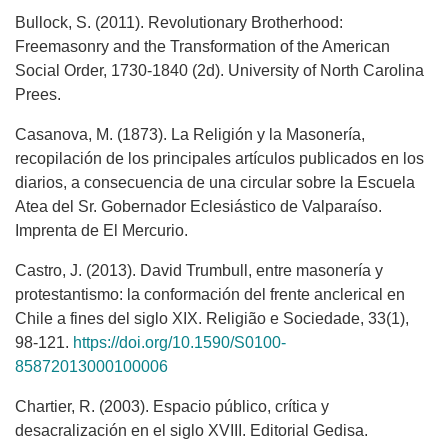
Bullock, S. (2011). Revolutionary Brotherhood:
Freemasonry and the Transformation of the American
Social Order, 1730-1840 (2d). University of North Carolina
Prees.
Casanova, M. (1873). La Religión y la Masonería,
recopilación de los principales artículos publicados en los
diarios, a consecuencia de una circular sobre la Escuela
Atea del Sr. Gobernador Eclesiástico de Valparaíso.
Imprenta de El Mercurio.
Castro, J. (2013). David Trumbull, entre masonería y
protestantismo: la conformación del frente anclerical en
Chile a fines del siglo XIX. Religião e Sociedade, 33(1),
98-121.
https://doi.org/10.1590/S0100-
85872013000100006
Chartier, R. (2003). Espacio público, crítica y
desacralización en el siglo XVIII. Editorial Gedisa.