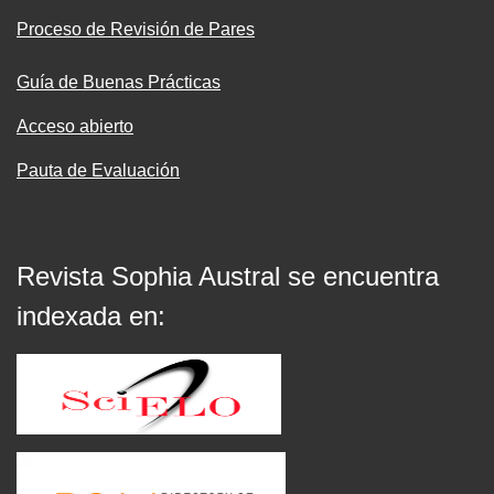
Proceso de Revisión de Pares
Guía de Buenas Prácticas
Acceso abierto
Pauta de Evaluación
Revista Sophia Austral se encuentra
indexada en: