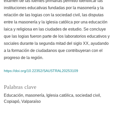
examen de las fuentes primarias permitió identificar las
instituciones educativas fundadas por la masonería y la
relación de las logias con la sociedad civil, las disputas
entre la masonería y la iglesia católica por una educación
laica y religiosa en las ciudades de estudio. Se concluye
que las logias fueron parte de los laboratorios educativos y
sociales durante la segunda mitad del siglo XX, ayudando
a la formación de ciudadanos que contribuyeran con el
progreso de la región.
https://doi.org/10.22352/SAUSTRAL20253109
Palabras clave
Educación, masonería, Iglesia católica, sociedad civil,
Copiapó, Valparaíso