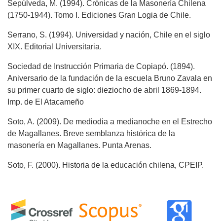
Sepúlveda, M. (1994). Crónicas de la Masonería Chilena
(1750-1944). Tomo I. Ediciones Gran Logia de Chile.
Serrano, S. (1994). Universidad y nación, Chile en el siglo
XIX. Editorial Universitaria.
Sociedad de Instrucción Primaria de Copiapó. (1894).
Aniversario de la fundación de la escuela Bruno Zavala en
su primer cuarto de siglo: dieziocho de abril 1869-1894.
Imp. de El Atacameño
Soto, A. (2009). De mediodia a medianoche en el Estrecho
de Magallanes. Breve semblanza histórica de la
masonería en Magallanes. Punta Arenas.
Soto, F. (2000). Historia de la educación chilena, CPEIP.