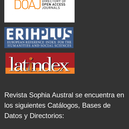
Revista Sophia Austral se encuentra en
los siguientes Catálogos, Bases de
Datos y Directorios: