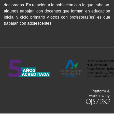
doctorados. En relación a la población con la que trabajan,
algunos trabajan con docentes que forman en educación
inicial y ciclo primario y otros con profesoras(es) es que
trabajan con adolescentes.