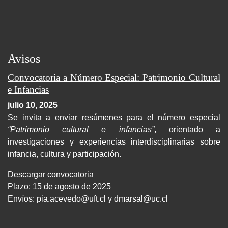
Avisos
Convocatoria a Número Especial: Patrimonio Cultural
e Infancias
julio 10, 2025
Se invita a enviar resúmenes para el número especial
“Patrimonio cultural e infancias”
, orientado a
investigaciones y experiencias interdisciplinarias sobre
infancia, cultura y participación.
Descargar convocatoria
Plazo: 15 de agosto de 2025
Envíos:
pia.acevedo@uft.cl y dmarsal@uc.cl