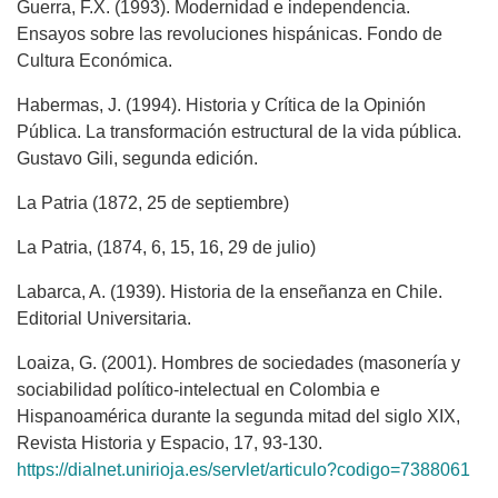
Guerra, F.X. (1993). Modernidad e independencia.
Ensayos sobre las revoluciones hispánicas. Fondo de
Cultura Económica.
Habermas, J. (1994). Historia y Crítica de la Opinión
Pública. La transformación estructural de la vida pública.
Gustavo Gili, segunda edición.
La Patria (1872, 25 de septiembre)
La Patria, (1874, 6, 15, 16, 29 de julio)
Labarca, A. (1939). Historia de la enseñanza en Chile.
Editorial Universitaria.
Loaiza, G. (2001). Hombres de sociedades (masonería y
sociabilidad político-intelectual en Colombia e
Hispanoamérica durante la segunda mitad del siglo XIX,
Revista Historia y Espacio, 17, 93-130.
https://dialnet.unirioja.es/servlet/articulo?codigo=7388061