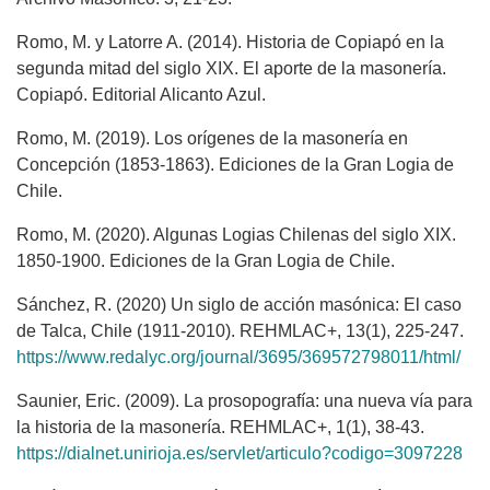
Romo, M. y Latorre A. (2014). Historia de Copiapó en la
segunda mitad del siglo XIX. El aporte de la masonería.
Copiapó. Editorial Alicanto Azul.
Romo, M. (2019). Los orígenes de la masonería en
Concepción (1853-1863). Ediciones de la Gran Logia de
Chile.
Romo, M. (2020). Algunas Logias Chilenas del siglo XIX.
1850-1900. Ediciones de la Gran Logia de Chile.
Sánchez, R. (2020) Un siglo de acción masónica: El caso
de Talca, Chile (1911-2010). REHMLAC+, 13(1), 225-247.
https://www.redalyc.org/journal/3695/369572798011/html/
Saunier, Eric. (2009). La prosopografía: una nueva vía para
la historia de la masonería. REHMLAC+, 1(1), 38-43.
https://dialnet.unirioja.es/servlet/articulo?codigo=3097228