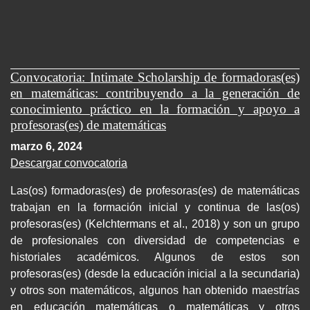
Convocatoria: Intimate Scholarship de formadoras(es)
en matemáticas: contribuyendo a la generación de
conocimiento práctico en la formación y apoyo a
profesoras(es) de matemáticas
marzo 6, 2024
Descargar convocatoria
Las(os) formadoras(es) de profesoras(es) de matemáticas
trabajan en la formación inicial y continua de las(os)
profesoras(es) (Kelchtermans et al., 2018) y son un grupo
de profesionales con diversidad de competencias e
historiales académicos. Algunos de estos son
profesoras(es) (desde la educación inicial a la secundaria)
y otros son matemáticos, algunos han obtenido maestrías
en educación matemáticas o matemáticas y otros