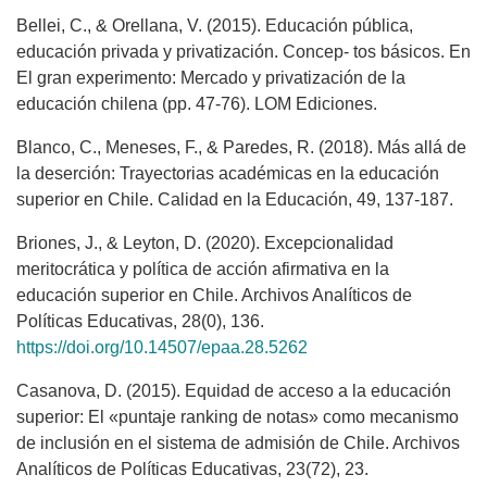
Bellei, C., & Orellana, V. (2015). Educación pública,
educación privada y privatización. Concep- tos básicos. En
El gran experimento: Mercado y privatización de la
educación chilena (pp. 47-76). LOM Ediciones.
Blanco, C., Meneses, F., & Paredes, R. (2018). Más allá de
la deserción: Trayectorias académicas en la educación
superior en Chile. Calidad en la Educación, 49, 137-187.
Briones, J., & Leyton, D. (2020). Excepcionalidad
meritocrática y política de acción afirmativa en la
educación superior en Chile. Archivos Analíticos de
Políticas Educativas, 28(0), 136.
https://doi.org/10.14507/epaa.28.5262
Casanova, D. (2015). Equidad de acceso a la educación
superior: El «puntaje ranking de notas» como mecanismo
de inclusión en el sistema de admisión de Chile. Archivos
Analíticos de Políticas Educativas, 23(72), 23.