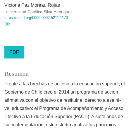
Victoria Paz Moreau Rojas
Universidad Católica Silva Henriquez
https://orcid.org/0000-0002-5211-1170
Bio
PDF
Resumen
Frente a las brechas de acceso a la educación superior, el
Gobierno de Chile creó el 2014 un programa de acción
afirmativa con el objetivo de restituir el derecho a ese ni-
vel educativo: el Programa de Acompañamiento y Acceso
Efectivo a la Educación Superior (PACE). A siete años de
su implementación, este estudio analiza los principios