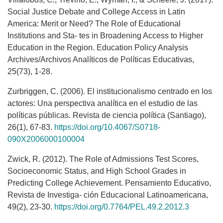
Social Justice Debate and College Access in Latin
America: Merit or Need? The Role of Educational
Institutions and Sta- tes in Broadening Access to Higher
Education in the Region. Education Policy Analysis
Archives/Archivos Analíticos de Políticas Educativas,
25(73), 1-28.
Zurbriggen, C. (2006). El institucionalismo centrado en los
actores: Una perspectiva analítica en el estudio de las
políticas públicas. Revista de ciencia política (Santiago),
26(1), 67-83.
https://doi.org/10.4067/S0718-
090X2006000100004
Zwick, R. (2012). The Role of Admissions Test Scores,
Socioeconomic Status, and High School Grades in
Predicting College Achievement. Pensamiento Educativo,
Revista de Investiga- ción Educacional Latinoamericana,
49(2), 23-30.
https://doi.org/0.7764/PEL.49.2.2012.3