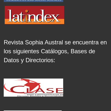
Revista Sophia Austral se encuentra en
los siguientes Catálogos, Bases de
Datos y Directorios: