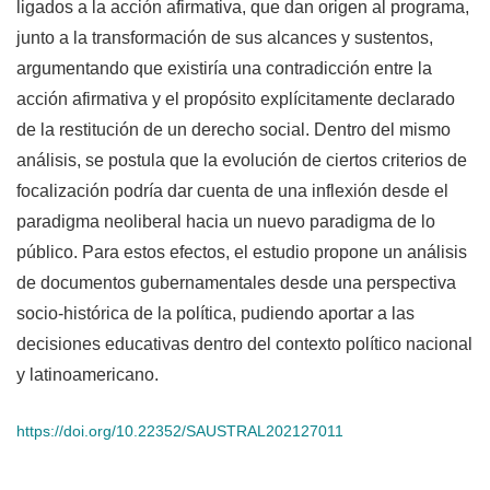
ligados a la acción afirmativa, que dan origen al programa,
junto a la transformación de sus alcances y sustentos,
argumentando que existiría una contradicción entre la
acción afirmativa y el propósito explícitamente declarado
de la restitución de un derecho social. Dentro del mismo
análisis, se postula que la evolución de ciertos criterios de
focalización podría dar cuenta de una inflexión desde el
paradigma neoliberal hacia un nuevo paradigma de lo
público. Para estos efectos, el estudio propone un análisis
de documentos gubernamentales desde una perspectiva
socio-histórica de la política, pudiendo aportar a las
decisiones educativas dentro del contexto político nacional
y latinoamericano.
https://doi.org/10.22352/SAUSTRAL202127011