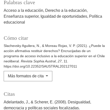
Palabras clave
Acceso a la educación
Derecho a la educación
Enseñanza superior
Igualdad de oportunidades
Política
educacional
Cómo citar
Slachevsky Aguilera, N., & Moreau Rojas, V. P. (2021). ¿Puede la
acción afirmativa restituir derechos? Encrucijadas de un
programa de acceso inclusivo a la educación superior en el Chile
neoliberal.
Revista Sophia Austral
,
27
, 11.
https://doi.org/10.22352/SAUSTRAL202127011
Más formatos de cita
Citas
Adelantado, J., & Scherer, E. (2008). Desigualdad,
democracia y políticas sociales focalizadas.