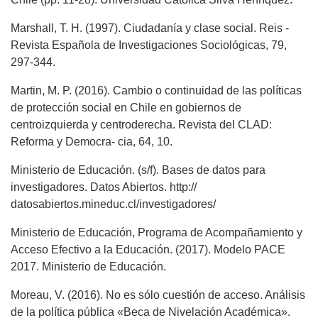
Marshall, T. H. (1997). Ciudadanía y clase social. Reis -
Revista Española de Investigaciones Sociológicas, 79,
297-344.
Martin, M. P. (2016). Cambio o continuidad de las políticas
de protección social en Chile en gobiernos de
centroizquierda y centroderecha. Revista del CLAD:
Reforma y Democra- cia, 64, 10.
Ministerio de Educación. (s/f). Bases de datos para
investigadores. Datos Abiertos. http://
datosabiertos.mineduc.cl/investigadores/
Ministerio de Educación, Programa de Acompañamiento y
Acceso Efectivo a la Educación. (2017). Modelo PACE
2017. Ministerio de Educación.
Moreau, V. (2016). No es sólo cuestión de acceso. Análisis
de la política pública «Beca de Nivelación Académica».