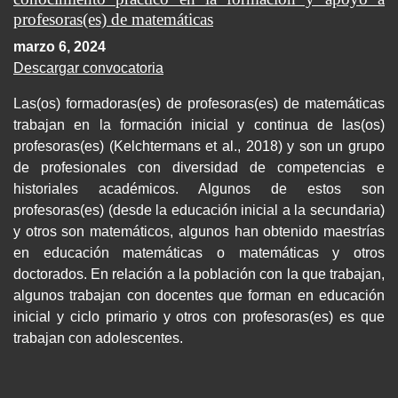
profesoras(es) de matemáticas
marzo 6, 2024
Descargar convocatoria
Las(os) formadoras(es) de profesoras(es) de matemáticas
trabajan en la formación inicial y continua de las(os)
profesoras(es) (Kelchtermans et al., 2018) y son un grupo
de profesionales con diversidad de competencias e
historiales académicos. Algunos de estos son
profesoras(es) (desde la educación inicial a la secundaria)
y otros son matemáticos, algunos han obtenido maestrías
en educación matemáticas o matemáticas y otros
doctorados. En relación a la población con la que trabajan,
algunos trabajan con docentes que forman en educación
inicial y ciclo primario y otros con profesoras(es) es que
trabajan con adolescentes.