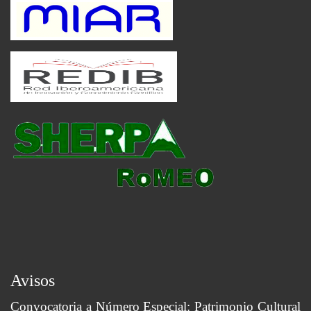
Avisos
Convocatoria a Número Especial: Patrimonio Cultural