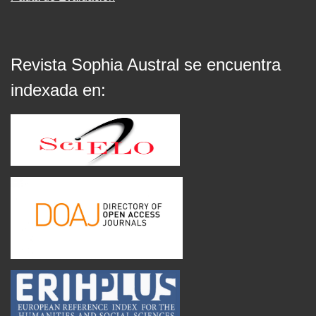
Revista Sophia Austral se encuentra
indexada en: