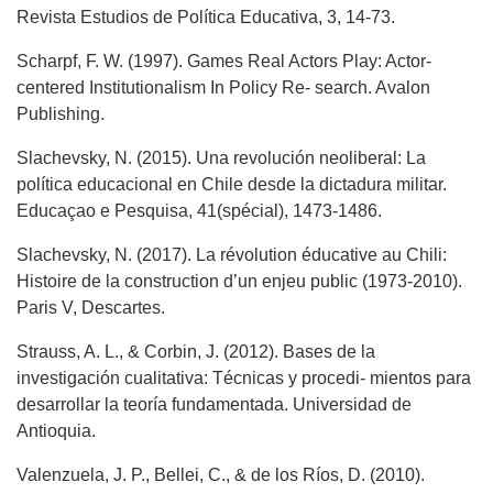
Revista Estudios de Política Educativa, 3, 14-73.
Scharpf, F. W. (1997). Games Real Actors Play: Actor-
centered Institutionalism In Policy Re- search. Avalon
Publishing.
Slachevsky, N. (2015). Una revolución neoliberal: La
política educacional en Chile desde la dictadura militar.
Educaçao e Pesquisa, 41(spécial), 1473-1486.
Slachevsky, N. (2017). La révolution éducative au Chili:
Histoire de la construction d’un enjeu public (1973-2010).
Paris V, Descartes.
Strauss, A. L., & Corbin, J. (2012). Bases de la
investigación cualitativa: Técnicas y procedi- mientos para
desarrollar la teoría fundamentada. Universidad de
Antioquia.
Valenzuela, J. P., Bellei, C., & de los Ríos, D. (2010).