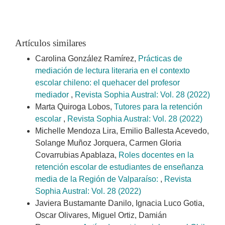
Artículos similares
Carolina González Ramírez,
Prácticas de
mediación de lectura literaria en el contexto
escolar chileno: el quehacer del profesor
mediador
,
Revista Sophia Austral: Vol. 28 (2022)
Marta Quiroga Lobos,
Tutores para la retención
escolar
,
Revista Sophia Austral: Vol. 28 (2022)
Michelle Mendoza Lira, Emilio Ballesta Acevedo,
Solange Muñoz Jorquera, Carmen Gloria
Covarrubias Apablaza,
Roles docentes en la
retención escolar de estudiantes de enseñanza
media de la Región de Valparaíso:
,
Revista
Sophia Austral: Vol. 28 (2022)
Javiera Bustamante Danilo, Ignacia Luco Gotia,
Oscar Olivares, Miguel Ortiz, Damián