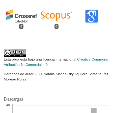
0
0
Esta obra está bajo una licencia internacional
Creative Commons
Atribución-NoComercial 4.0
.
Derechos de autor 2021 Natalia Slachevsky Aguilera, Victoria Paz
Moreau Rojas
Descargas