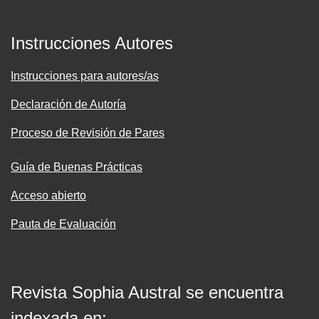
Instrucciones Autores
Instrucciones para autores/as
Declaración de Autoría
Proceso de Revisión de Pares
Guía de Buenas Prácticas
Acceso abierto
Pauta de Evaluación
Revista Sophia Austral se encuentra
indexada en: