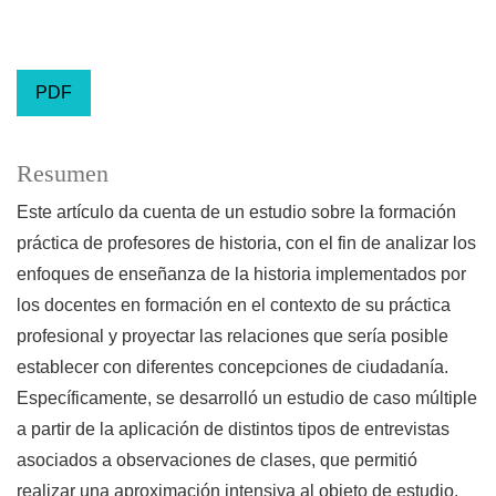
PDF
Resumen
Este artículo da cuenta de un estudio sobre la formación
práctica de profesores de historia, con el fin de analizar los
enfoques de enseñanza de la historia implementados por
los docentes en formación en el contexto de su práctica
profesional y proyectar las relaciones que sería posible
establecer con diferentes concepciones de ciudadanía.
Específicamente, se desarrolló un estudio de caso múltiple
a partir de la aplicación de distintos tipos de entrevistas
asociados a observaciones de clases, que permitió
realizar una aproximación intensiva al objeto de estudio.