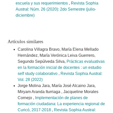
escuela y sus requerimientos
,
Revista Sophia
Austral: Núm. 26 (2020): 2do Semestre (julio-
diciembre)
Artículos similares
Carolina Villagra Bravo, María Elena Mellado
Hernández, María Verónica Leiva Guerrero,
Segundo Sepúlveda Silva,
Prácticas evaluativas
en la formación inicial de docentes : un estudio
self study colaborativo
,
Revista Sophia Austral:
Vol. 28 (2022)
Jorge Molina Jara, María José Alcaino Jara,
Miryam Aranda Iturriaga , Jacqueline Morales
Cornejo ,
Implementación de planes de
formación ciudadana: La experiencia regional de
Curicó, 2017-2018
,
Revista Sophia Austral: