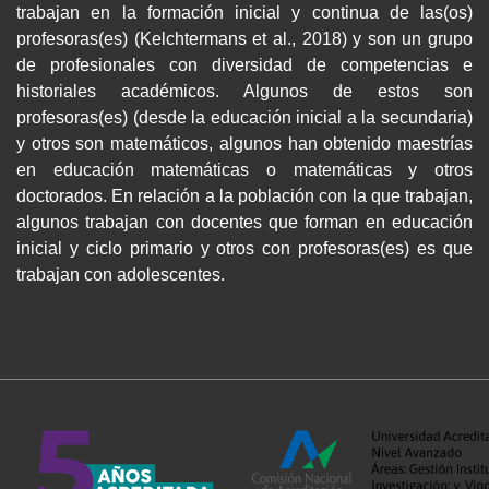
trabajan en la formación inicial y continua de las(os)
profesoras(es) (Kelchtermans et al., 2018) y son un grupo
de profesionales con diversidad de competencias e
historiales académicos. Algunos de estos son
profesoras(es) (desde la educación inicial a la secundaria)
y otros son matemáticos, algunos han obtenido maestrías
en educación matemáticas o matemáticas y otros
doctorados. En relación a la población con la que trabajan,
algunos trabajan con docentes que forman en educación
inicial y ciclo primario y otros con profesoras(es) es que
trabajan con adolescentes.