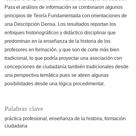
Para el análisis de información se combinaron algunos
principios de Teoría Fundamentada con orientaciones de
una Descripción Densa. Los resultados reportan los
enfoques historiográficos y didáctico disciplinar que
predominan en la enseñanza de la historia de los
profesores en formación, y que son de corte más bien
tradicional, lo que podría proyectar una asociación con
concepciones de ciudadanía también tradicionales desde
una perspectiva temática pues se abren algunas
posibilidades desde una lógica procedimental.
Palabras clave
práctica profesional
enseñanza de la historia
formación
ciudadana