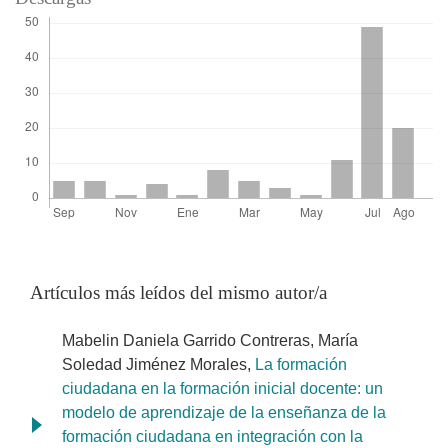
Artículos más leídos del mismo autor/a
Mabelin Daniela Garrido Contreras, María
Soledad Jiménez Morales,
La formación
ciudadana en la formación inicial docente: un
modelo de aprendizaje de la enseñanza de la
formación ciudadana en integración con la