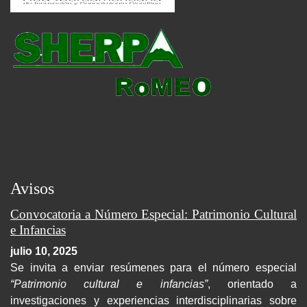
Avisos
Convocatoria a Número Especial: Patrimonio Cultural
e Infancias
julio 10, 2025
Se invita a enviar resúmenes para el número especial
“Patrimonio cultural e infancias”
, orientado a
investigaciones y experiencias interdisciplinarias sobre