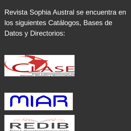
Revista Sophia Austral se encuentra en
los siguientes Catálogos, Bases de
Datos y Directorios: