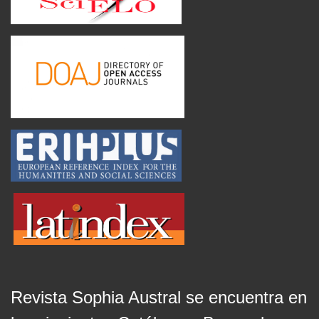
Revista Sophia Austral se encuentra en