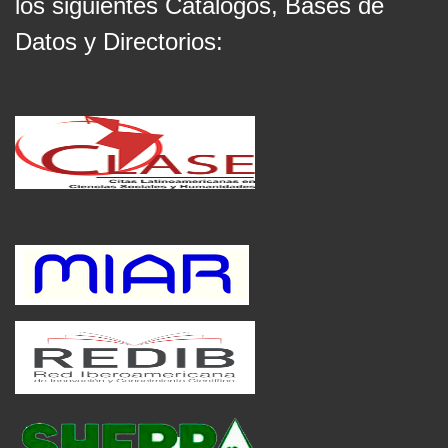
los siguientes Catálogos, Bases de
Datos y Directorios: