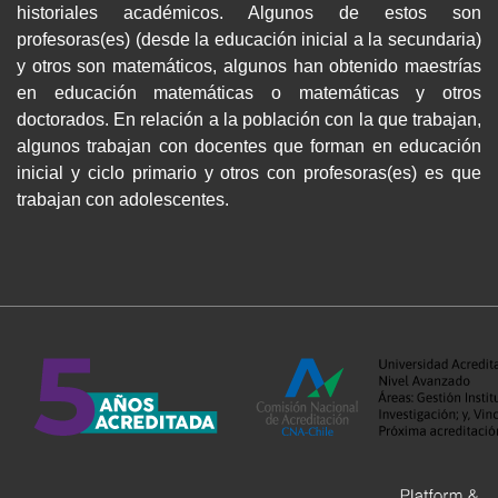
historiales académicos. Algunos de estos son
profesoras(es) (desde la educación inicial a la secundaria)
y otros son matemáticos, algunos han obtenido maestrías
en educación matemáticas o matemáticas y otros
doctorados. En relación a la población con la que trabajan,
algunos trabajan con docentes que forman en educación
inicial y ciclo primario y otros con profesoras(es) es que
trabajan con adolescentes.