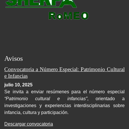
Avisos
Convocatoria a Número Especial: Patrimonio Cultural
e Infancias
julio 10, 2025
Se invita a enviar resúmenes para el número especial
“Patrimonio cultural e infancias”
, orientado a
investigaciones y experiencias interdisciplinarias sobre
infancia, cultura y participación.
Descargar convocatoria