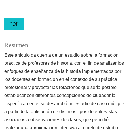
PDF
Resumen
Este artículo da cuenta de un estudio sobre la formación
práctica de profesores de historia, con el fin de analizar los
enfoques de enseñanza de la historia implementados por
los docentes en formación en el contexto de su práctica
profesional y proyectar las relaciones que sería posible
establecer con diferentes concepciones de ciudadanía.
Específicamente, se desarrolló un estudio de caso múltiple
a partir de la aplicación de distintos tipos de entrevistas
asociados a observaciones de clases, que permitió
realizar una aproximación intensiva al objeto de estudio.