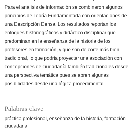
Para el análisis de información se combinaron algunos
principios de Teoría Fundamentada con orientaciones de
una Descripción Densa. Los resultados reportan los
enfoques historiográficos y didáctico disciplinar que
predominan en la enseñanza de la historia de los
profesores en formación, y que son de corte más bien
tradicional, lo que podría proyectar una asociación con
concepciones de ciudadanía también tradicionales desde
una perspectiva temática pues se abren algunas
posibilidades desde una lógica procedimental.
Palabras clave
práctica profesional
enseñanza de la historia
formación
ciudadana