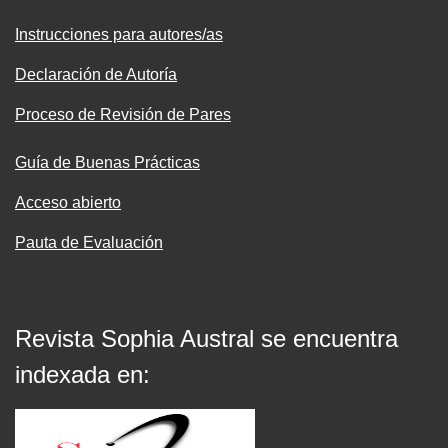
Instrucciones para autores/as
Declaración de Autoría
Proceso de Revisión de Pares
Guía de Buenas Prácticas
Acceso abierto
Pauta de Evaluación
Revista Sophia Austral se encuentra
indexada en: