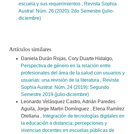
escuela y sus requerimientos
,
Revista Sophia
Austral: Núm. 26 (2020): 2do Semestre (julio-
diciembre)
Artículos similares
Daniela Durán Rojas, Cory Duarte Hidalgo,
Perspectiva de género en la relación entre
profesionales del área de la salud con usuarios y
usuarias: una revisión de la literatura
,
Revista
Sophia Austral: Núm. 24 (2019): Segundo
Semestre 2019 (julio-diciembre)
Leonardo Velásquez Castro, Adrián Paredes
Aguila, Jorge Martin Domínguez , Elena Ramírez
Orellana ,
Integración de tecnologías digitales en
la educación a distancia: percepciones y
vivencias docentes en escuelas públicas de