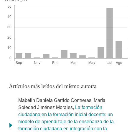
Artículos más leídos del mismo autor/a
Mabelin Daniela Garrido Contreras, María
Soledad Jiménez Morales,
La formación
ciudadana en la formación inicial docente: un
modelo de aprendizaje de la enseñanza de la
formación ciudadana en integración con la