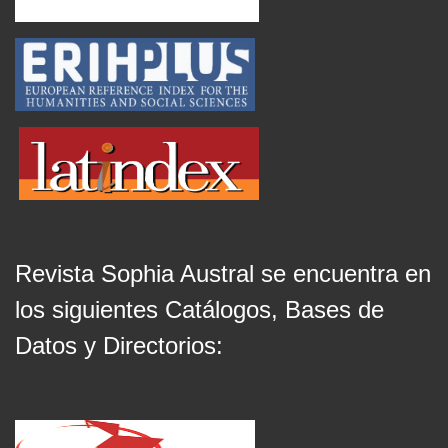
Revista Sophia Austral se encuentra en
los siguientes Catálogos, Bases de
Datos y Directorios: