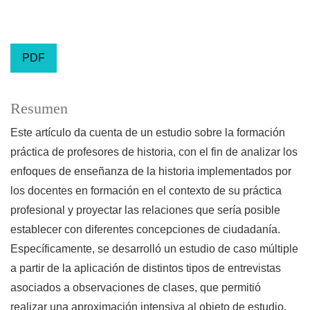
PDF
Resumen
Este artículo da cuenta de un estudio sobre la formación
práctica de profesores de historia, con el fin de analizar los
enfoques de enseñanza de la historia implementados por
los docentes en formación en el contexto de su práctica
profesional y proyectar las relaciones que sería posible
establecer con diferentes concepciones de ciudadanía.
Específicamente, se desarrolló un estudio de caso múltiple
a partir de la aplicación de distintos tipos de entrevistas
asociados a observaciones de clases, que permitió
realizar una aproximación intensiva al objeto de estudio.