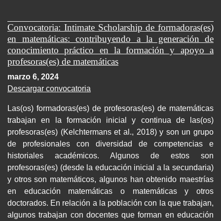
Convocatoria: Intimate Scholarship de formadoras(es)
en matemáticas: contribuyendo a la generación de
conocimiento práctico en la formación y apoyo a
profesoras(es) de matemáticas
marzo 6, 2024
Descargar convocatoria
Las(os) formadoras(es) de profesoras(es) de matemáticas
trabajan en la formación inicial y continua de las(os)
profesoras(es) (Kelchtermans et al., 2018) y son un grupo
de profesionales con diversidad de competencias e
historiales académicos. Algunos de estos son
profesoras(es) (desde la educación inicial a la secundaria)
y otros son matemáticos, algunos han obtenido maestrías
en educación matemáticas o matemáticas y otros
doctorados. En relación a la población con la que trabajan,
algunos trabajan con docentes que forman en educación