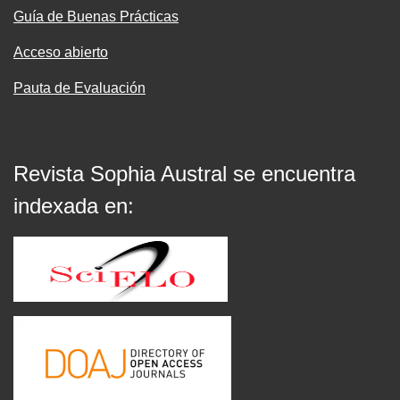
Guía de Buenas Prácticas
Acceso abierto
Pauta de Evaluación
Revista Sophia Austral se encuentra
indexada en: