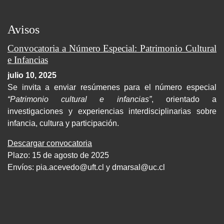
Avisos
Convocatoria a Número Especial: Patrimonio Cultural
e Infancias
julio 10, 2025
Se invita a enviar resúmenes para el número especial
“Patrimonio cultural e infancias”
, orientado a
investigaciones y experiencias interdisciplinarias sobre
infancia, cultura y participación.
Descargar convocatoria
Plazo: 15 de agosto de 2025
Envíos:
pia.acevedo@uft.cl y dmarsal@uc.cl