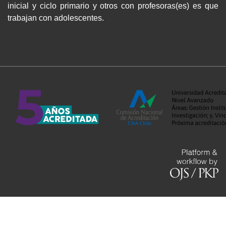
inicial y ciclo primario y otros con profesoras(es) es que
trabajan con adolescentes.