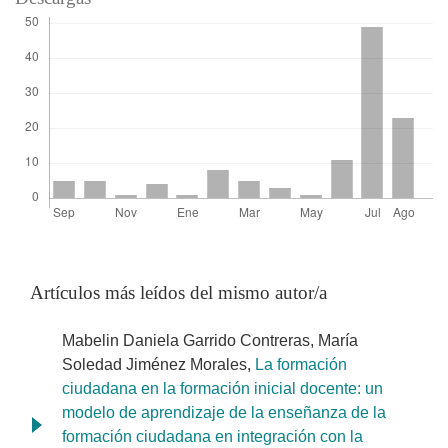
Artículos más leídos del mismo autor/a
Mabelin Daniela Garrido Contreras, María
Soledad Jiménez Morales,
La formación
ciudadana en la formación inicial docente: un
modelo de aprendizaje de la enseñanza de la
formación ciudadana en integración con la