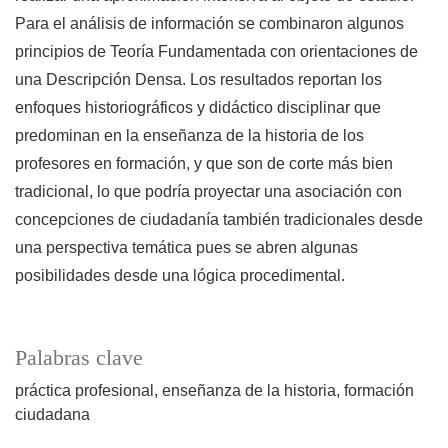
Para el análisis de información se combinaron algunos
principios de Teoría Fundamentada con orientaciones de
una Descripción Densa. Los resultados reportan los
enfoques historiográficos y didáctico disciplinar que
predominan en la enseñanza de la historia de los
profesores en formación, y que son de corte más bien
tradicional, lo que podría proyectar una asociación con
concepciones de ciudadanía también tradicionales desde
una perspectiva temática pues se abren algunas
posibilidades desde una lógica procedimental.
Palabras clave
práctica profesional
enseñanza de la historia
formación
ciudadana