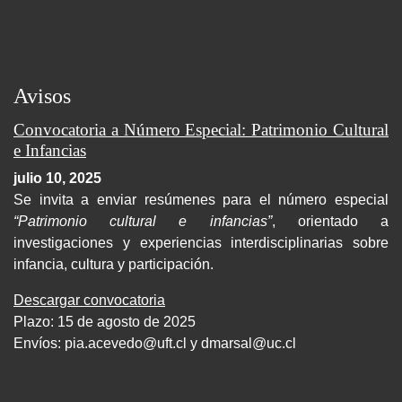
Avisos
Convocatoria a Número Especial: Patrimonio Cultural
e Infancias
julio 10, 2025
Se invita a enviar resúmenes para el número especial
“Patrimonio cultural e infancias”
, orientado a
investigaciones y experiencias interdisciplinarias sobre
infancia, cultura y participación.
Descargar convocatoria
Plazo: 15 de agosto de 2025
Envíos:
pia.acevedo@uft.cl y dmarsal@uc.cl