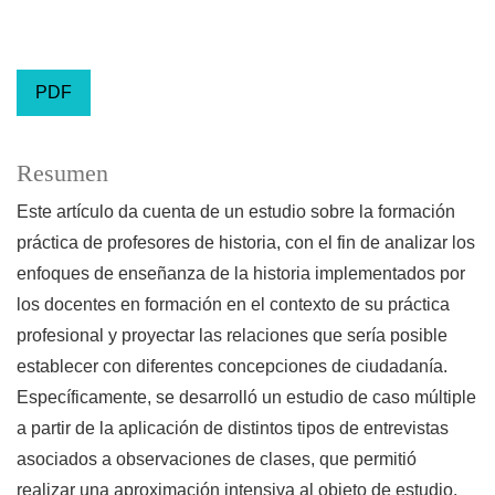
PDF
Resumen
Este artículo da cuenta de un estudio sobre la formación
práctica de profesores de historia, con el fin de analizar los
enfoques de enseñanza de la historia implementados por
los docentes en formación en el contexto de su práctica
profesional y proyectar las relaciones que sería posible
establecer con diferentes concepciones de ciudadanía.
Específicamente, se desarrolló un estudio de caso múltiple
a partir de la aplicación de distintos tipos de entrevistas
asociados a observaciones de clases, que permitió
realizar una aproximación intensiva al objeto de estudio.