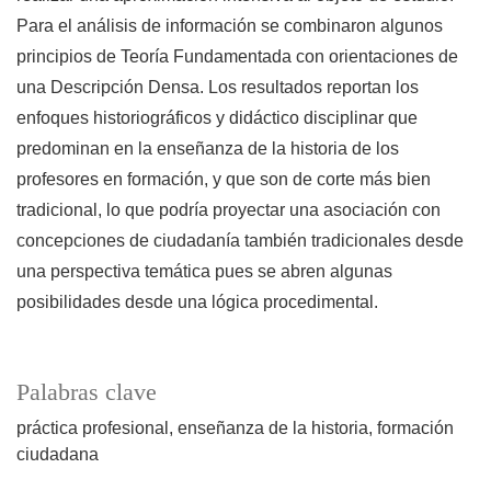
Para el análisis de información se combinaron algunos
principios de Teoría Fundamentada con orientaciones de
una Descripción Densa. Los resultados reportan los
enfoques historiográficos y didáctico disciplinar que
predominan en la enseñanza de la historia de los
profesores en formación, y que son de corte más bien
tradicional, lo que podría proyectar una asociación con
concepciones de ciudadanía también tradicionales desde
una perspectiva temática pues se abren algunas
posibilidades desde una lógica procedimental.
Palabras clave
práctica profesional
enseñanza de la historia
formación
ciudadana