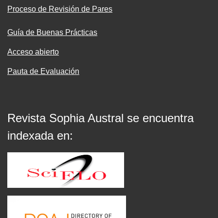
Proceso de Revisión de Pares
Guía de Buenas Prácticas
Acceso abierto
Pauta de Evaluación
Revista Sophia Austral se encuentra
indexada en: