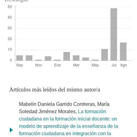
Artículos más leídos del mismo autor/a
Mabelin Daniela Garrido Contreras, María
Soledad Jiménez Morales,
La formación
ciudadana en la formación inicial docente: un
modelo de aprendizaje de la enseñanza de la
formación ciudadana en integración con la