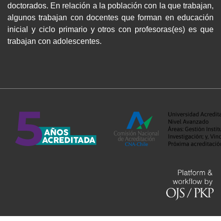
doctorados. En relación a la población con la que trabajan,
algunos trabajan con docentes que forman en educación
inicial y ciclo primario y otros con profesoras(es) es que
trabajan con adolescentes.