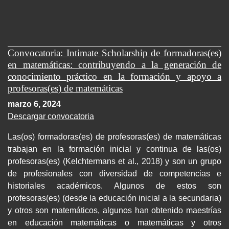
Convocatoria: Intimate Scholarship de formadoras(es)
en matemáticas: contribuyendo a la generación de
conocimiento práctico en la formación y apoyo a
profesoras(es) de matemáticas
marzo 6, 2024
Descargar convocatoria
Las(os) formadoras(es) de profesoras(es) de matemáticas
trabajan en la formación inicial y continua de las(os)
profesoras(es) (Kelchtermans et al., 2018) y son un grupo
de profesionales con diversidad de competencias e
historiales académicos. Algunos de estos son
profesoras(es) (desde la educación inicial a la secundaria)
y otros son matemáticos, algunos han obtenido maestrías
en educación matemáticas o matemáticas y otros