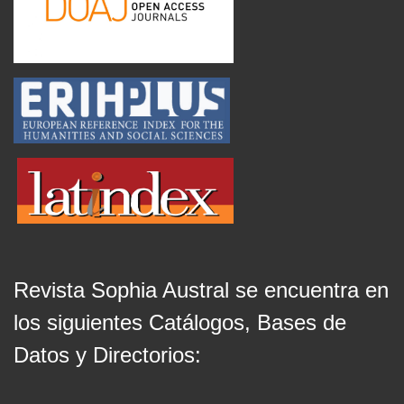
Revista Sophia Austral se encuentra en
los siguientes Catálogos, Bases de
Datos y Directorios: