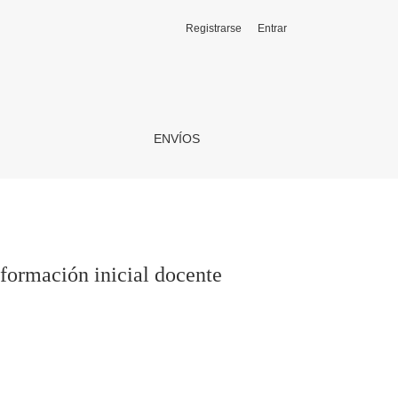
Registrarse
Entrar
ENVÍOS
formación inicial docente