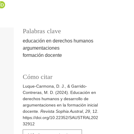
Palabras clave
educación en derechos humanos
argumentaciones
formación docente
Cómo citar
Luque-Carmona, D. J., & Garrido-
Contreras, M. D. (2024). Educación en
derechos humanos y desarrollo de
argumentaciones en la formación inicial
docente.
Revista Sophia Austral
,
29
, 12.
https://doi.org/10.22352/SAUSTRAL202
32912