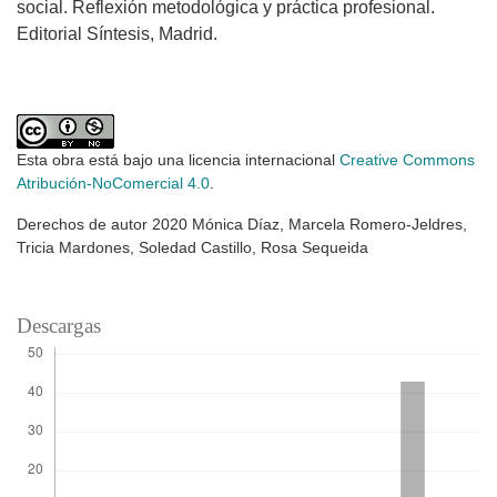
social. Reflexión metodológica y práctica profesional.
Editorial Síntesis, Madrid.
Esta obra está bajo una licencia internacional
Creative Commons
Atribución-NoComercial 4.0
.
Derechos de autor 2020 Mónica Díaz, Marcela Romero-Jeldres,
Tricia Mardones, Soledad Castillo, Rosa Sequeida
Descargas