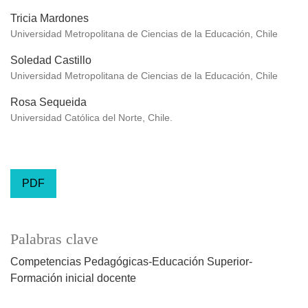
Tricia Mardones
Universidad Metropolitana de Ciencias de la Educación, Chile
Soledad Castillo
Universidad Metropolitana de Ciencias de la Educación, Chile
Rosa Sequeida
Universidad Católica del Norte, Chile.
PDF
Palabras clave
Competencias Pedagógicas-Educación Superior-
Formación inicial docente