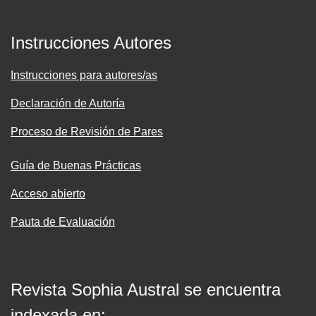
Instrucciones Autores
Instrucciones para autores/as
Declaración de Autoría
Proceso de Revisión de Pares
Guía de Buenas Prácticas
Acceso abierto
Pauta de Evaluación
Revista Sophia Austral se encuentra
indexada en: