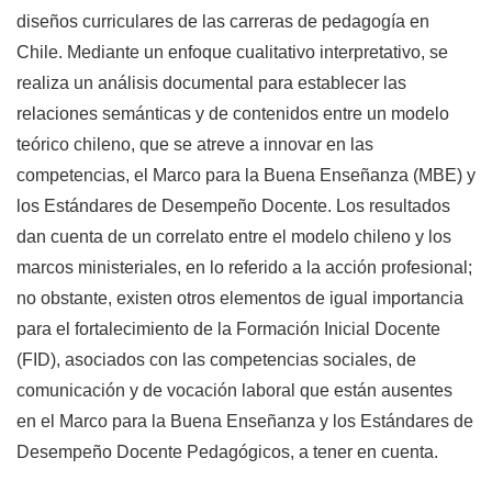
diseños curriculares de las carreras de pedagogía en
Chile. Mediante un enfoque cualitativo interpretativo, se
realiza un análisis documental para establecer las
relaciones semánticas y de contenidos entre un modelo
teórico chileno, que se atreve a innovar en las
competencias, el Marco para la Buena Enseñanza (MBE) y
los Estándares de Desempeño Docente. Los resultados
dan cuenta de un correlato entre el modelo chileno y los
marcos ministeriales, en lo referido a la acción profesional;
no obstante, existen otros elementos de igual importancia
para el fortalecimiento de la Formación Inicial Docente
(FID), asociados con las competencias sociales, de
comunicación y de vocación laboral que están ausentes
en el Marco para la Buena Enseñanza y los Estándares de
Desempeño Docente Pedagógicos, a tener en cuenta.