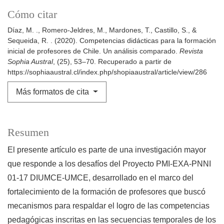
Cómo citar
Díaz, M. ., Romero-Jeldres, M., Mardones, T., Castillo, S., &
Sequeida, R. . (2020). Competencias didácticas para la formación
inicial de profesores de Chile. Un análisis comparado.
Revista
Sophia Austral
, (25), 53–70. Recuperado a partir de
https://sophiaaustral.cl/index.php/shopiaaustral/article/view/286
Más formatos de cita
Resumen
El presente artículo es parte de una investigación mayor
que responde a los desafíos del Proyecto PMI-EXA-PNNI
01-17 DIUMCE-UMCE, desarrollado en el marco del
fortalecimiento de la formación de profesores que buscó
mecanismos para respaldar el logro de las competencias
pedagógicas inscritas en las secuencias temporales de los