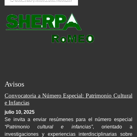
Avisos
Convocatoria a Número Especial: Patrimonio Cultural
e Infancias
julio 10, 2025
Se invita a enviar resúmenes para el número especial
“Patrimonio cultural e infancias”
, orientado a
investigaciones y experiencias interdisciplinarias sobre