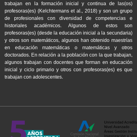
trabajan en la formación inicial y continua de las(os)
profesoras(es) (Kelchtermans et al., 2018) y son un grupo
de profesionales con diversidad de competencias e
historiales académicos. Algunos de estos son
profesoras(es) (desde la educación inicial a la secundaria)
y otros son matemáticos, algunos han obtenido maestrías
en educación matemáticas o matemáticas y otros
doctorados. En relación a la población con la que trabajan,
algunos trabajan con docentes que forman en educación
inicial y ciclo primario y otros con profesoras(es) es que
trabajan con adolescentes.