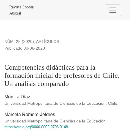
Competencias didácticas para la formación inicial de profes
Revista Sophia
Austral
NÚM. 25 (2020)
,
ARTÍCULOS
Publicado 30-06-2020
Competencias didácticas para la
formación inicial de profesores de Chile.
Un análisis comparado
Mónica Díaz
Universidad Metropolitana de Ciencias de la Educación, Chile.
Marcela Romero-Jeldres
Universidad Metropolitana de Ciencias de la Educación
https://orcid.org/0000-0002-9706-9148