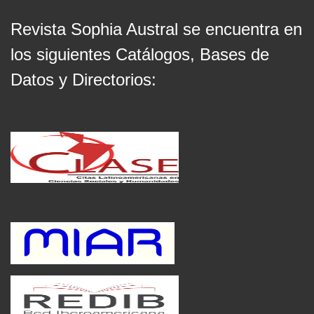
Revista Sophia Austral se encuentra en
los siguientes Catálogos, Bases de
Datos y Directorios: