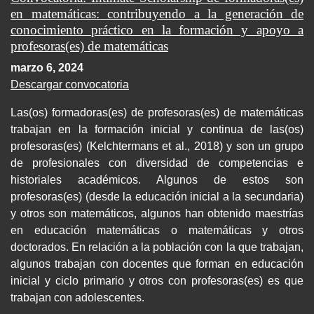
en matemáticas: contribuyendo a la generación de
conocimiento práctico en la formación y apoyo a
profesoras(es) de matemáticas
marzo 6, 2024
Descargar convocatoria
Las(os) formadoras(es) de profesoras(es) de matemáticas
trabajan en la formación inicial y continua de las(os)
profesoras(es) (Kelchtermans et al., 2018) y son un grupo
de profesionales con diversidad de competencias e
historiales académicos. Algunos de estos son
profesoras(es) (desde la educación inicial a la secundaria)
y otros son matemáticos, algunos han obtenido maestrías
en educación matemáticas o matemáticas y otros
doctorados. En relación a la población con la que trabajan,
algunos trabajan con docentes que forman en educación
inicial y ciclo primario y otros con profesoras(es) es que
trabajan con adolescentes.