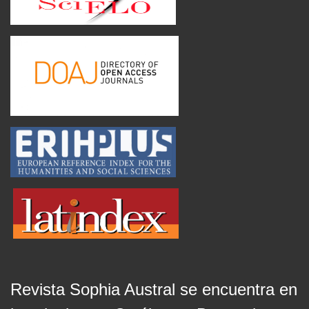
Revista Sophia Austral se encuentra en