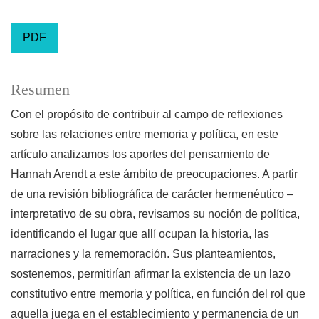
PDF
Resumen
Con el propósito de contribuir al campo de reflexiones
sobre las relaciones entre memoria y política, en este
artículo analizamos los aportes del pensamiento de
Hannah Arendt a este ámbito de preocupaciones. A partir
de una revisión bibliográfica de carácter hermenéutico –
interpretativo de su obra, revisamos su noción de política,
identificando el lugar que allí ocupan la historia, las
narraciones y la rememoración. Sus planteamientos,
sostenemos, permitirían afirmar la existencia de un lazo
constitutivo entre memoria y política, en función del rol que
aquella juega en el establecimiento y permanencia de un