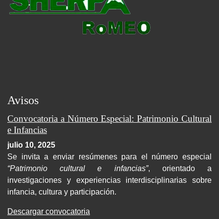
Avisos
Convocatoria a Número Especial: Patrimonio Cultural
e Infancias
julio 10, 2025
Se invita a enviar resúmenes para el número especial
“Patrimonio cultural e infancias”
, orientado a
investigaciones y experiencias interdisciplinarias sobre
infancia, cultura y participación.
Descargar convocatoria