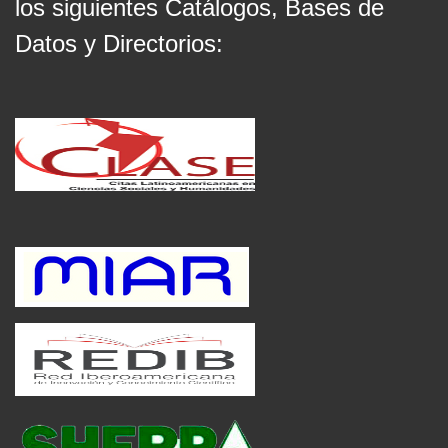
los siguientes Catálogos, Bases de
Datos y Directorios: