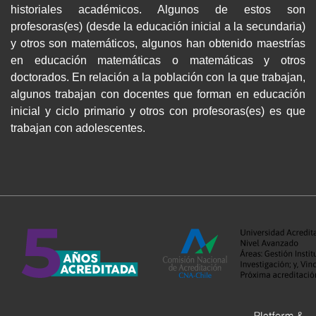
historiales académicos. Algunos de estos son
profesoras(es) (desde la educación inicial a la secundaria)
y otros son matemáticos, algunos han obtenido maestrías
en educación matemáticas o matemáticas y otros
doctorados. En relación a la población con la que trabajan,
algunos trabajan con docentes que forman en educación
inicial y ciclo primario y otros con profesoras(es) es que
trabajan con adolescentes.