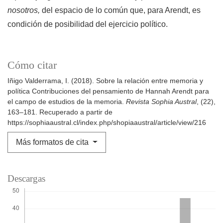
nosotros,
del espacio de lo común que, para Arendt, es
condición de posibilidad del ejercicio político.
Cómo citar
Iñigo Valderrama, I. (2018). Sobre la relación entre memoria y
política Contribuciones del pensamiento de Hannah Arendt para
el campo de estudios de la memoria.
Revista Sophia Austral
, (22),
163–181. Recuperado a partir de
https://sophiaaustral.cl/index.php/shopiaaustral/article/view/216
Más formatos de cita
Descargas