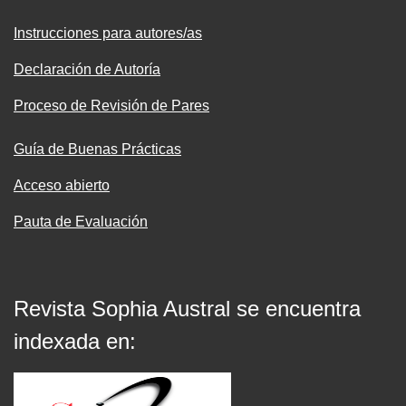
Instrucciones para autores/as
Declaración de Autoría
Proceso de Revisión de Pares
Guía de Buenas Prácticas
Acceso abierto
Pauta de Evaluación
Revista Sophia Austral se encuentra
indexada en: