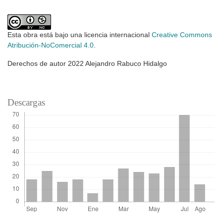
Esta obra está bajo una licencia internacional
Creative Commons
Atribución-NoComercial 4.0
.
Derechos de autor 2022 Alejandro Rabuco Hidalgo
Descargas