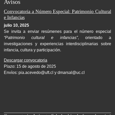
Avisos
Convocatoria a Número Especial: Patrimonio Cultural
e Infancias
julio 10, 2025
Se invita a enviar resúmenes para el número especial
“Patrimonio cultural e infancias”
, orientado a
investigaciones y experiencias interdisciplinarias sobre
infancia, cultura y participación.
Descargar convocatoria
Plazo: 15 de agosto de 2025
Envíos:
pia.acevedo@uft.cl y dmarsal@uc.cl