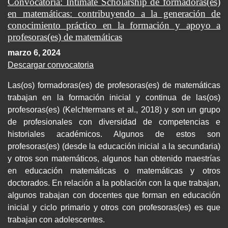
Convocatoria: Intimate Scholarship de formadoras(es)
en matemáticas: contribuyendo a la generación de
conocimiento práctico en la formación y apoyo a
profesoras(es) de matemáticas
marzo 6, 2024
Descargar convocatoria
Las(os) formadoras(es) de profesoras(es) de matemáticas
trabajan en la formación inicial y continua de las(os)
profesoras(es) (Kelchtermans et al., 2018) y son un grupo
de profesionales con diversidad de competencias e
historiales académicos. Algunos de estos son
profesoras(es) (desde la educación inicial a la secundaria)
y otros son matemáticos, algunos han obtenido maestrías
en educación matemáticas o matemáticas y otros
doctorados. En relación a la población con la que trabajan,
algunos trabajan con docentes que forman en educación
inicial y ciclo primario y otros con profesoras(es) es que
trabajan con adolescentes.