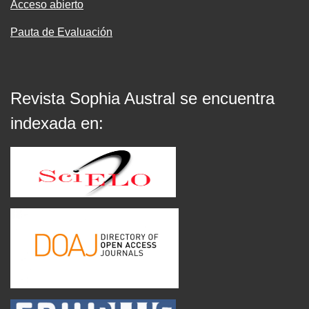
Acceso abierto
Pauta de Evaluación
Revista Sophia Austral se encuentra
indexada en: