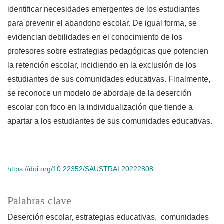
identificar necesidades emergentes de los estudiantes
para prevenir el abandono escolar. De igual forma, se
evidencian debilidades en el conocimiento de los
profesores sobre estrategias pedagógicas que potencien
la retención escolar, incidiendo en la exclusión de los
estudiantes de sus comunidades educativas. Finalmente,
se reconoce un modelo de abordaje de la deserción
escolar con foco en la individualización que tiende a
apartar a los estudiantes de sus comunidades educativas.
https://doi.org/10.22352/SAUSTRAL20222808
Palabras clave
Deserción escolar, estrategias educativas, comunidades