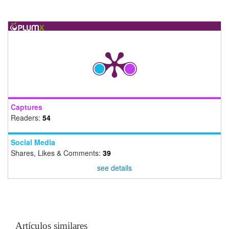
Captures
Readers:
54
Social Media
Shares, Likes & Comments:
39
see details
Artículos similares