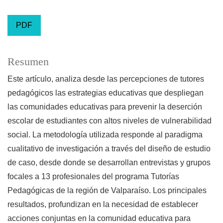
PDF
Resumen
Este artículo, analiza desde las percepciones de tutores
pedagógicos las estrategias educativas que despliegan
las comunidades educativas para prevenir la deserción
escolar de estudiantes con altos niveles de vulnerabilidad
social. La metodología utilizada responde al paradigma
cualitativo de investigación a través del diseño de estudio
de caso, desde donde se desarrollan entrevistas y grupos
focales a 13 profesionales del programa Tutorías
Pedagógicas de la región de Valparaíso. Los principales
resultados, profundizan en la necesidad de establecer
acciones conjuntas en la comunidad educativa para