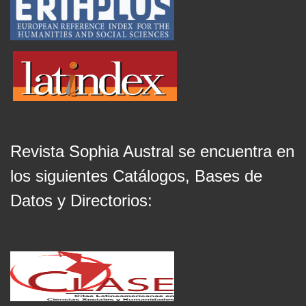
Revista Sophia Austral se encuentra en
los siguientes Catálogos, Bases de
Datos y Directorios: