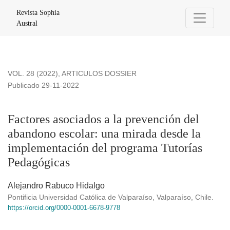
Factores asociados a la prevención del abandono escolar: 
Revista Sophia
Austral
VOL. 28 (2022)
,
ARTICULOS DOSSIER
Publicado 29-11-2022
Factores asociados a la prevención del
abandono escolar: una mirada desde la
implementación del programa Tutorías
Pedagógicas
Alejandro Rabuco Hidalgo
Pontificia Universidad Católica de Valparaíso, Valparaíso, Chile.
https://orcid.org/0000-0001-6678-9778