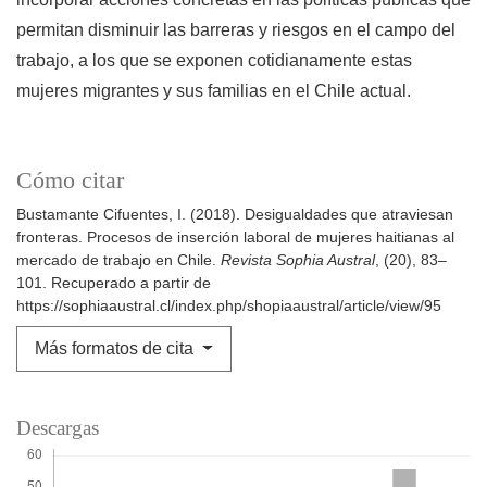
permitan disminuir las barreras y riesgos en el campo del
trabajo, a los que se exponen cotidianamente estas
mujeres migrantes y sus familias en el Chile actual.
Cómo citar
Bustamante Cifuentes, I. (2018). Desigualdades que atraviesan
fronteras. Procesos de inserción laboral de mujeres haitianas al
mercado de trabajo en Chile.
Revista Sophia Austral
, (20), 83–
101. Recuperado a partir de
https://sophiaaustral.cl/index.php/shopiaaustral/article/view/95
Más formatos de cita
Descargas