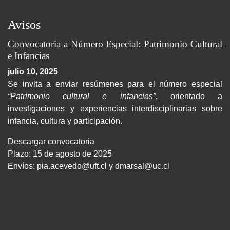
Avisos
Convocatoria a Número Especial: Patrimonio Cultural
e Infancias
julio 10, 2025
Se invita a enviar resúmenes para el número especial
“Patrimonio cultural e infancias”
, orientado a
investigaciones y experiencias interdisciplinarias sobre
infancia, cultura y participación.
Descargar convocatoria
Plazo: 15 de agosto de 2025
Envíos:
pia.acevedo@uft.cl y dmarsal@uc.cl