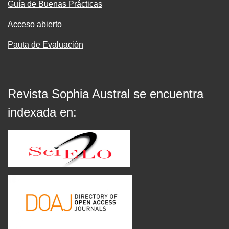
Guía de Buenas Prácticas
Acceso abierto
Pauta de Evaluación
Revista Sophia Austral se encuentra
indexada en: