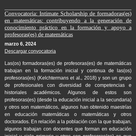
Convocatoria: Intimate Scholarship de formadoras(es)
en matemáticas: contribuyendo a la generación de
conocimiento práctico en la formación y apoyo a
profesoras(es) de matemáticas
marzo 6, 2024
Descargar convocatoria
Las(os) formadoras(es) de profesoras(es) de matemáticas
trabajan en la formación inicial y continua de las(os)
profesoras(es) (Kelchtermans et al., 2018) y son un grupo
de profesionales con diversidad de competencias e
historiales académicos. Algunos de estos son
profesoras(es) (desde la educación inicial a la secundaria)
y otros son matemáticos, algunos han obtenido maestrías
en educación matemáticas o matemáticas y otros
doctorados. En relación a la población con la que trabajan,
algunos trabajan con docentes que forman en educación