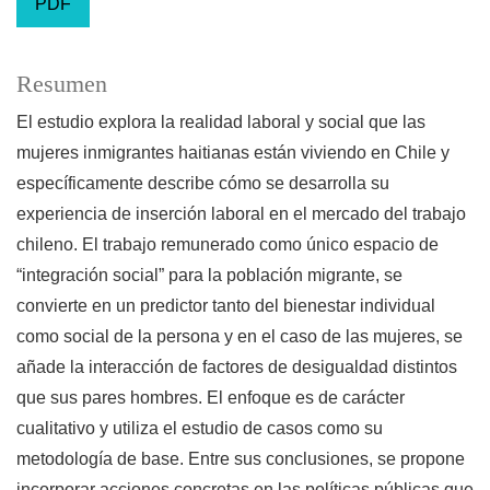
PDF
Resumen
El estudio explora la realidad laboral y social que las
mujeres inmigrantes haitianas están viviendo en Chile y
específicamente describe cómo se desarrolla su
experiencia de inserción laboral en el mercado del trabajo
chileno. El trabajo remunerado como único espacio de
“integración social” para la población migrante, se
convierte en un predictor tanto del bienestar individual
como social de la persona y en el caso de las mujeres, se
añade la interacción de factores de desigualdad distintos
que sus pares hombres. El enfoque es de carácter
cualitativo y utiliza el estudio de casos como su
metodología de base. Entre sus conclusiones, se propone
incorporar acciones concretas en las políticas públicas que