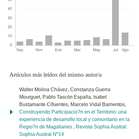
Artículos más leídos del mismo autor/a
Walter Molina Chávez, Constanza Guerra
Mourguet, Pablo Tascón España, Isabel
Bustamante Cifuentes, Marcelo Vidal Barrientos,
Construyendo Participacio?n en el Territorio: una
experiencia de desarrollo local y comunitario en la
Regio?n de Magallanes
,
Revista Sophia Austral:
Sophia Austral Nº14