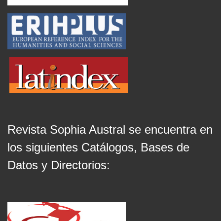
Revista Sophia Austral se encuentra en
los siguientes Catálogos, Bases de
Datos y Directorios: