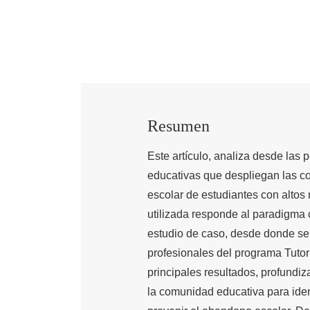
Resumen
Este artículo, analiza desde las 
educativas que despliegan las c
escolar de estudiantes con altos 
utilizada responde al paradigma c
estudio de caso, desde donde se 
profesionales del programa Tutor
principales resultados, profundi
la comunidad educativa para iden