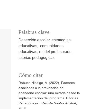
Palabras clave
Deserción escolar, estrategias
educativas, comunidades
educativas, rol del profesorado,
tutorías pedagógicas
Cómo citar
Rabuco Hidalgo, A. (2022). Factores
asociados a la prevención del
abandono escolar: una mirada desde la
implementación del programa Tutorías
Pedagógicas .
Revista Sophia Austral
,
28
, 8.