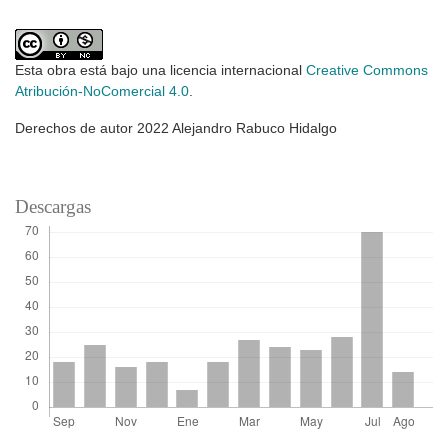
Esta obra está bajo una licencia internacional
Creative Commons
Atribución-NoComercial 4.0
.
Derechos de autor 2022 Alejandro Rabuco Hidalgo
Descargas