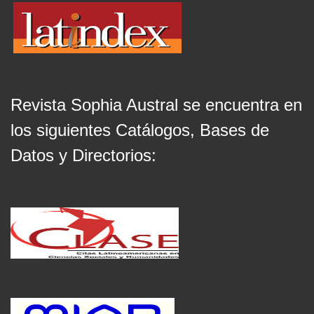
Revista Sophia Austral se encuentra en
los siguientes Catálogos, Bases de
Datos y Directorios: