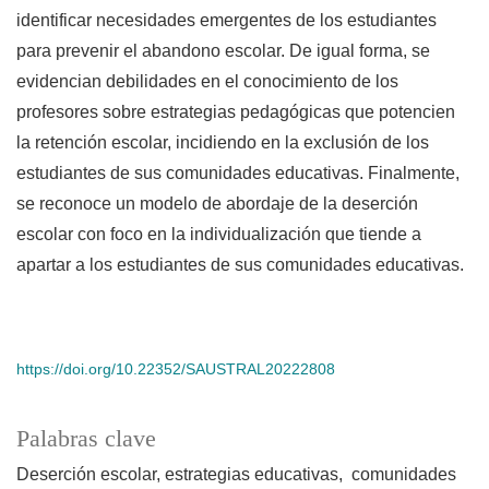
identificar necesidades emergentes de los estudiantes
para prevenir el abandono escolar. De igual forma, se
evidencian debilidades en el conocimiento de los
profesores sobre estrategias pedagógicas que potencien
la retención escolar, incidiendo en la exclusión de los
estudiantes de sus comunidades educativas. Finalmente,
se reconoce un modelo de abordaje de la deserción
escolar con foco en la individualización que tiende a
apartar a los estudiantes de sus comunidades educativas.
https://doi.org/10.22352/SAUSTRAL20222808
Palabras clave
Deserción escolar, estrategias educativas, comunidades