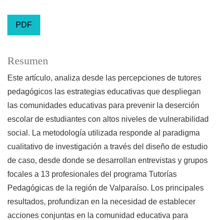
PDF
Resumen
Este artículo, analiza desde las percepciones de tutores
pedagógicos las estrategias educativas que despliegan
las comunidades educativas para prevenir la deserción
escolar de estudiantes con altos niveles de vulnerabilidad
social. La metodología utilizada responde al paradigma
cualitativo de investigación a través del diseño de estudio
de caso, desde donde se desarrollan entrevistas y grupos
focales a 13 profesionales del programa Tutorías
Pedagógicas de la región de Valparaíso. Los principales
resultados, profundizan en la necesidad de establecer
acciones conjuntas en la comunidad educativa para