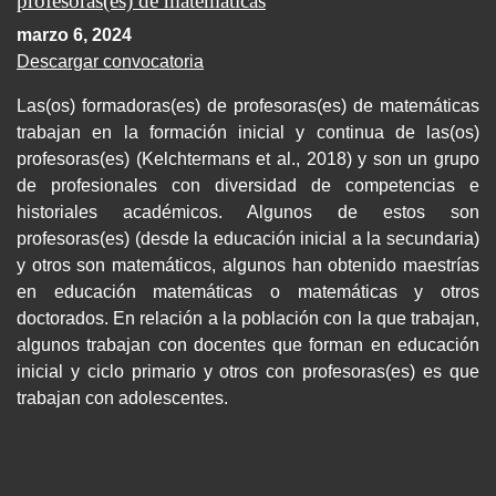
profesoras(es) de matemáticas
marzo 6, 2024
Descargar convocatoria
Las(os) formadoras(es) de profesoras(es) de matemáticas
trabajan en la formación inicial y continua de las(os)
profesoras(es) (Kelchtermans et al., 2018) y son un grupo
de profesionales con diversidad de competencias e
historiales académicos. Algunos de estos son
profesoras(es) (desde la educación inicial a la secundaria)
y otros son matemáticos, algunos han obtenido maestrías
en educación matemáticas o matemáticas y otros
doctorados. En relación a la población con la que trabajan,
algunos trabajan con docentes que forman en educación
inicial y ciclo primario y otros con profesoras(es) es que
trabajan con adolescentes.