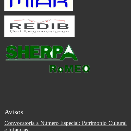
Avisos
Convocatoria a Número Especial: Patrimonio Cultural
e Infancias