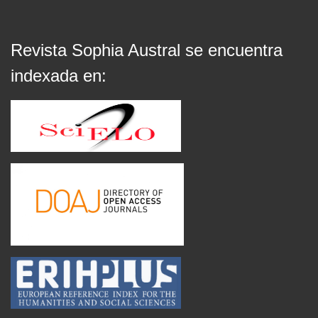
Revista Sophia Austral se encuentra
indexada en: