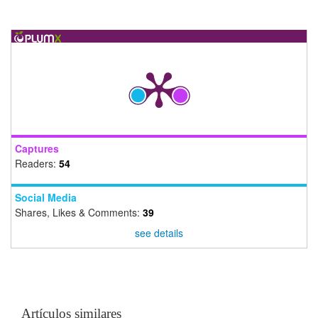
Captures
Readers:
54
Social Media
Shares, Likes & Comments:
39
see details
Artículos similares