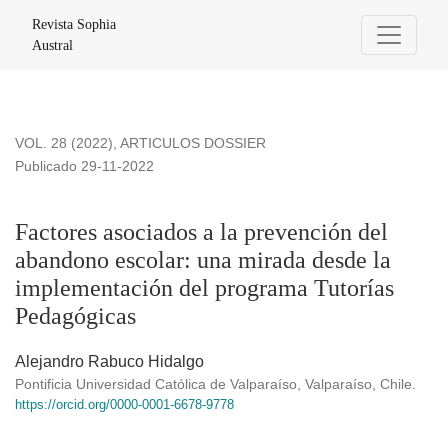
Factores asociados a la prevención del abandono escolar: 
Revista Sophia
Austral
VOL. 28 (2022)
,
ARTICULOS DOSSIER
Publicado 29-11-2022
Factores asociados a la prevención del
abandono escolar: una mirada desde la
implementación del programa Tutorías
Pedagógicas
Alejandro Rabuco Hidalgo
Pontificia Universidad Católica de Valparaíso, Valparaíso, Chile.
https://orcid.org/0000-0001-6678-9778