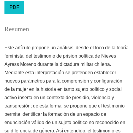
PDF
Resumen
Este artículo propone un análisis, desde el foco de la teoría
feminista, del testimonio de prisión política de Nieves
Ayress Moreno durante la dictadura militar chilena.
Mediante esta interpretación se pretenden establecer
nuevos parámetros para la comprensión y configuración
de la mujer en la historia en tanto sujeto político y social
activo inserta en un contexto de presidio, violencia y
transgresión; de esta forma, se propone que el testimonio
permite identificar la formación de un espacio de
enunciación válido de un sujeto político no reconocido en
su diferencia de género. Así entendido, el testimonio es