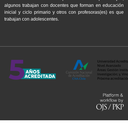
algunos trabajan con docentes que forman en educación
inicial y ciclo primario y otros con profesoras(es) es que
trabajan con adolescentes.