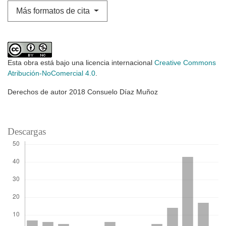
Más formatos de cita
Esta obra está bajo una licencia internacional
Creative Commons
Atribución-NoComercial 4.0
.
Derechos de autor 2018 Consuelo Díaz Muñoz
Descargas