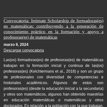
Convocatoria: Intimate Scholarship de formadoras(es)
en matemáticas: contribuyendo a la generación de
conocimiento práctico en la formación y apoyo a
profesoras(es) de matemáticas
marzo 6, 2024
Descargar convocatoria
Las(os) formadoras(es) de profesoras(es) de matemáticas
trabajan en la formación inicial y continua de las(os)
profesoras(es) (Kelchtermans et al., 2018) y son un grupo
de profesionales con diversidad de competencias e
historiales académicos. Algunos de estos son
profesoras(es) (desde la educación inicial a la secundaria)
y otros son matemáticos, algunos han obtenido maestrías
en educación matemáticas o matemáticas y otros
doctorados. En relación a la población con la que trabajan,