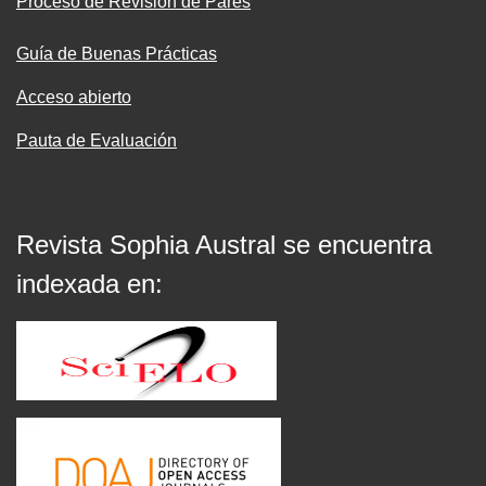
Proceso de Revisión de Pares
Guía de Buenas Prácticas
Acceso abierto
Pauta de Evaluación
Revista Sophia Austral se encuentra
indexada en: