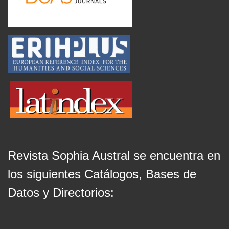
Revista Sophia Austral se encuentra en
los siguientes Catálogos, Bases de
Datos y Directorios: