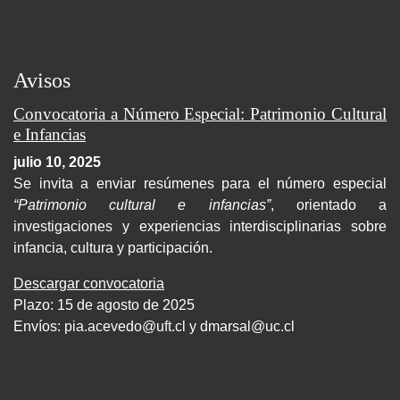
Avisos
Convocatoria a Número Especial: Patrimonio Cultural
e Infancias
julio 10, 2025
Se invita a enviar resúmenes para el número especial
“Patrimonio cultural e infancias”
, orientado a
investigaciones y experiencias interdisciplinarias sobre
infancia, cultura y participación.
Descargar convocatoria
Plazo: 15 de agosto de 2025
Envíos:
pia.acevedo@uft.cl y dmarsal@uc.cl