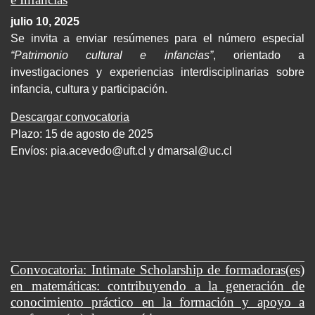
julio 10, 2025
Se invita a enviar resúmenes para el número especial
“Patrimonio cultural e infancias”
, orientado a
investigaciones y experiencias interdisciplinarias sobre
infancia, cultura y participación.
Descargar convocatoria
Plazo: 15 de agosto de 2025
Envíos:
pia.acevedo@uft.cl y dmarsal@uc.cl
Convocatoria: Intimate Scholarship de formadoras(es)
en matemáticas: contribuyendo a la generación de
conocimiento práctico en la formación y apoyo a