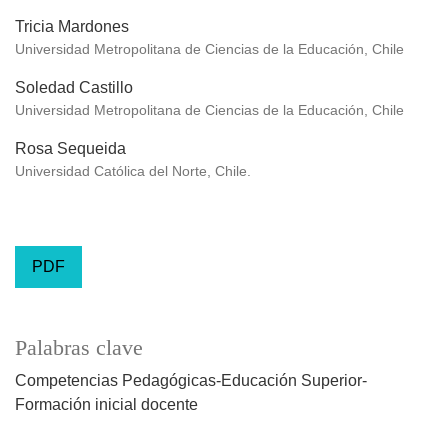
Tricia Mardones
Universidad Metropolitana de Ciencias de la Educación, Chile
Soledad Castillo
Universidad Metropolitana de Ciencias de la Educación, Chile
Rosa Sequeida
Universidad Católica del Norte, Chile.
PDF
Palabras clave
Competencias Pedagógicas-Educación Superior-
Formación inicial docente