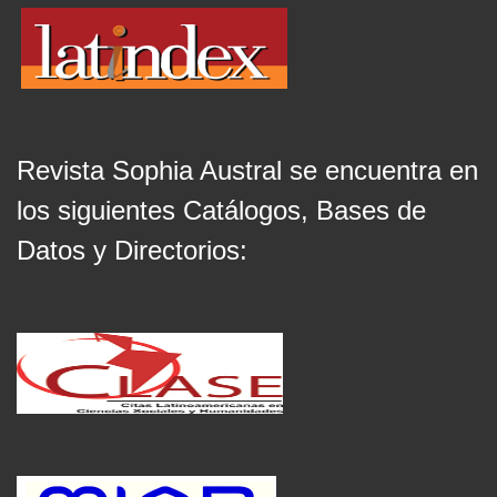
Revista Sophia Austral se encuentra en
los siguientes Catálogos, Bases de
Datos y Directorios: