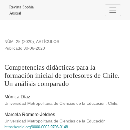
Competencias didácticas para la formación inicial de profes
Revista Sophia
Austral
NÚM. 25 (2020)
,
ARTÍCULOS
Publicado 30-06-2020
Competencias didácticas para la
formación inicial de profesores de Chile.
Un análisis comparado
Mónica Díaz
Universidad Metropolitana de Ciencias de la Educación, Chile.
Marcela Romero-Jeldres
Universidad Metropolitana de Ciencias de la Educación
https://orcid.org/0000-0002-9706-9148