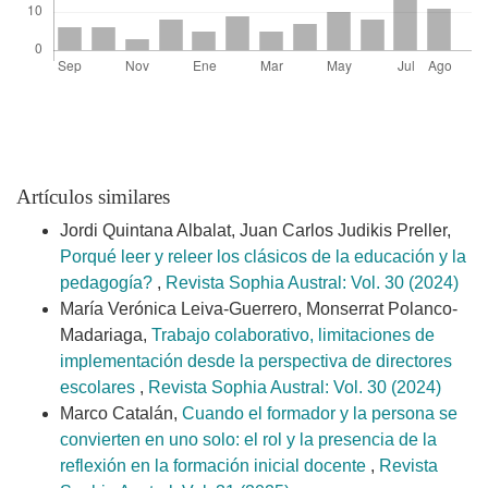
Artículos similares
Jordi Quintana Albalat, Juan Carlos Judikis Preller,
Porqué leer y releer los clásicos de la educación y la
pedagogía?
,
Revista Sophia Austral: Vol. 30 (2024)
María Verónica Leiva-Guerrero, Monserrat Polanco-
Madariaga,
Trabajo colaborativo, limitaciones de
implementación desde la perspectiva de directores
escolares
,
Revista Sophia Austral: Vol. 30 (2024)
Marco Catalán,
Cuando el formador y la persona se
convierten en uno solo: el rol y la presencia de la
reflexión en la formación inicial docente
,
Revista