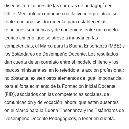
diseños curriculares de las carreras de pedagogía en
Chile. Mediante un enfoque cualitativo interpretativo, se
realiza un análisis documental para establecer las
relaciones semánticas y de contenidos entre un modelo
teórico chileno, que se atreve a innovar en las
competencias, el Marco para la Buena Enseñanza (MBE) y
los Estándares de Desempeño Docente. Los resultados
dan cuenta de un correlato entre el modelo chileno y los
marcos ministeriales, en lo referido a la acción profesional;
no obstante, existen otros elementos de igual importancia
para el fortalecimiento de la Formación Inicial Docente
(FID), asociados con las competencias sociales, de
comunicación y de vocación laboral que están ausentes
en el Marco para la Buena Enseñanza y los Estándares de
Desempeño Docente Pedagógicos, a tener en cuenta.