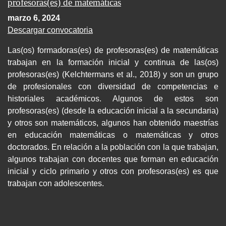
profesoras(es) de matemáticas
marzo 6, 2024
Descargar convocatoria
Las(os) formadoras(es) de profesoras(es) de matemáticas
trabajan en la formación inicial y continua de las(os)
profesoras(es) (Kelchtermans et al., 2018) y son un grupo
de profesionales con diversidad de competencias e
historiales académicos. Algunos de estos son
profesoras(es) (desde la educación inicial a la secundaria)
y otros son matemáticos, algunos han obtenido maestrías
en educación matemáticas o matemáticas y otros
doctorados. En relación a la población con la que trabajan,
algunos trabajan con docentes que forman en educación
inicial y ciclo primario y otros con profesoras(es) es que
trabajan con adolescentes.