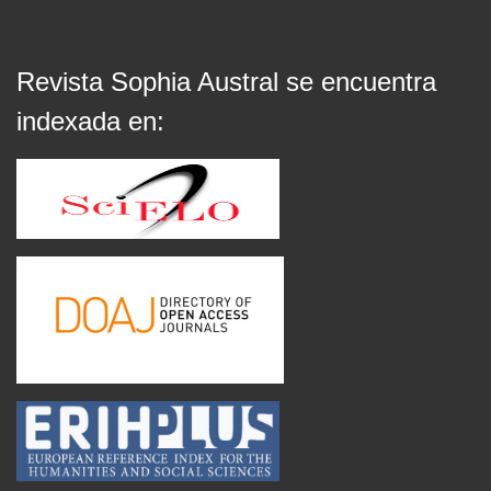
Revista Sophia Austral se encuentra
indexada en: