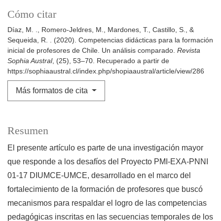
Cómo citar
Díaz, M. ., Romero-Jeldres, M., Mardones, T., Castillo, S., &
Sequeida, R. . (2020). Competencias didácticas para la formación
inicial de profesores de Chile. Un análisis comparado.
Revista
Sophia Austral
, (25), 53–70. Recuperado a partir de
https://sophiaaustral.cl/index.php/shopiaaustral/article/view/286
Más formatos de cita
Resumen
El presente artículo es parte de una investigación mayor
que responde a los desafíos del Proyecto PMI-EXA-PNNI
01-17 DIUMCE-UMCE, desarrollado en el marco del
fortalecimiento de la formación de profesores que buscó
mecanismos para respaldar el logro de las competencias
pedagógicas inscritas en las secuencias temporales de los