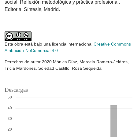
social. Reflexión metodológica y práctica profesional.
Editorial Síntesis, Madrid.
Esta obra está bajo una licencia internacional
Creative Commons
Atribución-NoComercial 4.0
.
Derechos de autor 2020 Mónica Díaz, Marcela Romero-Jeldres,
Tricia Mardones, Soledad Castillo, Rosa Sequeida
Descargas