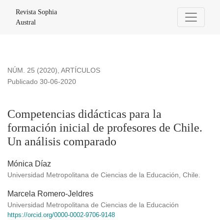
Competencias didácticas para la formación inicial de profes
Revista Sophia
Austral
NÚM. 25 (2020)
,
ARTÍCULOS
Publicado 30-06-2020
Competencias didácticas para la
formación inicial de profesores de Chile.
Un análisis comparado
Mónica Díaz
Universidad Metropolitana de Ciencias de la Educación, Chile.
Marcela Romero-Jeldres
Universidad Metropolitana de Ciencias de la Educación
https://orcid.org/0000-0002-9706-9148