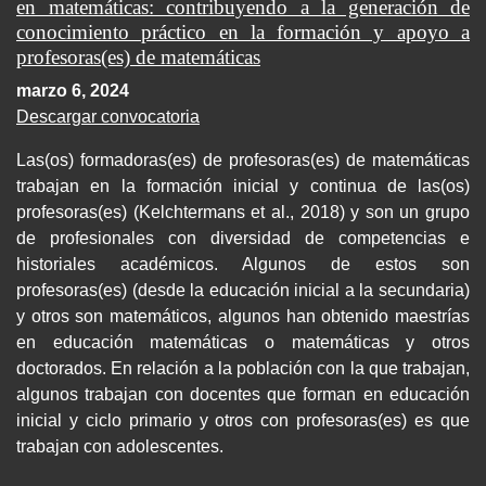
en matemáticas: contribuyendo a la generación de
conocimiento práctico en la formación y apoyo a
profesoras(es) de matemáticas
marzo 6, 2024
Descargar convocatoria
Las(os) formadoras(es) de profesoras(es) de matemáticas
trabajan en la formación inicial y continua de las(os)
profesoras(es) (Kelchtermans et al., 2018) y son un grupo
de profesionales con diversidad de competencias e
historiales académicos. Algunos de estos son
profesoras(es) (desde la educación inicial a la secundaria)
y otros son matemáticos, algunos han obtenido maestrías
en educación matemáticas o matemáticas y otros
doctorados. En relación a la población con la que trabajan,
algunos trabajan con docentes que forman en educación
inicial y ciclo primario y otros con profesoras(es) es que
trabajan con adolescentes.