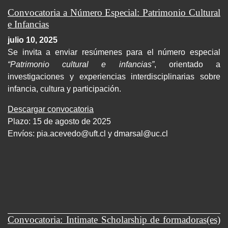
Convocatoria a Número Especial: Patrimonio Cultural
e Infancias
julio 10, 2025
Se invita a enviar resúmenes para el número especial
“Patrimonio cultural e infancias”
, orientado a
investigaciones y experiencias interdisciplinarias sobre
infancia, cultura y participación.
Descargar convocatoria
Plazo: 15 de agosto de 2025
Envíos:
pia.acevedo@uft.cl y dmarsal@uc.cl
Convocatoria: Intimate Scholarship de formadoras(es)