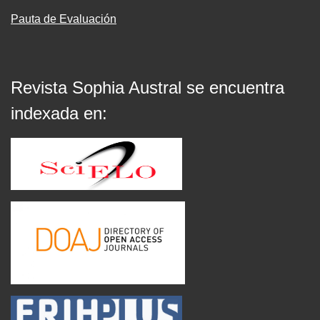
Pauta de Evaluación
Revista Sophia Austral se encuentra
indexada en: