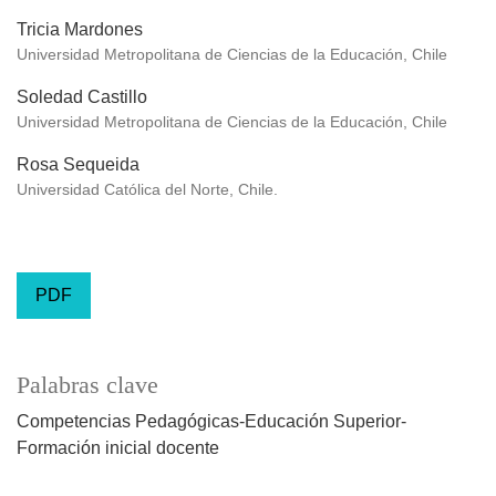
Tricia Mardones
Universidad Metropolitana de Ciencias de la Educación, Chile
Soledad Castillo
Universidad Metropolitana de Ciencias de la Educación, Chile
Rosa Sequeida
Universidad Católica del Norte, Chile.
PDF
Palabras clave
Competencias Pedagógicas-Educación Superior-
Formación inicial docente