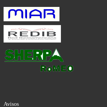
Avisos