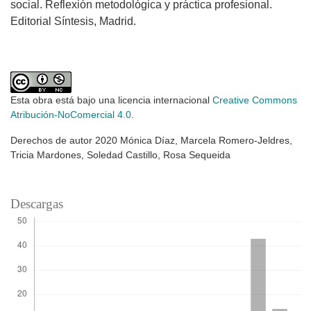
social. Reflexión metodológica y práctica profesional.
Editorial Síntesis, Madrid.
Esta obra está bajo una licencia internacional
Creative Commons
Atribución-NoComercial 4.0
.
Derechos de autor 2020 Mónica Díaz, Marcela Romero-Jeldres,
Tricia Mardones, Soledad Castillo, Rosa Sequeida
Descargas