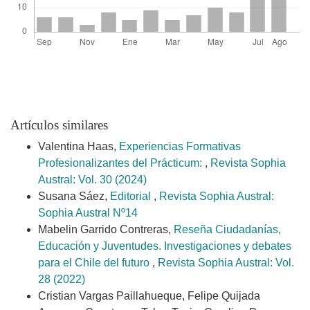
Artículos similares
Valentina Haas,
Experiencias Formativas
Profesionalizantes del Prácticum:
,
Revista Sophia
Austral: Vol. 30 (2024)
Susana Sáez,
Editorial
,
Revista Sophia Austral:
Sophia Austral Nº14
Mabelin Garrido Contreras,
Reseña Ciudadanías,
Educación y Juventudes. Investigaciones y debates
para el Chile del futuro
,
Revista Sophia Austral: Vol.
28 (2022)
Cristian Vargas Paillahueque, Felipe Quijada