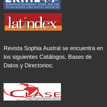
Revista Sophia Austral se encuentra en
los siguientes Catálogos, Bases de
Datos y Directorios: