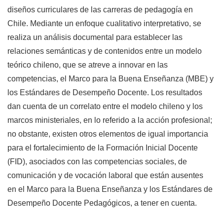
diseños curriculares de las carreras de pedagogía en
Chile. Mediante un enfoque cualitativo interpretativo, se
realiza un análisis documental para establecer las
relaciones semánticas y de contenidos entre un modelo
teórico chileno, que se atreve a innovar en las
competencias, el Marco para la Buena Enseñanza (MBE) y
los Estándares de Desempeño Docente. Los resultados
dan cuenta de un correlato entre el modelo chileno y los
marcos ministeriales, en lo referido a la acción profesional;
no obstante, existen otros elementos de igual importancia
para el fortalecimiento de la Formación Inicial Docente
(FID), asociados con las competencias sociales, de
comunicación y de vocación laboral que están ausentes
en el Marco para la Buena Enseñanza y los Estándares de
Desempeño Docente Pedagógicos, a tener en cuenta.