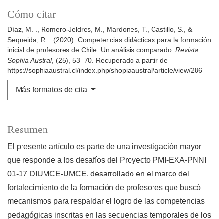
Cómo citar
Díaz, M. ., Romero-Jeldres, M., Mardones, T., Castillo, S., &
Sequeida, R. . (2020). Competencias didácticas para la formación
inicial de profesores de Chile. Un análisis comparado.
Revista
Sophia Austral
, (25), 53–70. Recuperado a partir de
https://sophiaaustral.cl/index.php/shopiaaustral/article/view/286
Más formatos de cita
Resumen
El presente artículo es parte de una investigación mayor
que responde a los desafíos del Proyecto PMI-EXA-PNNI
01-17 DIUMCE-UMCE, desarrollado en el marco del
fortalecimiento de la formación de profesores que buscó
mecanismos para respaldar el logro de las competencias
pedagógicas inscritas en las secuencias temporales de los