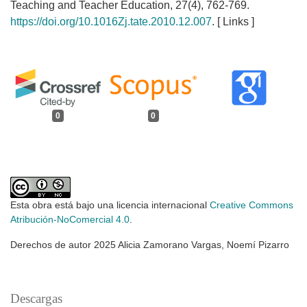
Teaching and Teacher Education, 27(4), 762-769.
https://doi.org/10.1016Zj.tate.2010.12.007
. [ Links ]
0
0
Esta obra está bajo una licencia internacional
Creative Commons
Atribución-NoComercial 4.0
.
Derechos de autor 2025 Alicia Zamorano Vargas, Noemí Pizarro
Descargas