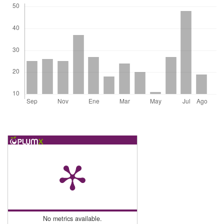
No metrics available.