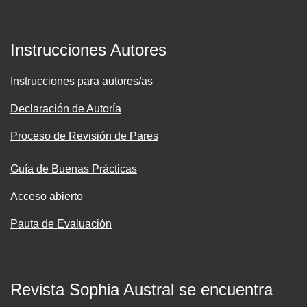
Instrucciones Autores
Instrucciones para autores/as
Declaración de Autoría
Proceso de Revisión de Pares
Guía de Buenas Prácticas
Acceso abierto
Pauta de Evaluación
Revista Sophia Austral se encuentra