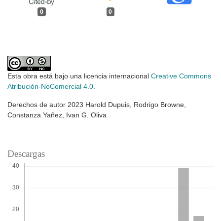
0
0
Esta obra está bajo una licencia internacional
Creative Commons
Atribución-NoComercial 4.0
.
Derechos de autor 2023 Harold Dupuis, Rodrigo Browne,
Constanza Yañez, Ivan G. Oliva
Descargas