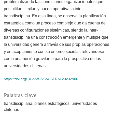
problematizando las condiciones organizacionales que
posibilitan, limitan y hacen operativa la inter-
transdisciplina. En esta línea, se observa la planificación
estratégica como un proceso complejo que da cuenta de
diversas configuraciones sistémicas, siendo la inter-
transdisciplina una construcción emergente y múltiple que
la universidad genera a través de sus propias operaciones
y en acoplamiento con su entorno societal, relevándose
como una noción gravitante para la prospectiva de las
universidades chilenas.
https://doi.org/10.22352/SAUSTRAL20232906
Palabras clave
transdiscipliana
planes estratégicos
universidades
chilenas