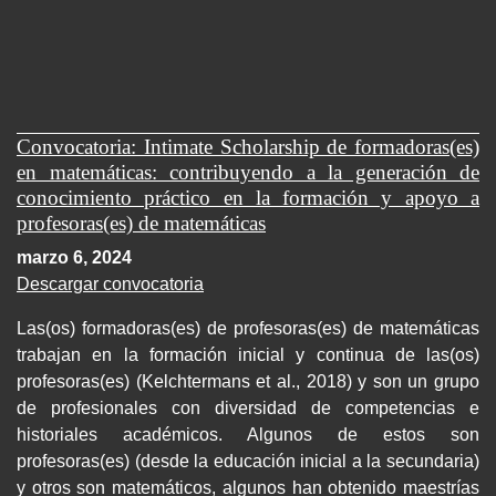
Convocatoria: Intimate Scholarship de formadoras(es)
en matemáticas: contribuyendo a la generación de
conocimiento práctico en la formación y apoyo a
profesoras(es) de matemáticas
marzo 6, 2024
Descargar convocatoria
Las(os) formadoras(es) de profesoras(es) de matemáticas
trabajan en la formación inicial y continua de las(os)
profesoras(es) (Kelchtermans et al., 2018) y son un grupo
de profesionales con diversidad de competencias e
historiales académicos. Algunos de estos son
profesoras(es) (desde la educación inicial a la secundaria)
y otros son matemáticos, algunos han obtenido maestrías