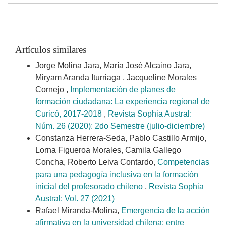
Artículos similares
Jorge Molina Jara, María José Alcaino Jara,
Miryam Aranda Iturriaga , Jacqueline Morales
Cornejo ,
Implementación de planes de
formación ciudadana: La experiencia regional de
Curicó, 2017-2018
,
Revista Sophia Austral:
Núm. 26 (2020): 2do Semestre (julio-diciembre)
Constanza Herrera-Seda, Pablo Castillo Armijo,
Lorna Figueroa Morales, Camila Gallego
Concha, Roberto Leiva Contardo,
Competencias
para una pedagogía inclusiva en la formación
inicial del profesorado chileno
,
Revista Sophia
Austral: Vol. 27 (2021)
Rafael Miranda-Molina,
Emergencia de la acción
afirmativa en la universidad chilena: entre