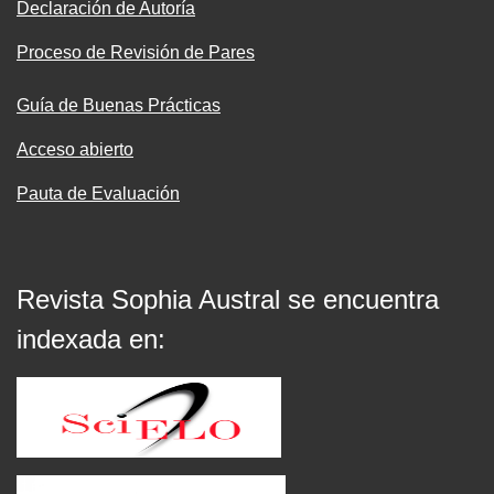
Declaración de Autoría
Proceso de Revisión de Pares
Guía de Buenas Prácticas
Acceso abierto
Pauta de Evaluación
Revista Sophia Austral se encuentra
indexada en: