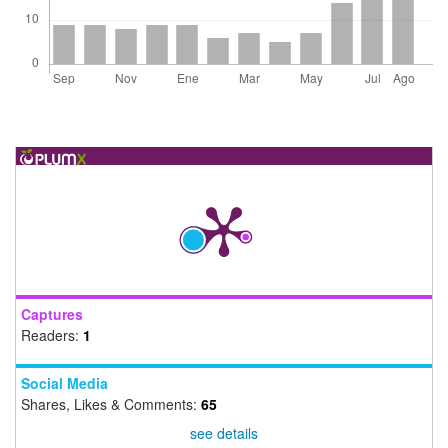
Captures
Readers:
1
Social Media
Shares, Likes & Comments:
65
see details