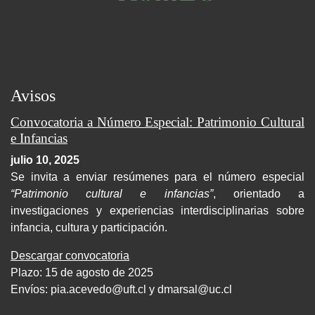
Avisos
Convocatoria a Número Especial: Patrimonio Cultural
e Infancias
julio 10, 2025
Se invita a enviar resúmenes para el número especial
“Patrimonio cultural e infancias”
, orientado a
investigaciones y experiencias interdisciplinarias sobre
infancia, cultura y participación.
Descargar convocatoria
Plazo: 15 de agosto de 2025
Envíos:
pia.acevedo@uft.cl y dmarsal@uc.cl