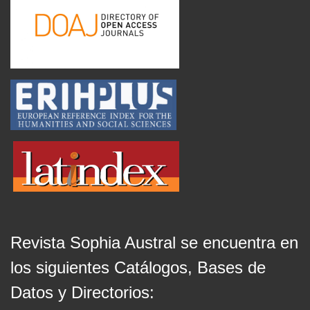
Revista Sophia Austral se encuentra en
los siguientes Catálogos, Bases de
Datos y Directorios: