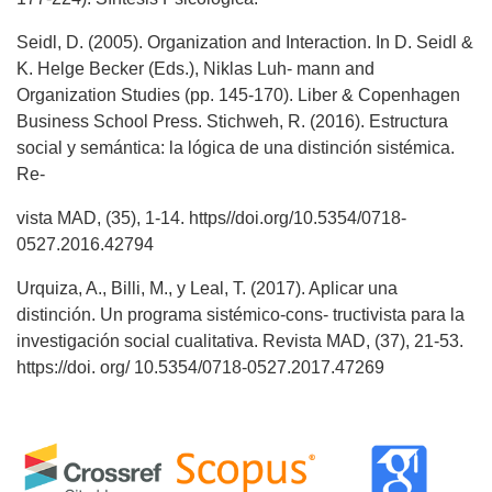
Seidl, D. (2005). Organization and Interaction. In D. Seidl &
K. Helge Becker (Eds.), Niklas Luh- mann and
Organization Studies (pp. 145-170). Liber & Copenhagen
Business School Press. Stichweh, R. (2016). Estructura
social y semántica: la lógica de una distinción sistémica.
Re-
vista MAD, (35), 1-14. https//doi.org/10.5354/0718-
0527.2016.42794
Urquiza, A., Billi, M., y Leal, T. (2017). Aplicar una
distinción. Un programa sistémico-cons- tructivista para la
investigación social cualitativa. Revista MAD, (37), 21-53.
https://doi. org/ 10.5354/0718-0527.2017.47269