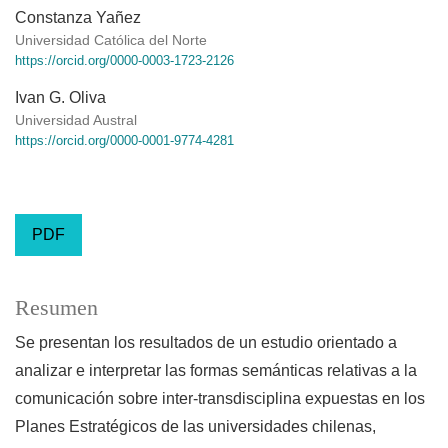
Constanza Yañez
Universidad Católica del Norte
https://orcid.org/0000-0003-1723-2126
Ivan G. Oliva
Universidad Austral
https://orcid.org/0000-0001-9774-4281
PDF
Resumen
Se presentan los resultados de un estudio orientado a
analizar e interpretar las formas semánticas relativas a la
comunicación sobre inter-transdisciplina expuestas en los
Planes Estratégicos de las universidades chilenas,