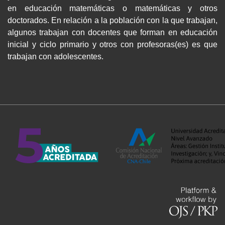
en educación matemáticas o matemáticas y otros
doctorados. En relación a la población con la que trabajan,
algunos trabajan con docentes que forman en educación
inicial y ciclo primario y otros con profesoras(es) es que
trabajan con adolescentes.