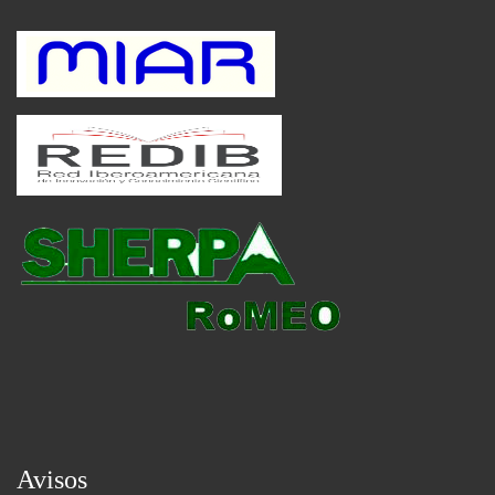
Avisos