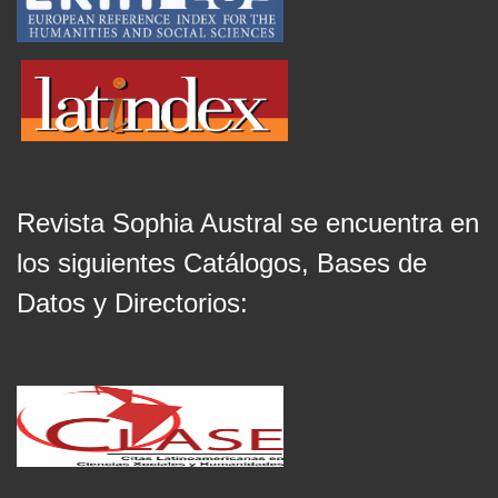
Revista Sophia Austral se encuentra en
los siguientes Catálogos, Bases de
Datos y Directorios: