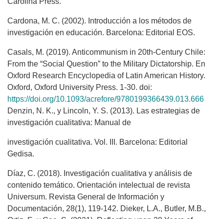
Carolina Press.
Cardona, M. C. (2002). Introducción a los métodos de
investigación en educación. Barcelona: Editorial EOS.
Casals, M. (2019). Anticommunism in 20th-Century Chile:
From the “Social Question” to the Military Dictatorship. En
Oxford Research Encyclopedia of Latin American History.
Oxford, Oxford University Press. 1-30. doi:
https://doi.org/10.1093/acrefore/9780199366439.013.666
Denzin, N. K., y Lincoln, Y. S. (2013). Las estrategias de
investigación cualitativa: Manual de
investigación cualitativa. Vol. III. Barcelona: Editorial
Gedisa.
Díaz, C. (2018). Investigación cualitativa y análisis de
contenido temático. Orientación intelectual de revista
Universum. Revista General de Información y
Documentación, 28(1), 119-142. Dieker, L.A., Butler, M.B.,