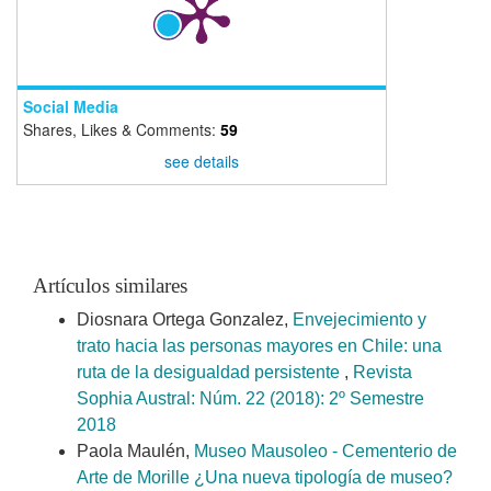
Social Media
Shares, Likes & Comments:
59
see details
Artículos similares
Diosnara Ortega Gonzalez,
Envejecimiento y
trato hacia las personas mayores en Chile: una
ruta de la desigualdad persistente
,
Revista
Sophia Austral: Núm. 22 (2018): 2º Semestre
2018
Paola Maulén,
Museo Mausoleo - Cementerio de
Arte de Morille ¿Una nueva tipología de museo?