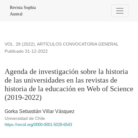
Agenda de investigación sobre la historia de las universidad
Revista Sophia
Austral
VOL. 28 (2022)
,
ARTÍCULOS CONVOCATORIA GENERAL
Publicado 31-12-2022
Agenda de investigación sobre la historia
de las universidades en las revistas de
historia de la educación en Web of Science
(2019-2022)
Gorka Sebastián Villar Vásquez
Universidad de Chile
https://orcid.org/0000-0001-5028-6543