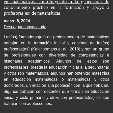
en matemáticas: contribuyendo a la generación de
conocimiento práctico en la formación y apoyo a
profesoras(es) de matemáticas
marzo 6, 2024
Descargar convocatoria
Las(os) formadoras(es) de profesoras(es) de matemáticas
trabajan en la formación inicial y continua de las(os)
profesoras(es) (Kelchtermans et al., 2018) y son un grupo
de profesionales con diversidad de competencias e
historiales académicos. Algunos de estos son
profesoras(es) (desde la educación inicial a la secundaria)
y otros son matemáticos, algunos han obtenido maestrías
en educación matemáticas o matemáticas y otros
doctorados. En relación a la población con la que trabajan,
algunos trabajan con docentes que forman en educación
inicial y ciclo primario y otros con profesoras(es) es que
trabajan con adolescentes.