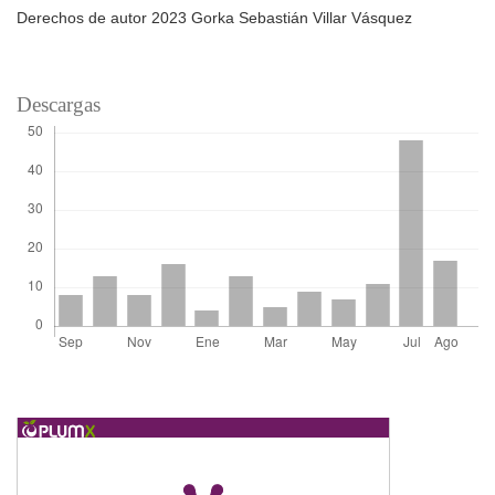
Derechos de autor 2023 Gorka Sebastián Villar Vásquez
Descargas