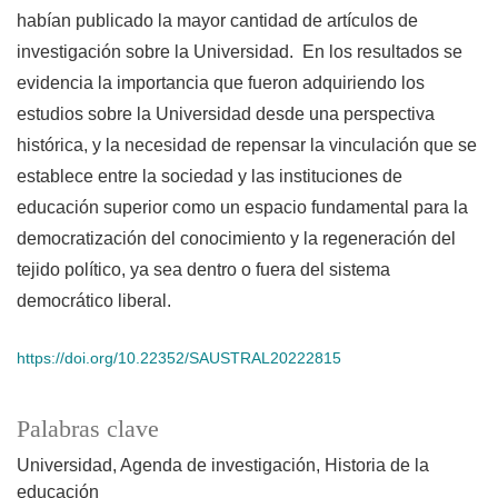
habían publicado la mayor cantidad de artículos de
investigación sobre la Universidad. En los resultados se
evidencia la importancia que fueron adquiriendo los
estudios sobre la Universidad desde una perspectiva
histórica, y la necesidad de repensar la vinculación que se
establece entre la sociedad y las instituciones de
educación superior como un espacio fundamental para la
democratización del conocimiento y la regeneración del
tejido político, ya sea dentro o fuera del sistema
democrático liberal.
https://doi.org/10.22352/SAUSTRAL20222815
Palabras clave
Universidad
Agenda de investigación
Historia de la
educación