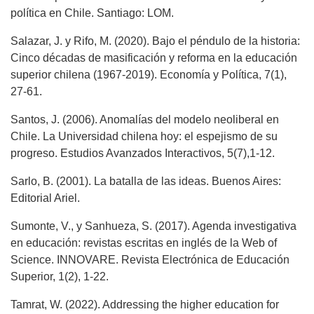
política en Chile. Santiago: LOM.
Salazar, J. y Rifo, M. (2020). Bajo el péndulo de la historia:
Cinco décadas de masificación y reforma en la educación
superior chilena (1967-2019). Economía y Política, 7(1),
27-61.
Santos, J. (2006). Anomalías del modelo neoliberal en
Chile. La Universidad chilena hoy: el espejismo de su
progreso. Estudios Avanzados Interactivos, 5(7),1-12.
Sarlo, B. (2001). La batalla de las ideas. Buenos Aires:
Editorial Ariel.
Sumonte, V., y Sanhueza, S. (2017). Agenda investigativa
en educación: revistas escritas en inglés de la Web of
Science. INNOVARE. Revista Electrónica de Educación
Superior, 1(2), 1-22.
Tamrat, W. (2022). Addressing the higher education for