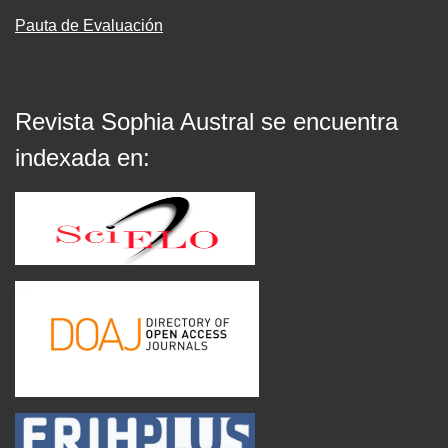
Pauta de Evaluación
Revista Sophia Austral se encuentra
indexada en: