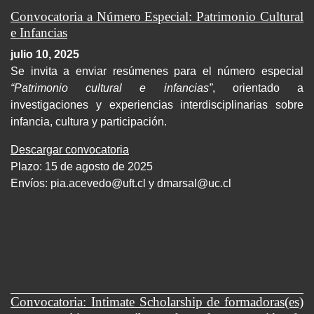
Convocatoria a Número Especial: Patrimonio Cultural
e Infancias
julio 10, 2025
Se invita a enviar resúmenes para el número especial
“Patrimonio cultural e infancias”
, orientado a
investigaciones y experiencias interdisciplinarias sobre
infancia, cultura y participación.
Descargar convocatoria
Plazo: 15 de agosto de 2025
Envíos:
pia.acevedo@uft.cl y dmarsal@uc.cl
Convocatoria: Intimate Scholarship de formadoras(es)