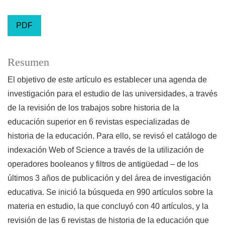
PDF
Resumen
El objetivo de este artículo es establecer una agenda de
investigación para el estudio de las universidades, a través
de la revisión de los trabajos sobre historia de la
educación superior en 6 revistas especializadas de
historia de la educación. Para ello, se revisó el catálogo de
indexación Web of Science a través de la utilización de
operadores booleanos y filtros de antigüedad – de los
últimos 3 años de publicación y del área de investigación
educativa. Se inició la búsqueda en 990 artículos sobre la
materia en estudio, la que concluyó con 40 artículos, y la
revisión de las 6 revistas de historia de la educación que