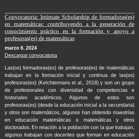
Convocatoria: Intimate Scholarship de formadoras(es)
en matemáticas: contribuyendo a la generación de
conocimiento práctico en la formación y apoyo a
profesoras(es) de matemáticas
marzo 6, 2024
Descargar convocatoria
Las(os) formadoras(es) de profesoras(es) de matemáticas
trabajan en la formación inicial y continua de las(os)
profesoras(es) (Kelchtermans et al., 2018) y son un grupo
de profesionales con diversidad de competencias e
historiales académicos. Algunos de estos son
profesoras(es) (desde la educación inicial a la secundaria)
y otros son matemáticos, algunos han obtenido maestrías
en educación matemáticas o matemáticas y otros
doctorados. En relación a la población con la que trabajan,
algunos trabajan con docentes que forman en educación