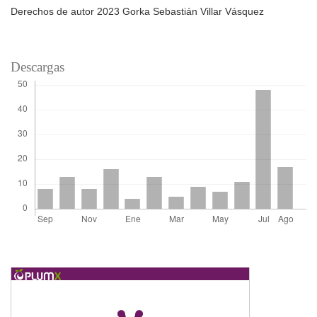
Derechos de autor 2023 Gorka Sebastián Villar Vásquez
Descargas