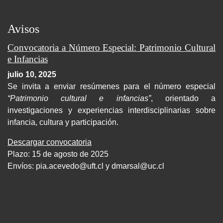
Avisos
Convocatoria a Número Especial: Patrimonio Cultural
e Infancias
julio 10, 2025
Se invita a enviar resúmenes para el número especial
“Patrimonio cultural e infancias”
, orientado a
investigaciones y experiencias interdisciplinarias sobre
infancia, cultura y participación.
Descargar convocatoria
Plazo: 15 de agosto de 2025
Envíos:
pia.acevedo@uft.cl y dmarsal@uc.cl