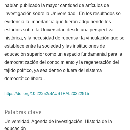
habían publicado la mayor cantidad de artículos de
investigación sobre la Universidad. En los resultados se
evidencia la importancia que fueron adquiriendo los
estudios sobre la Universidad desde una perspectiva
histórica, y la necesidad de repensar la vinculación que se
establece entre la sociedad y las instituciones de
educación superior como un espacio fundamental para la
democratización del conocimiento y la regeneración del
tejido político, ya sea dentro o fuera del sistema
democrático liberal.
https://doi.org/10.22352/SAUSTRAL20222815
Palabras clave
Universidad
Agenda de investigación
Historia de la
educación