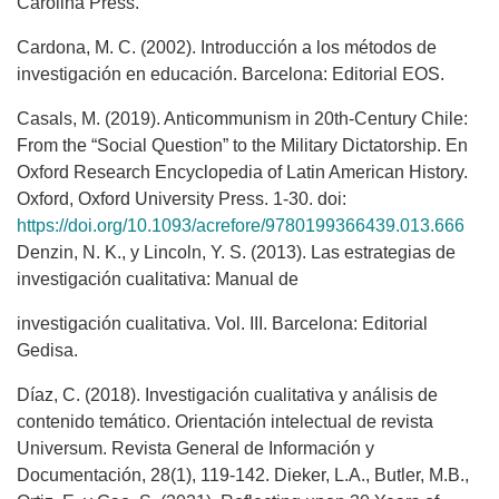
Carolina Press.
Cardona, M. C. (2002). Introducción a los métodos de
investigación en educación. Barcelona: Editorial EOS.
Casals, M. (2019). Anticommunism in 20th-Century Chile:
From the “Social Question” to the Military Dictatorship. En
Oxford Research Encyclopedia of Latin American History.
Oxford, Oxford University Press. 1-30. doi:
https://doi.org/10.1093/acrefore/9780199366439.013.666
Denzin, N. K., y Lincoln, Y. S. (2013). Las estrategias de
investigación cualitativa: Manual de
investigación cualitativa. Vol. III. Barcelona: Editorial
Gedisa.
Díaz, C. (2018). Investigación cualitativa y análisis de
contenido temático. Orientación intelectual de revista
Universum. Revista General de Información y
Documentación, 28(1), 119-142. Dieker, L.A., Butler, M.B.,