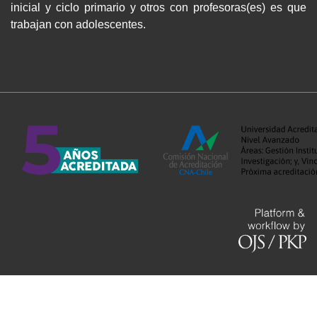
inicial y ciclo primario y otros con profesoras(es) es que
trabajan con adolescentes.