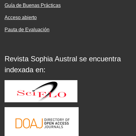
Guía de Buenas Prácticas
Acceso abierto
Pauta de Evaluación
Revista Sophia Austral se encuentra
indexada en: