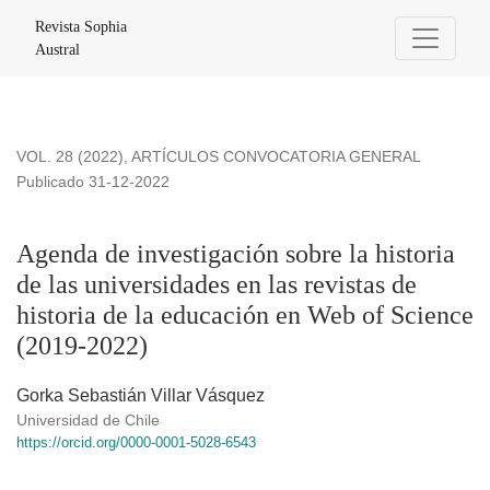
Agenda de investigación sobre la historia de las universidad
Revista Sophia
Austral
VOL. 28 (2022)
,
ARTÍCULOS CONVOCATORIA GENERAL
Publicado 31-12-2022
Agenda de investigación sobre la historia
de las universidades en las revistas de
historia de la educación en Web of Science
(2019-2022)
Gorka Sebastián Villar Vásquez
Universidad de Chile
https://orcid.org/0000-0001-5028-6543