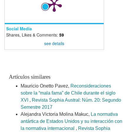
Social Media
Shares, Likes & Comments:
59
see details
Artículos similares
Mauricio Onetto Pavez,
Reconsideraciones
sobre la “mala fama” de Chile durante el siglo
XVI
,
Revista Sophia Austral: Núm. 20: Segundo
Semestre 2017
Alejandra Victoria Molina Makuc,
La normativa
antártica de Estados Unidos y su interacción con
la normativa internacional
,
Revista Sophia