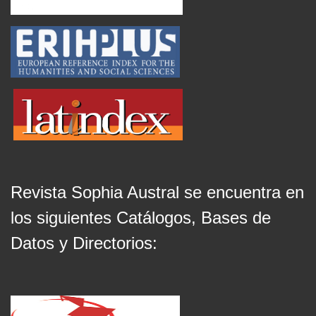
Revista Sophia Austral se encuentra en
los siguientes Catálogos, Bases de
Datos y Directorios: