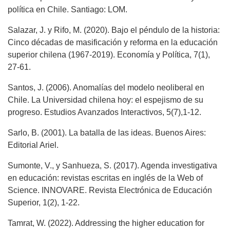
política en Chile. Santiago: LOM.
Salazar, J. y Rifo, M. (2020). Bajo el péndulo de la historia:
Cinco décadas de masificación y reforma en la educación
superior chilena (1967-2019). Economía y Política, 7(1),
27-61.
Santos, J. (2006). Anomalías del modelo neoliberal en
Chile. La Universidad chilena hoy: el espejismo de su
progreso. Estudios Avanzados Interactivos, 5(7),1-12.
Sarlo, B. (2001). La batalla de las ideas. Buenos Aires:
Editorial Ariel.
Sumonte, V., y Sanhueza, S. (2017). Agenda investigativa
en educación: revistas escritas en inglés de la Web of
Science. INNOVARE. Revista Electrónica de Educación
Superior, 1(2), 1-22.
Tamrat, W. (2022). Addressing the higher education for