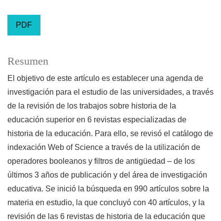
PDF
Resumen
El objetivo de este artículo es establecer una agenda de
investigación para el estudio de las universidades, a través
de la revisión de los trabajos sobre historia de la
educación superior en 6 revistas especializadas de
historia de la educación. Para ello, se revisó el catálogo de
indexación Web of Science a través de la utilización de
operadores booleanos y filtros de antigüedad – de los
últimos 3 años de publicación y del área de investigación
educativa. Se inició la búsqueda en 990 artículos sobre la
materia en estudio, la que concluyó con 40 artículos, y la
revisión de las 6 revistas de historia de la educación que