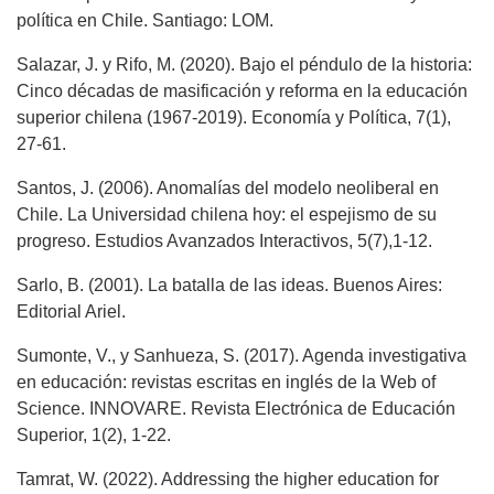
política en Chile. Santiago: LOM.
Salazar, J. y Rifo, M. (2020). Bajo el péndulo de la historia:
Cinco décadas de masificación y reforma en la educación
superior chilena (1967-2019). Economía y Política, 7(1),
27-61.
Santos, J. (2006). Anomalías del modelo neoliberal en
Chile. La Universidad chilena hoy: el espejismo de su
progreso. Estudios Avanzados Interactivos, 5(7),1-12.
Sarlo, B. (2001). La batalla de las ideas. Buenos Aires:
Editorial Ariel.
Sumonte, V., y Sanhueza, S. (2017). Agenda investigativa
en educación: revistas escritas en inglés de la Web of
Science. INNOVARE. Revista Electrónica de Educación
Superior, 1(2), 1-22.
Tamrat, W. (2022). Addressing the higher education for