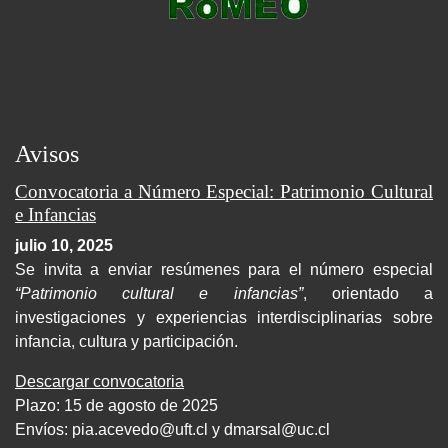
Avisos
Convocatoria a Número Especial: Patrimonio Cultural
e Infancias
julio 10, 2025
Se invita a enviar resúmenes para el número especial
“Patrimonio cultural e infancias”
, orientado a
investigaciones y experiencias interdisciplinarias sobre
infancia, cultura y participación.
Descargar convocatoria
Plazo: 15 de agosto de 2025
Envíos:
pia.acevedo@uft.cl y dmarsal@uc.cl