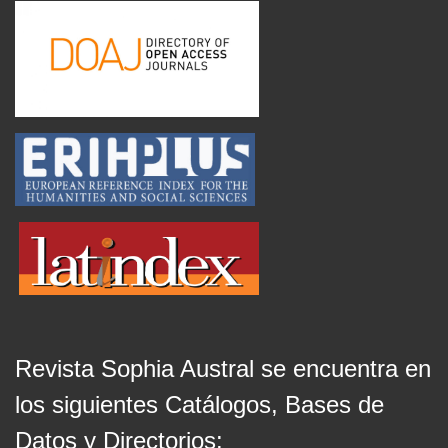
Revista Sophia Austral se encuentra en
los siguientes Catálogos, Bases de
Datos y Directorios: