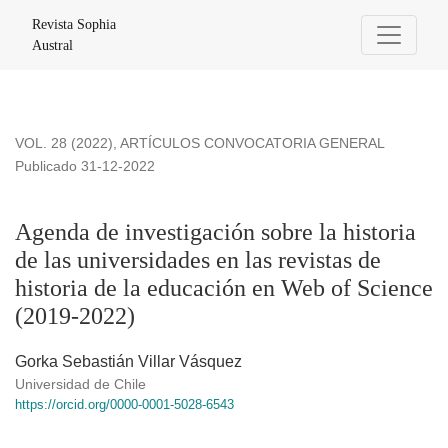
Agenda de investigación sobre la historia de las universidad
Revista Sophia
Austral
VOL. 28 (2022)
,
ARTÍCULOS CONVOCATORIA GENERAL
Publicado 31-12-2022
Agenda de investigación sobre la historia
de las universidades en las revistas de
historia de la educación en Web of Science
(2019-2022)
Gorka Sebastián Villar Vásquez
Universidad de Chile
https://orcid.org/0000-0001-5028-6543