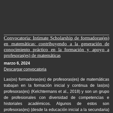
Convocatoria: Intimate Scholarship de formadoras(es)
en matemáticas: contribuyendo a la generación de
conocimiento práctico en la formación y apoyo a
profesoras(es) de matemáticas
marzo 6, 2024
Descargar convocatoria
Las(os) formadoras(es) de profesoras(es) de matemáticas
trabajan en la formación inicial y continua de las(os)
profesoras(es) (Kelchtermans et al., 2018) y son un grupo
de profesionales con diversidad de competencias e
historiales académicos. Algunos de estos son
profesoras(es) (desde la educación inicial a la secundaria)