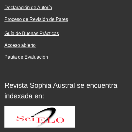
Declaración de Autoría
Proceso de Revisión de Pares
Guía de Buenas Prácticas
Acceso abierto
Pauta de Evaluación
Revista Sophia Austral se encuentra
indexada en: