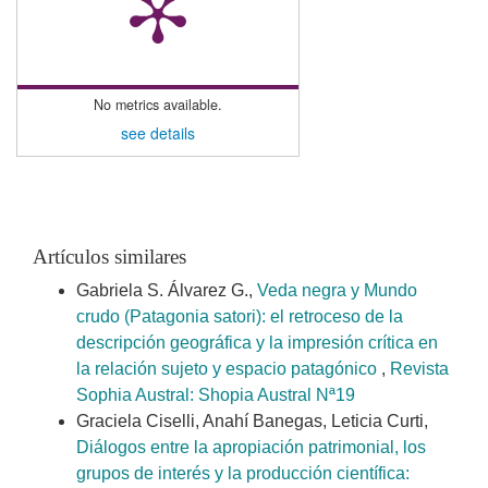
No metrics available.
see details
Artículos similares
Gabriela S. Álvarez G.,
Veda negra y Mundo
crudo (Patagonia satori): el retroceso de la
descripción geográfica y la impresión crítica en
la relación sujeto y espacio patagónico
,
Revista
Sophia Austral: Shopia Austral Nª19
Graciela Ciselli, Anahí Banegas, Leticia Curti,
Diálogos entre la apropiación patrimonial, los
grupos de interés y la producción científica: