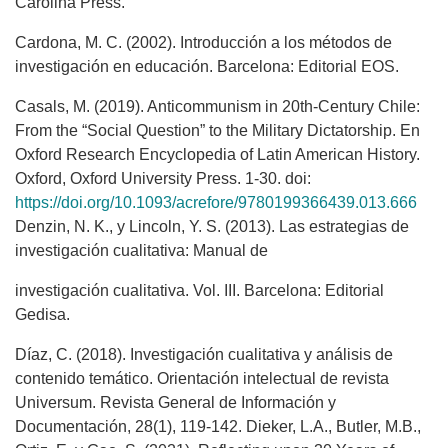
Carolina Press.
Cardona, M. C. (2002). Introducción a los métodos de
investigación en educación. Barcelona: Editorial EOS.
Casals, M. (2019). Anticommunism in 20th-Century Chile:
From the “Social Question” to the Military Dictatorship. En
Oxford Research Encyclopedia of Latin American History.
Oxford, Oxford University Press. 1-30. doi:
https://doi.org/10.1093/acrefore/9780199366439.013.666
Denzin, N. K., y Lincoln, Y. S. (2013). Las estrategias de
investigación cualitativa: Manual de
investigación cualitativa. Vol. III. Barcelona: Editorial
Gedisa.
Díaz, C. (2018). Investigación cualitativa y análisis de
contenido temático. Orientación intelectual de revista
Universum. Revista General de Información y
Documentación, 28(1), 119-142. Dieker, L.A., Butler, M.B.,