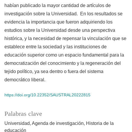
habían publicado la mayor cantidad de artículos de
investigación sobre la Universidad. En los resultados se
evidencia la importancia que fueron adquiriendo los
estudios sobre la Universidad desde una perspectiva
histórica, y la necesidad de repensar la vinculación que se
establece entre la sociedad y las instituciones de
educación superior como un espacio fundamental para la
democratización del conocimiento y la regeneración del
tejido político, ya sea dentro o fuera del sistema
democrático liberal.
https://doi.org/10.22352/SAUSTRAL20222815
Palabras clave
Universidad
Agenda de investigación
Historia de la
educación