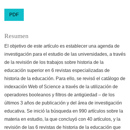
PDF
Resumen
El objetivo de este artículo es establecer una agenda de
investigación para el estudio de las universidades, a través
de la revisión de los trabajos sobre historia de la
educación superior en 6 revistas especializadas de
historia de la educación. Para ello, se revisó el catálogo de
indexación Web of Science a través de la utilización de
operadores booleanos y filtros de antigüedad – de los
últimos 3 años de publicación y del área de investigación
educativa. Se inició la búsqueda en 990 artículos sobre la
materia en estudio, la que concluyó con 40 artículos, y la
revisión de las 6 revistas de historia de la educación que