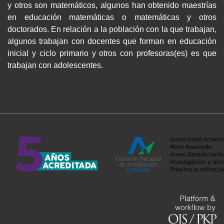
y otros son matemáticos, algunos han obtenido maestrías
en educación matemáticas o matemáticas y otros
doctorados. En relación a la población con la que trabajan,
algunos trabajan con docentes que forman en educación
inicial y ciclo primario y otros con profesoras(es) es que
trabajan con adolescentes.