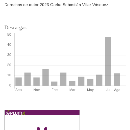
Derechos de autor 2023 Gorka Sebastián Villar Vásquez
Descargas