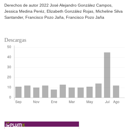
Derechos de autor 2022 José Alejandro González Campos,
Jessica Medina Peréz, Elizabeth González Rojas, Micheline Silva
Santander, Francisco Pozo Jaña, Francisco Pozo Jaña
Descargas