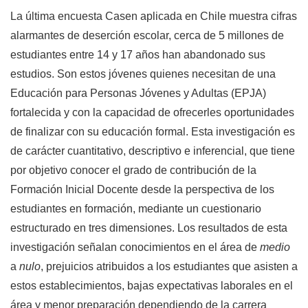
La última encuesta Casen aplicada en Chile muestra cifras
alarmantes de deserción escolar, cerca de 5 millones de
estudiantes entre 14 y 17 años han abandonado sus
estudios. Son estos jóvenes quienes necesitan de una
Educación para Personas Jóvenes y Adultas (EPJA)
fortalecida y con la capacidad de ofrecerles oportunidades
de finalizar con su educación formal. Esta investigación es
de carácter cuantitativo, descriptivo e inferencial, que tiene
por objetivo conocer el grado de contribución de la
Formación Inicial Docente desde la perspectiva de los
estudiantes en formación, mediante un cuestionario
estructurado en tres dimensiones. Los resultados de esta
investigación señalan conocimientos en el área de
medio
a
nulo
, prejuicios atribuidos a los estudiantes que asisten a
estos establecimientos, bajas expectativas laborales en el
área y menor preparación dependiendo de la carrera