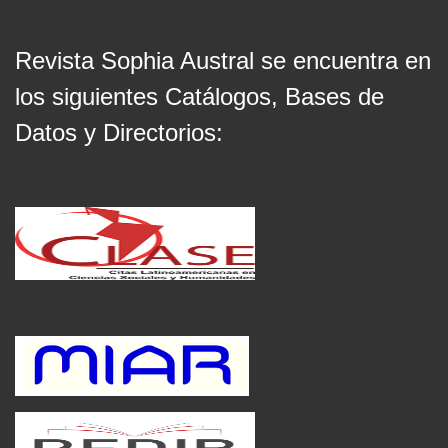
Revista Sophia Austral se encuentra en
los siguientes Catálogos, Bases de
Datos y Directorios: