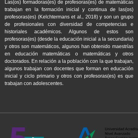
Las(os) formadoras(es) de profesoras(es) de matemáticas
trabajan en la formación inicial y continua de las(os)
profesoras(es) (Kelchtermans et al., 2018) y son un grupo
de profesionales con diversidad de competencias e
historiales académicos. Algunos de estos son
profesoras(es) (desde la educación inicial a la secundaria)
y otros son matemáticos, algunos han obtenido maestrías
en educación matemáticas o matemáticas y otros
doctorados. En relación a la población con la que trabajan,
algunos trabajan con docentes que forman en educación
inicial y ciclo primario y otros con profesoras(es) es que
trabajan con adolescentes.