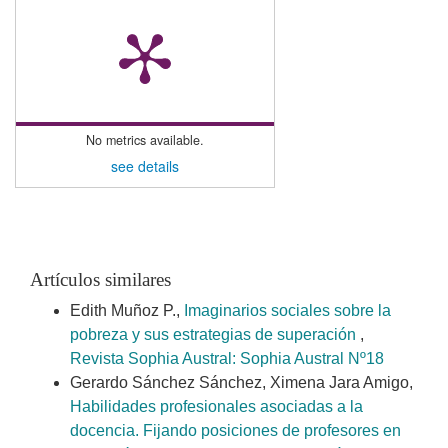
No metrics available.
see details
Artículos similares
Edith Muñoz P.,
Imaginarios sociales sobre la
pobreza y sus estrategias de superación
,
Revista Sophia Austral: Sophia Austral Nº18
Gerardo Sánchez Sánchez, Ximena Jara Amigo,
Habilidades profesionales asociadas a la
docencia. Fijando posiciones de profesores en