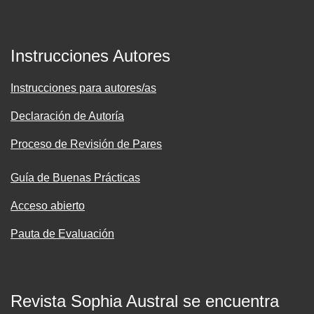
Instrucciones Autores
Instrucciones para autores/as
Declaración de Autoría
Proceso de Revisión de Pares
Guía de Buenas Prácticas
Acceso abierto
Pauta de Evaluación
Revista Sophia Austral se encuentra