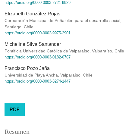
https://orcid.org/0000-0003-2721-9929
Elizabeth González Rojas
Corporación Municipal de Peñalolén para el desarrollo social,
Santiago, Chile
https://orcid.org/0000-0002-9975-2901
Micheline Silva Santander
Pontificia Universidad Católica de Valparaíso, Valparaíso, Chile
https://orcid.org/0000-0003-0182-0767
Francisco Pozo Jaña
Universidad de Playa Ancha, Valparaíso, Chile
https://orcid.org/0000-0003-3274-1447
PDF
Resumen