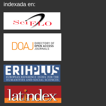
indexada en: