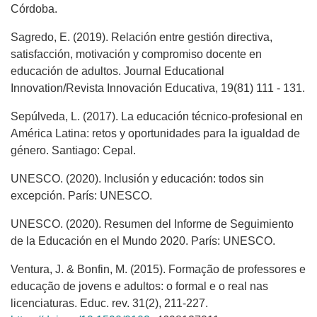
Córdoba.
Sagredo, E. (2019). Relación entre gestión directiva,
satisfacción, motivación y compromiso docente en
educación de adultos. Journal Educational
Innovation/Revista Innovación Educativa, 19(81) 111 - 131.
Sepúlveda, L. (2017). La educación técnico-profesional en
América Latina: retos y oportunidades para la igualdad de
género. Santiago: Cepal.
UNESCO. (2020). Inclusión y educación: todos sin
excepción. París: UNESCO.
UNESCO. (2020). Resumen del Informe de Seguimiento
de la Educación en el Mundo 2020. París: UNESCO.
Ventura, J. & Bonfin, M. (2015). Formação de professores e
educação de jovens e adultos: o formal e o real nas
licenciaturas. Educ. rev. 31(2), 211-227.