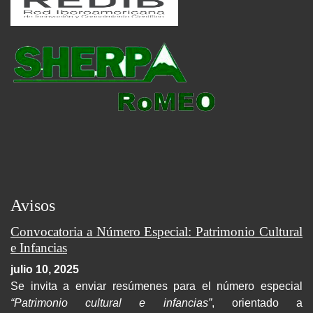
Avisos
Convocatoria a Número Especial: Patrimonio Cultural
e Infancias
julio 10, 2025
Se invita a enviar resúmenes para el número especial
“Patrimonio cultural e infancias”
, orientado a