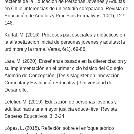
reciente de la Educación de Personas Jóvenes y Adultas
en Chile: inferencias de un estudio comparado. Revista de
Educación de Adultos y Procesos Formativos, 10(1), 127-
148.
Kurlat, M. (2016). Procesos psicosociales y didácticos en
la alfabetización inicial de personas jóvenes y adultas: la
urdimbre y la trama. Veras, 6(1), 69-86.
Lara, M. (2020). Enseñanza basada en la diferenciación y
su implementación en el primer ciclo básico del Colegio
Alemán de Concepción. [Tesis Magister en Innovación
Curricular y Evaluación Educativa]. Universidad del
Desarrollo.
Letelier, M. (2019). Educación de personas jóvenes y
adultas: hacia una mayor justicia educa- tiva. Revista
Saberes Educativos, 3, 3-24.
López, L. (2015). Reflexión sobre el enfoque teórico