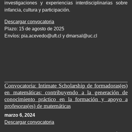
investigaciones y experiencias interdisciplinarias sobre
infancia, cultura y participación.
Descargar convocatoria
Plazo: 15 de agosto de 2025
Envíos:
pia.acevedo@uft.cl y dmarsal@uc.cl
Convocatoria: Intimate Scholarship de formadoras(es)
en matemáticas: contribuyendo a la generación de
conocimiento práctico en la formación y apoyo a
profesoras(es) de matemáticas
marzo 6, 2024
Descargar convocatoria