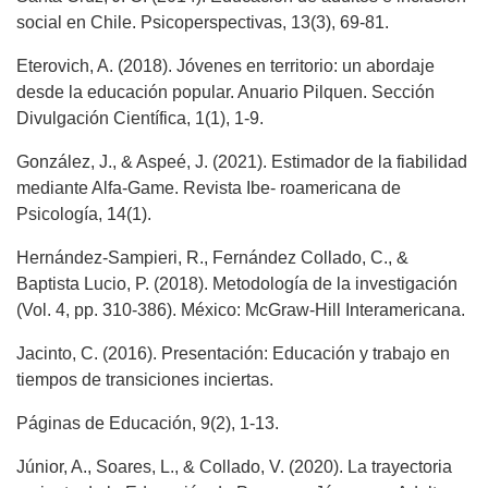
social en Chile. Psicoperspectivas, 13(3), 69-81.
Eterovich, A. (2018). Jóvenes en territorio: un abordaje
desde la educación popular. Anuario Pilquen. Sección
Divulgación Científica, 1(1), 1-9.
González, J., & Aspeé, J. (2021). Estimador de la fiabilidad
mediante Alfa-Game. Revista Ibe- roamericana de
Psicología, 14(1).
Hernández-Sampieri, R., Fernández Collado, C., &
Baptista Lucio, P. (2018). Metodología de la investigación
(Vol. 4, pp. 310-386). México: McGraw-Hill Interamericana.
Jacinto, C. (2016). Presentación: Educación y trabajo en
tiempos de transiciones inciertas.
Páginas de Educación, 9(2), 1-13.
Júnior, A., Soares, L., & Collado, V. (2020). La trayectoria