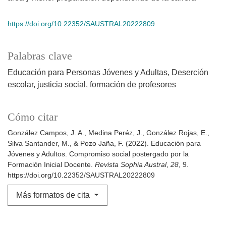
https://doi.org/10.22352/SAUSTRAL20222809
Palabras clave
Educación para Personas Jóvenes y Adultas
Deserción
escolar
justicia social
formación de profesores
Cómo citar
González Campos, J. A., Medina Peréz, J., González Rojas, E.,
Silva Santander, M., & Pozo Jaña, F. (2022). Educación para
Jóvenes y Adultos. Compromiso social postergado por la
Formación Inicial Docente.
Revista Sophia Austral
,
28
, 9.
https://doi.org/10.22352/SAUSTRAL20222809
Más formatos de cita