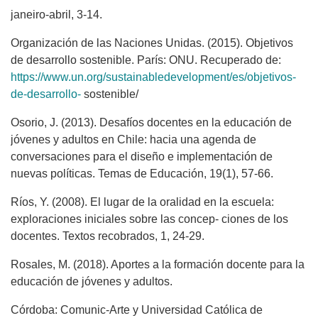
janeiro-abril, 3-14.
Organización de las Naciones Unidas. (2015). Objetivos
de desarrollo sostenible. París: ONU. Recuperado de:
https://www.un.org/sustainabledevelopment/es/objetivos-
de-desarrollo-
sostenible/
Osorio, J. (2013). Desafíos docentes en la educación de
jóvenes y adultos en Chile: hacia una agenda de
conversaciones para el diseño e implementación de
nuevas políticas. Temas de Educación, 19(1), 57-66.
Ríos, Y. (2008). El lugar de la oralidad en la escuela:
exploraciones iniciales sobre las concep- ciones de los
docentes. Textos recobrados, 1, 24-29.
Rosales, M. (2018). Aportes a la formación docente para la
educación de jóvenes y adultos.
Córdoba: Comunic-Arte y Universidad Católica de