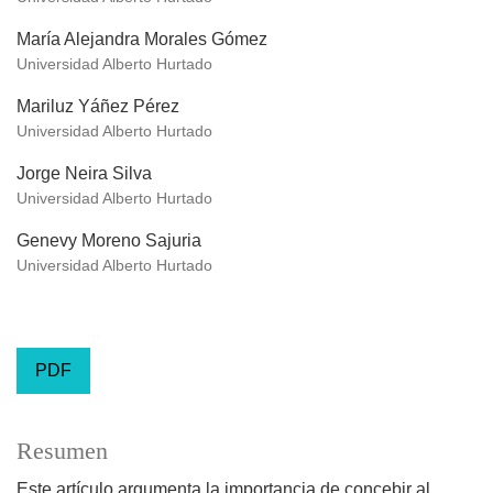
María Alejandra Morales Gómez
Universidad Alberto Hurtado
Mariluz Yáñez Pérez
Universidad Alberto Hurtado
Jorge Neira Silva
Universidad Alberto Hurtado
Genevy Moreno Sajuria
Universidad Alberto Hurtado
PDF
Resumen
Este artículo argumenta la importancia de concebir al