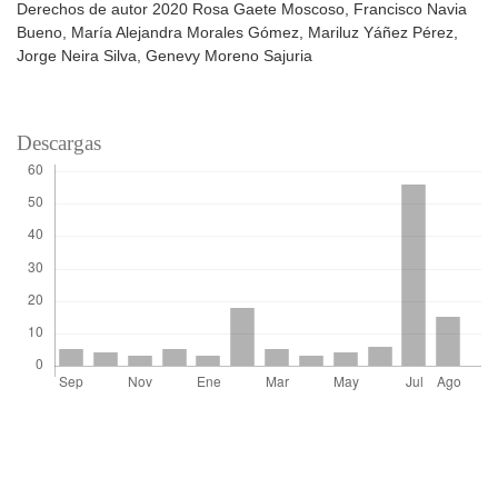
Derechos de autor 2020 Rosa Gaete Moscoso, Francisco Navia
Bueno, María Alejandra Morales Gómez, Mariluz Yáñez Pérez,
Jorge Neira Silva, Genevy Moreno Sajuria
Descargas