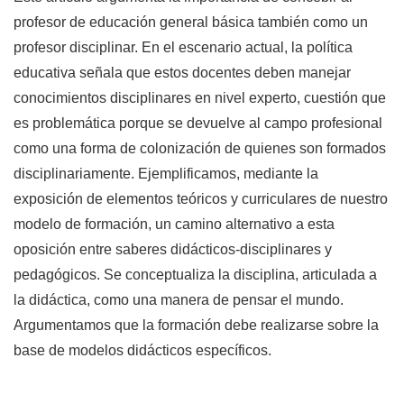
profesor de educación general básica también como un
profesor disciplinar. En el escenario actual, la política
educativa señala que estos docentes deben manejar
conocimientos disciplinares en nivel experto, cuestión que
es problemática porque se devuelve al campo profesional
como una forma de colonización de quienes son formados
disciplinariamente. Ejemplificamos, mediante la
exposición de elementos teóricos y curriculares de nuestro
modelo de formación, un camino alternativo a esta
oposición entre saberes didácticos-disciplinares y
pedagógicos. Se conceptualiza la disciplina, articulada a
la didáctica, como una manera de pensar el mundo.
Argumentamos que la formación debe realizarse sobre la
base de modelos didácticos específicos.