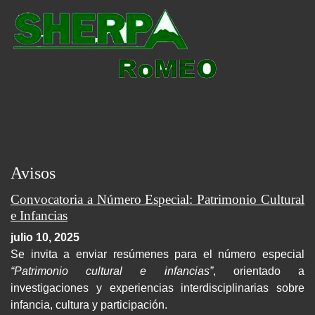
Avisos
Convocatoria a Número Especial: Patrimonio Cultural
e Infancias
julio 10, 2025
Se invita a enviar resúmenes para el número especial
“Patrimonio cultural e infancias”
, orientado a
investigaciones y experiencias interdisciplinarias sobre
infancia, cultura y participación.