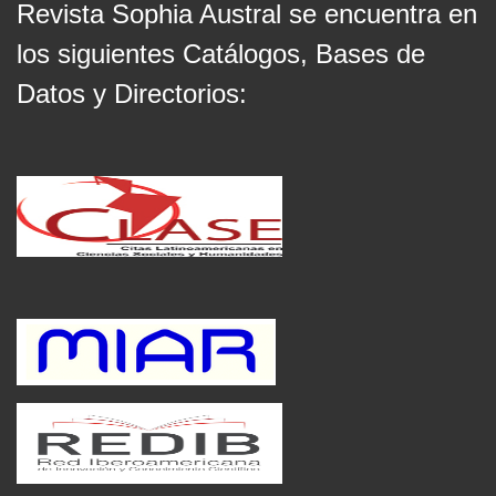
Revista Sophia Austral se encuentra en
los siguientes Catálogos, Bases de
Datos y Directorios: