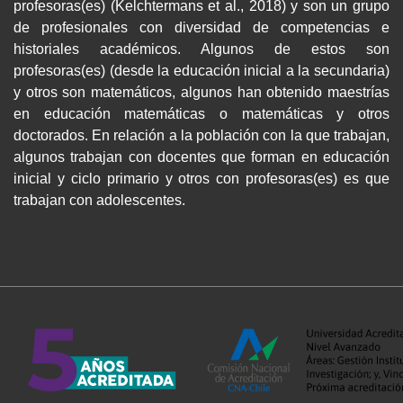
profesoras(es) (Kelchtermans et al., 2018) y son un grupo
de profesionales con diversidad de competencias e
historiales académicos. Algunos de estos son
profesoras(es) (desde la educación inicial a la secundaria)
y otros son matemáticos, algunos han obtenido maestrías
en educación matemáticas o matemáticas y otros
doctorados. En relación a la población con la que trabajan,
algunos trabajan con docentes que forman en educación
inicial y ciclo primario y otros con profesoras(es) es que
trabajan con adolescentes.