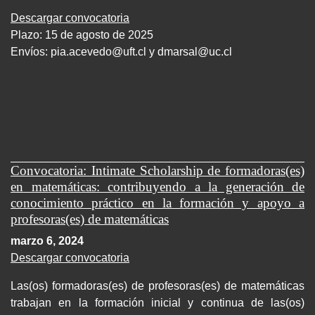
Descargar convocatoria
Plazo: 15 de agosto de 2025
Envíos:
pia.acevedo@uft.cl y dmarsal@uc.cl
Convocatoria: Intimate Scholarship de formadoras(es)
en matemáticas: contribuyendo a la generación de
conocimiento práctico en la formación y apoyo a
profesoras(es) de matemáticas
marzo 6, 2024
Descargar convocatoria
Las(os) formadoras(es) de profesoras(es) de matemáticas
trabajan en la formación inicial y continua de las(os)