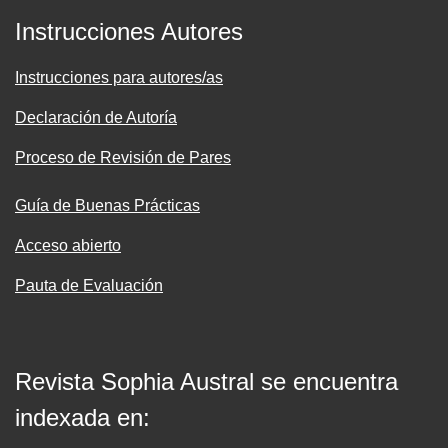
Instrucciones Autores
Instrucciones para autores/as
Declaración de Autoría
Proceso de Revisión de Pares
Guía de Buenas Prácticas
Acceso abierto
Pauta de Evaluación
Revista Sophia Austral se encuentra
indexada en: