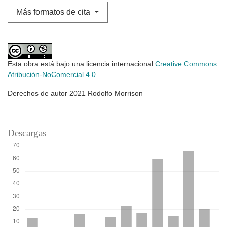
Más formatos de cita
Esta obra está bajo una licencia internacional
Creative Commons
Atribución-NoComercial 4.0
.
Derechos de autor 2021 Rodolfo Morrison
Descargas