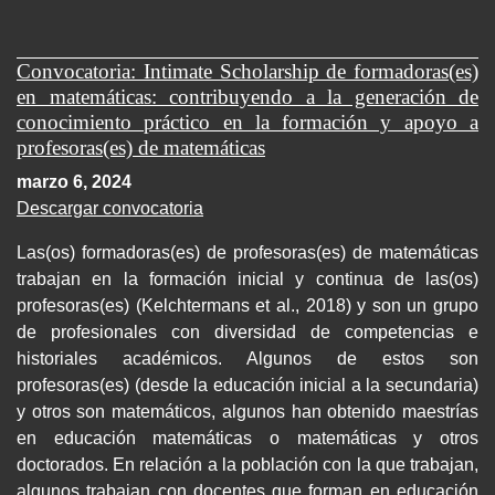
Convocatoria: Intimate Scholarship de formadoras(es)
en matemáticas: contribuyendo a la generación de
conocimiento práctico en la formación y apoyo a
profesoras(es) de matemáticas
marzo 6, 2024
Descargar convocatoria
Las(os) formadoras(es) de profesoras(es) de matemáticas
trabajan en la formación inicial y continua de las(os)
profesoras(es) (Kelchtermans et al., 2018) y son un grupo
de profesionales con diversidad de competencias e
historiales académicos. Algunos de estos son
profesoras(es) (desde la educación inicial a la secundaria)
y otros son matemáticos, algunos han obtenido maestrías
en educación matemáticas o matemáticas y otros
doctorados. En relación a la población con la que trabajan,
algunos trabajan con docentes que forman en educación