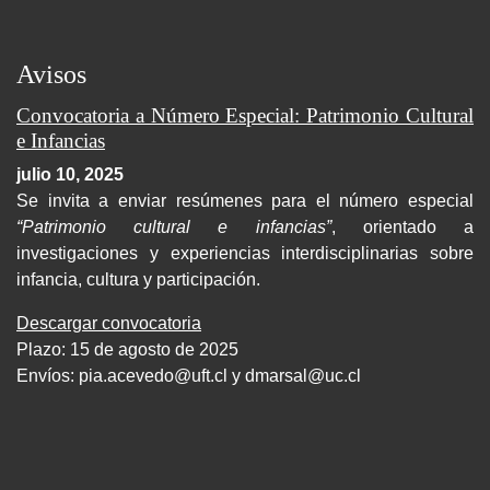
Avisos
Convocatoria a Número Especial: Patrimonio Cultural
e Infancias
julio 10, 2025
Se invita a enviar resúmenes para el número especial
“Patrimonio cultural e infancias”
, orientado a
investigaciones y experiencias interdisciplinarias sobre
infancia, cultura y participación.
Descargar convocatoria
Plazo: 15 de agosto de 2025
Envíos:
pia.acevedo@uft.cl y dmarsal@uc.cl