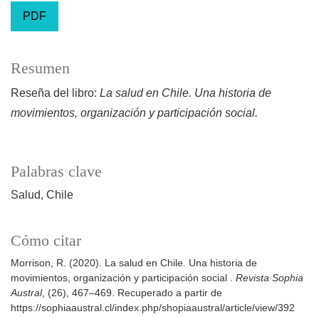
PDF
Resumen
Reseña del libro:
La salud en Chile. Una historia de
movimientos, organización y participación social.
Palabras clave
Salud
Chile
Cómo citar
Morrison, R. (2020). La salud en Chile. Una historia de
movimientos, organización y participación social .
Revista Sophia
Austral
, (26), 467–469. Recuperado a partir de
https://sophiaaustral.cl/index.php/shopiaaustral/article/view/392