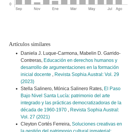
Artículos similares
Daniela J. Luque-Carmona, Mabelin D. Garrido-
Contreras,
Educación en derechos humanos y
desarrollo de argumentaciones en la formación
inicial docente
,
Revista Sophia Austral: Vol. 29
(2023)
Stella Salinero, Mónica Salinero Rates,
El Paso
Bajo Nivel Santa Lucía: patrimonio del arte
integrado y las prácticas democratizadoras de la
década de 1960-1970
,
Revista Sophia Austral:
Vol. 27 (2021)
Cleyton Cortés Ferreira,
Soluciones creativas en
la gestión del patrimonio cultural inmaterial:
,