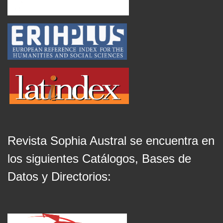
Revista Sophia Austral se encuentra en
los siguientes Catálogos, Bases de
Datos y Directorios: