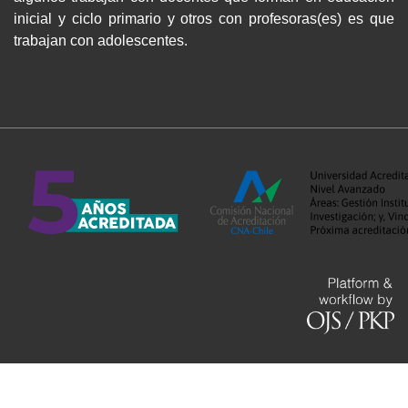
inicial y ciclo primario y otros con profesoras(es) es que
trabajan con adolescentes.