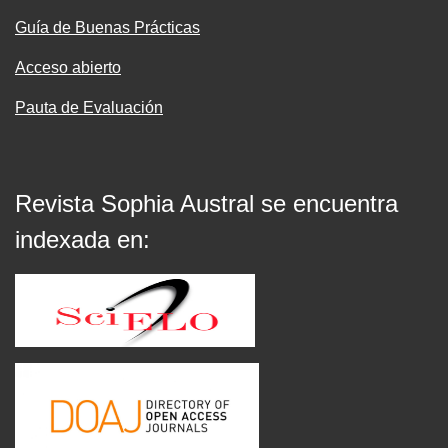
Guía de Buenas Prácticas
Acceso abierto
Pauta de Evaluación
Revista Sophia Austral se encuentra
indexada en: