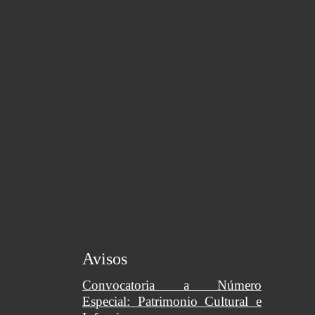
Avisos
Convocatoria a Número
Especial: Patrimonio Cultural e