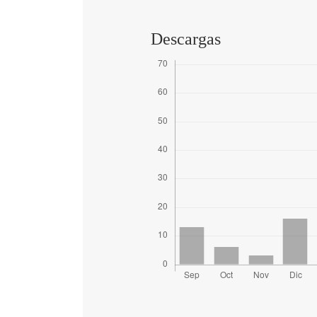
Descargas