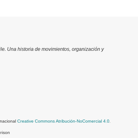
le. Una historia de movimientos, organización y
rnacional
Creative Commons Atribución-NoComercial 4.0
.
rison