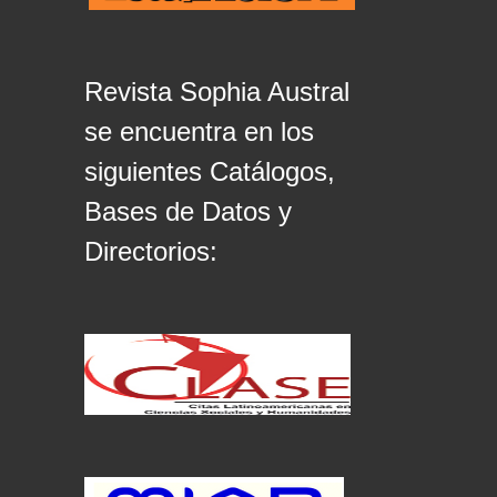
Revista Sophia Austral
se encuentra en los
siguientes Catálogos,
Bases de Datos y
Directorios: