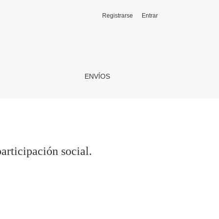
Registrarse
Entrar
ENVÍOS
articipación social.