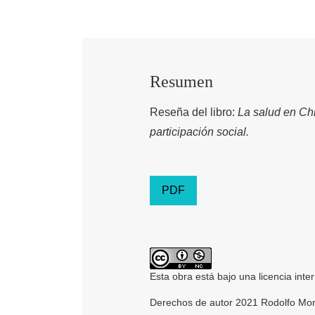
Resumen
Reseña del libro:
La salud en Chi
participación social.
PDF
Esta obra está bajo una licencia inte
Derechos de autor 2021 Rodolfo Mor